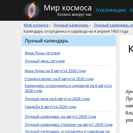
Мир космоса
ПУБЛИКАЦИИ
Л
Космос вокруг нас
Мир космоса
›
Лунный календарь
›
Лунный календарь ог
Календарь огородника и садовода на 4 апреля 1903 года
Лунный календарь
Фаза Луны сегодня
Лунный день сегодня
Фаза Луны на 8 августа 2026 года
Стрижка волос на 8 августа 2026 года
Календарь огородника и садовода на 8 августа
2026 года
лу
Лун
Лунные дела на 8 августа 2026 года
ни
Свадьба 8 августа 2026 года
бл
Лунный календарь на август 2026 года
ухо
Лунный календарь стрижек на август 2026 года
Лунный календарь огородника и садовода на