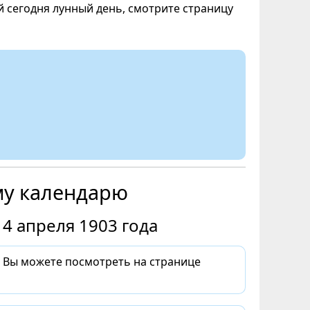
ой сегодня лунный день, смотрите страницу
му календарю
4 апреля 1903 года
а Вы можете посмотреть на странице