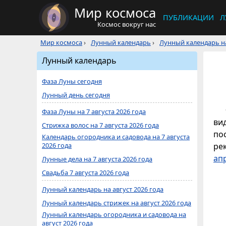
Мир космоса
ПУБЛИКАЦИИ
Л
Космос вокруг нас
Мир космоса
›
Лунный календарь
›
Лунный календарь на
Лунный календарь
Фаза Луны сегодня
Лунный день сегодня
Фаза Луны на 7 августа 2026 года
ви
Стрижка волос на 7 августа 2026 года
по
Календарь огородника и садовода на 7 августа
2026 года
ре
ап
Лунные дела на 7 августа 2026 года
Свадьба 7 августа 2026 года
Лунный календарь на август 2026 года
Лунный календарь стрижек на август 2026 года
Лунный календарь огородника и садовода на
август 2026 года