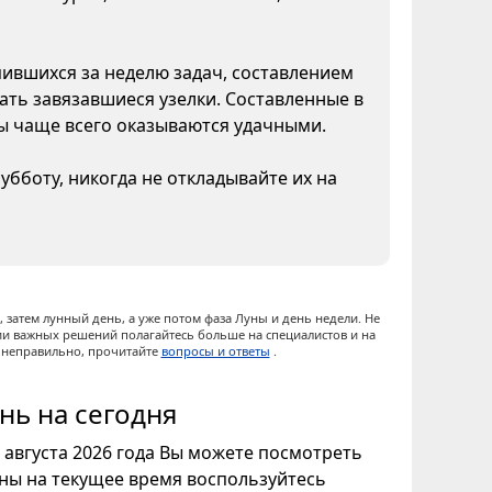
пившихся за неделю задач, составлением
ать завязавшиеся узелки. Составленные в
ны чаще всего оказываются удачными.
бботу, никогда не откладывайте их на
 затем лунный день, а уже потом фаза Луны и день недели. Не
ии важных решений полагайтесь больше на специалистов и на
ы неправильно, прочитайте
вопросы и ответы
.
нь на сегодня
7 августа 2026 года Вы можете посмотреть
уны на текущее время воспользуйтесь