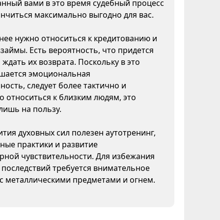
нный вами в это время судебный процесс
нчиться максимально выгодно для вас.
ее нужно относиться к кредитованию и
взаймы. Есть вероятность, что придется
 ждать их возврата. Поскольку в это
шается эмоциональная
ность, следует более тактично и
 относиться к близким людям, это
лишь на пользу.
ития духовных сил полезен аутотренинг,
ные практики и развитие
рной чувствительности. Для избежания
 последствий требуется внимательное
с металлическими предметами и огнем.