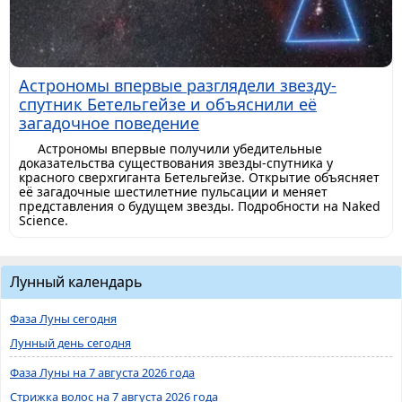
Астрономы впервые разглядели звезду-
спутник Бетельгейзе и объяснили её
загадочное поведение
Астрономы впервые получили убедительные
доказательства существования звезды-спутника у
красного сверхгиганта Бетельгейзе. Открытие объясняет
её загадочные шестилетние пульсации и меняет
представления о будущем звезды. Подробности на Naked
Science.
Лунный календарь
Фаза Луны сегодня
Лунный день сегодня
Фаза Луны на 7 августа 2026 года
Стрижка волос на 7 августа 2026 года