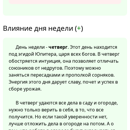
Влияние дня недели (
+
)
День недели -
четверг
. Этот день находится
под эгидой Юпитера, царя всех богов. В четверг
обостряется интуиция, она позволяет отличать
союзников от недругов. Поэтому можно
заняться пересадками и прополкой сорняков.
Энергия этого дня дарует славу, почет и успех в
сборе урожая.
В четверг удаются все дела в саду и огороде,
нужно только верить в себя, в то, что все
получится. Но если такой уверенности нет,
лучше отложить дела в огороде на потом. А о