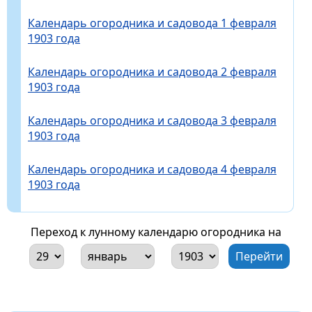
Календарь огородника и садовода 1 февраля
1903 года
Календарь огородника и садовода 2 февраля
1903 года
Календарь огородника и садовода 3 февраля
1903 года
Календарь огородника и садовода 4 февраля
1903 года
Переход к лунному календарю огородника на