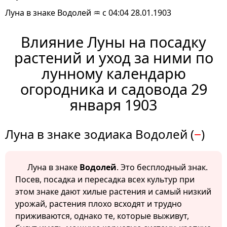
Луна в знаке Водолей ♒ с 04:04 28.01.1903
Влияние Луны на посадку
растений и уход за ними по
лунному календарю
огородника и садовода 29
января 1903
Луна в знаке зодиака Водолей (
−
)
Луна в знаке
Водолей
. Это бесплодный знак.
Посев, посадка и пересадка всех культур при
этом знаке дают хилые растения и самый низкий
урожай, растения плохо всходят и трудно
приживаются, однако те, которые выживут,