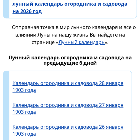
лунный календарь огородника и садовода
на 2026 год
Отправная точка в мир лунного календаря и все о
влиянии Луны на нашу жизнь Вы найдете на
странице «
Лунный календарь
».
Лунный календарь огородника и садовода на
предыдущие 6 дней
Календарь огородника и садовода 28 января
1903 года
Календарь огородника и садовода 27 января
1903 года
Календарь огородника и садовода 26 января
1903 года