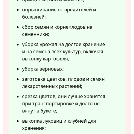
опрыскивание от вредителей и
болезней;
сбор семян и корнеплодов на
семенники;
уборка урожая на долгое хранение
и на семена всех культур, включая
выкопку картофеля;
уборка зерновых;
заготовка цветков, плодов и семян
лекарственных растений;
срезка цветов, они лучше хранятся
при транспортировке и долго не
вянут в букете;
выкопка луковиц и клубней для
хранения;