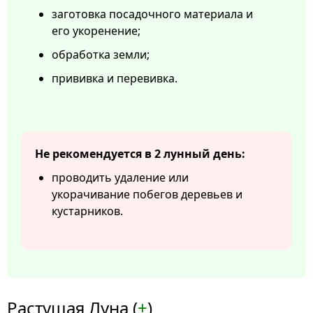
заготовка посадочного материала и
его укоренение;
обработка земли;
прививка и перевивка.
Не рекомендуется в 2 лунный день:
проводить удаление или
укорачивание побегов деревьев и
кустарников.
Растущая Луна (
+
)