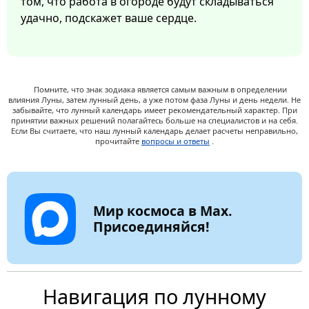
том, что работа в огороде будут складываться
удачно, подскажет ваше сердце.
Помните, что знак зодиака является самым важным в определении
влияния Луны, затем лунный день, а уже потом фаза Луны и день недели. Не
забывайте, что лунный календарь имеет рекомендательный характер. При
принятии важных решений полагайтесь больше на специалистов и на себя.
Если Вы считаете, что наш лунный календарь делает расчеты неправильно,
прочитайте
вопросы и ответы
.
Мир космоса в Max.
Присоединяйся!
Навигация по лунному