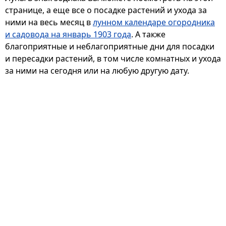
странице, а еще все о посадке растений и ухода за
ними на весь месяц в
лунном календаре огородника
и садовода на январь 1903 года
. А также
благоприятные и неблагоприятные дни для посадки
и пересадки растений, в том числе комнатных и ухода
за ними на сегодня или на любую другую дату.