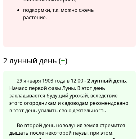
подкормки, т.к. можно сжечь
растение.
2 лунный день (
+
)
29 января 1903 года в 12:00 -
2 лунный день
.
Начало первой фазы Луны. В этот день
закладывается будущий урожай, вследствие
этого огородникам и садоводам рекомендовано
в этот день усилить свою деятельность.
Во второй день новолуния земля стремится
дышать после некоторой паузы, при этом,