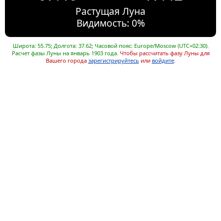
Растущая Луна
Видимость: 0%
Широта: 55.75; Долгота: 37.62; Часовой пояс: Europe/Moscow (UTC+02:30).
Расчет фазы Луны на январь 1903 года.
Чтобы рассчитать фазу Луны для
Вашего города
зарегистрируйтесь
или
войдите
.