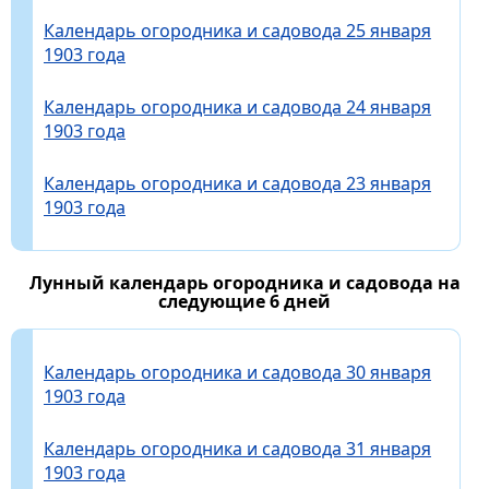
Календарь огородника и садовода 25 января
1903 года
Календарь огородника и садовода 24 января
1903 года
Календарь огородника и садовода 23 января
1903 года
Лунный календарь огородника и садовода на
следующие 6 дней
Календарь огородника и садовода 30 января
1903 года
Календарь огородника и садовода 31 января
1903 года