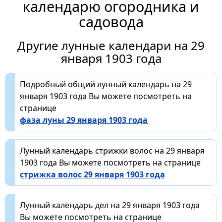
календарю огородника и
садовода
Другие лунные календари на 29
января 1903 года
Подробный общий лунный календарь на 29
января 1903 года Вы можете посмотреть на
странице
фаза луны 29 января 1903 года
Лунный календарь стрижки волос на 29 января
1903 года Вы можете посмотреть на странице
стрижка волос 29 января 1903 года
Лунный календарь дел на 29 января 1903 года
Вы можете посмотреть на странице