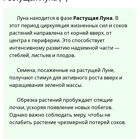
Луна находится в фазе
Растущая Луна
. В
этот период циркуляция жизненных сил и соков
растений направлена от корней вверх, от
центра к периферии. Это способствует
интенсивному развитию надземной части —
стеблей, листьев и плодов.
Семена, посаженные на растущей Луне,
получают стимул для активного роста вверх и
наращивания зеленой массы.
Обрезка растений пробуждает спящие
почки, ускоряя появление новых побегов.
Однако важно соблюдать меру, чтобы не
ослабить растение чрезмерной потерей соков.