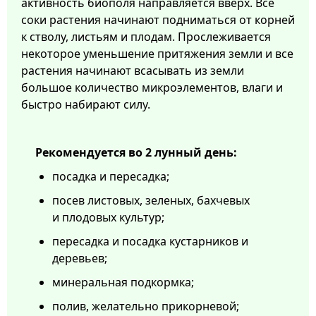
активность биополя направляется вверх. Все
соки растения начинают подниматься от корней
к стволу, листьям и плодам. Прослеживается
некоторое уменьшение притяжения земли и все
растения начинают всасывать из земли
большое количество микроэлементов, влаги и
быстро набирают силу.
Рекомендуется во 2 лунный день:
посадка и пересадка;
посев листовых, зеленых, бахчевых
и плодовых культур;
пересадка и посадка кустарников и
деревьев;
минеральная подкормка;
полив, желательно прикорневой;