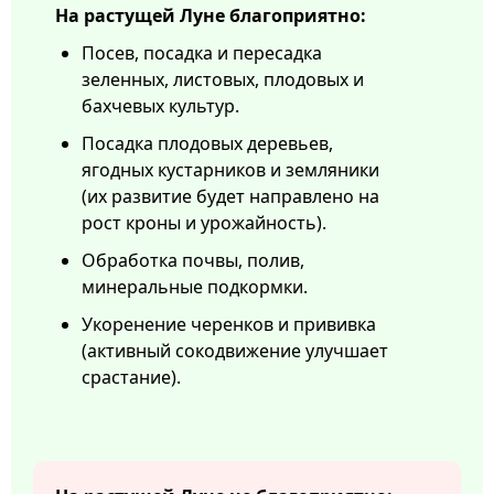
На растущей Луне благоприятно:
Посев, посадка и пересадка
зеленных, листовых, плодовых и
бахчевых культур.
Посадка плодовых деревьев,
ягодных кустарников и земляники
(их развитие будет направлено на
рост кроны и урожайность).
Обработка почвы, полив,
минеральные подкормки.
Укоренение черенков и прививка
(активный сокодвижение улучшает
срастание).