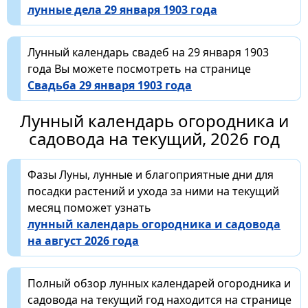
лунные дела 29 января 1903 года
Лунный календарь свадеб на 29 января 1903
года Вы можете посмотреть на странице
Свадьба 29 января 1903 года
Лунный календарь огородника и
садовода на текущий, 2026 год
Фазы Луны, лунные и благоприятные дни для
посадки растений и ухода за ними на текущий
месяц поможет узнать
лунный календарь огородника и садовода
на август 2026 года
Полный обзор лунных календарей огородника и
садовода на текущий год находится на странице