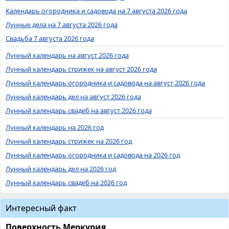
Календарь огородника и садовода на 7 августа 2026 года
Лунные дела на 7 августа 2026 года
Свадьба 7 августа 2026 года
Лунный календарь на август 2026 года
Лунный календарь стрижек на август 2026 года
Лунный календарь огородника и садовода на август 2026 года
Лунный календарь дел на август 2026 года
Лунный календарь свадеб на август 2026 года
Лунный календарь на 2026 год
Лунный календарь стрижек на 2026 год
Лунный календарь огородника и садовода на 2026 год
Лунный календарь дел на 2026 год
Лунный календарь свадеб на 2026 год
Интересный факт
Поверхность Меркурия