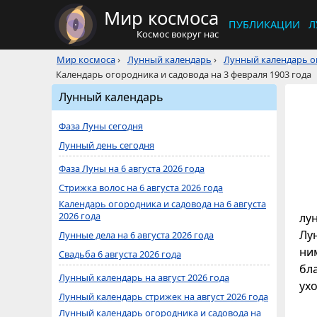
Мир космоса
ПУБЛИКАЦИИ
Л
Космос вокруг нас
Мир космоса
›
Лунный календарь
›
Лунный календарь ог
Календарь огородника и садовода на 3 февраля 1903 года
Лунный календарь
Фаза Луны сегодня
Лунный день сегодня
Фаза Луны на 6 августа 2026 года
Стрижка волос на 6 августа 2026 года
Календарь огородника и садовода на 6 августа
2026 года
лу
Лун
Лунные дела на 6 августа 2026 года
ни
Свадьба 6 августа 2026 года
бл
Лунный календарь на август 2026 года
ухо
Лунный календарь стрижек на август 2026 года
Лунный календарь огородника и садовода на