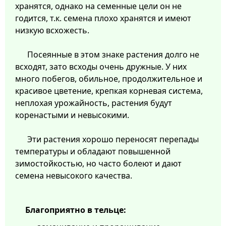
хранятся, однако на семенные цели он не
годится, т.к. семена плохо хранятся и имеют
низкую всхожесть.
Посеянные в этом знаке растения долго не
всходят, зато всходы очень дружные. У них
много побегов, обильное, продолжительное и
красивое цветение, крепкая корневая система,
неплохая урожайность, растения будут
коренастыми и невысокими.
Эти растения хорошо переносят перепады
температуры и обладают повышенной
зимостойкостью, но часто болеют и дают
семена невысокого качества.
Благоприятно в тельце: