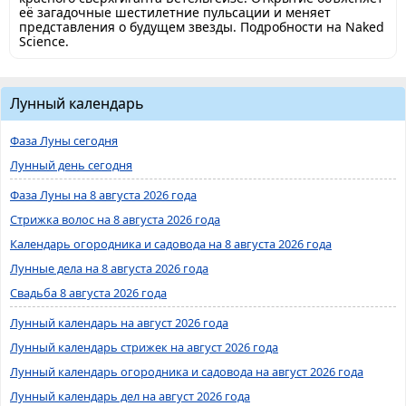
её загадочные шестилетние пульсации и меняет
представления о будущем звезды. Подробности на Naked
Science.
Лунный календарь
Фаза Луны сегодня
Лунный день сегодня
Фаза Луны на 8 августа 2026 года
Стрижка волос на 8 августа 2026 года
Календарь огородника и садовода на 8 августа 2026 года
Лунные дела на 8 августа 2026 года
Свадьба 8 августа 2026 года
Лунный календарь на август 2026 года
Лунный календарь стрижек на август 2026 года
Лунный календарь огородника и садовода на август 2026 года
Лунный календарь дел на август 2026 года