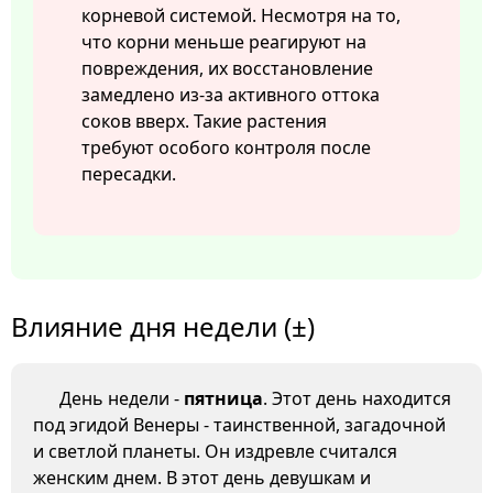
корневой системой. Несмотря на то,
что корни меньше реагируют на
повреждения, их восстановление
замедлено из-за активного оттока
соков вверх. Такие растения
требуют особого контроля после
пересадки.
Влияние дня недели (±)
День недели -
пятница
. Этот день находится
под эгидой Венеры - таинственной, загадочной
и светлой планеты. Он издревле считался
женским днем. В этот день девушкам и