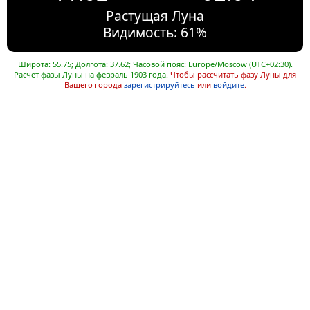
Растущая Луна
Видимость: 61%
Широта: 55.75; Долгота: 37.62; Часовой пояс: Europe/Moscow (UTC+02:30).
Расчет фазы Луны на февраль 1903 года.
Чтобы рассчитать фазу Луны для
Вашего города
зарегистрируйтесь
или
войдите
.