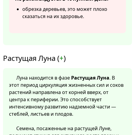
обрезка деревьев, это может плохо
сказаться на их здоровье.
Растущая Луна (
+
)
Луна находится в фазе
Растущая Луна
. В
этот период циркуляция жизненных сил и соков
растений направлена от корней вверх, от
центра к периферии. Это способствует
интенсивному развитию надземной части —
стеблей, листьев и плодов.
Семена, посаженные на растущей Луне,