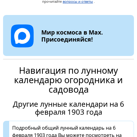
прочитайте
вопросы и ответы
.
Мир космоса в Max.
Присоединяйся!
Навигация по лунному
календарю огородника и
садовода
Другие лунные календари на 6
февраля 1903 года
Подробный общий лунный календарь на 6
февраля 1903 года Вы можете посмотреть на