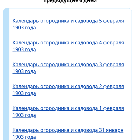
предыдущие 6 дней
Календарь огородника и садовода 5 февраля
1903 года
Календарь огородника и садовода 4 февраля
1903 года
Календарь огородника и садовода 3 февраля
1903 года
Календарь огородника и садовода 2 февраля
1903 года
Календарь огородника и садовода 1 февраля
1903 года
Календарь огородника и садовода 31 января
1903 года