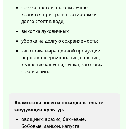
срезка цветов, т.к. они лучше
хранятся при транспортировке и
долго стоят в воде;
выкопка луковичных;
уборка на долгую сохраняемость;
заготовка выращенной продукции
впрок: консервирование, соление,
квашение капусты, сушка, заготовка
соков и вина.
Возможны посев и посадка в Тельце
следующих культур:
овощных: арахис, бахчевые,
бобовые, дайкон, капуста