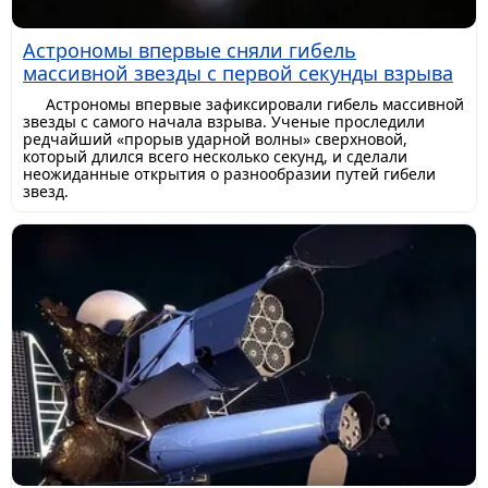
Астрономы впервые сняли гибель
массивной звезды с первой секунды взрыва
Астрономы впервые зафиксировали гибель массивной
звезды с самого начала взрыва. Ученые проследили
редчайший «прорыв ударной волны» сверхновой,
который длился всего несколько секунд, и сделали
неожиданные открытия о разнообразии путей гибели
звезд.