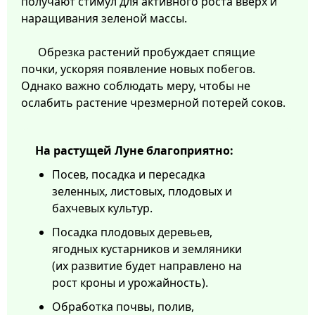
получают стимул для активного роста вверх и
наращивания зеленой массы.
Обрезка растений пробуждает спящие
почки, ускоряя появление новых побегов.
Однако важно соблюдать меру, чтобы не
ослабить растение чрезмерной потерей соков.
На растущей Луне благоприятно:
Посев, посадка и пересадка
зеленных, листовых, плодовых и
бахчевых культур.
Посадка плодовых деревьев,
ягодных кустарников и земляники
(их развитие будет направлено на
рост кроны и урожайность).
Обработка почвы, полив,