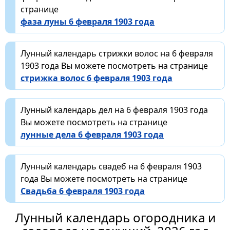
странице
фаза луны 6 февраля 1903 года
Лунный календарь стрижки волос на 6 февраля
1903 года Вы можете посмотреть на странице
стрижка волос 6 февраля 1903 года
Лунный календарь дел на 6 февраля 1903 года
Вы можете посмотреть на странице
лунные дела 6 февраля 1903 года
Лунный календарь свадеб на 6 февраля 1903
года Вы можете посмотреть на странице
Свадьба 6 февраля 1903 года
Лунный календарь огородника и