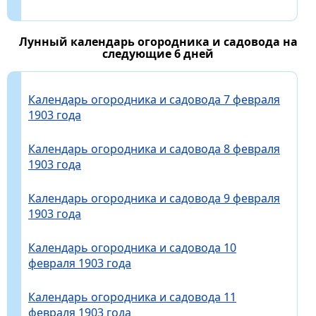
Лунный календарь огородника и садовода на
следующие 6 дней
Календарь огородника и садовода 7 февраля
1903 года
Календарь огородника и садовода 8 февраля
1903 года
Календарь огородника и садовода 9 февраля
1903 года
Календарь огородника и садовода 10
февраля 1903 года
Календарь огородника и садовода 11
февраля 1903 года