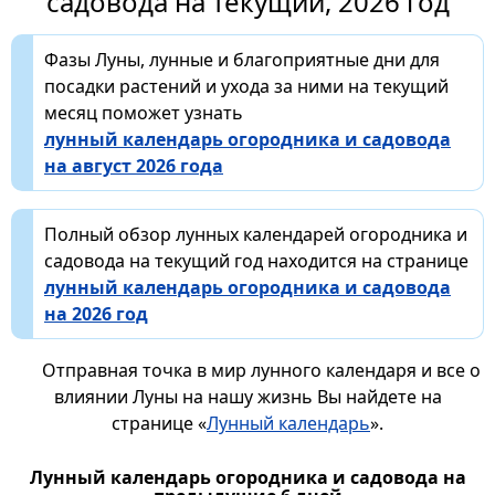
садовода на текущий, 2026 год
Фазы Луны, лунные и благоприятные дни для
посадки растений и ухода за ними на текущий
месяц поможет узнать
лунный календарь огородника и садовода
на август 2026 года
Полный обзор лунных календарей огородника и
садовода на текущий год находится на странице
лунный календарь огородника и садовода
на 2026 год
Отправная точка в мир лунного календаря и все о
влиянии Луны на нашу жизнь Вы найдете на
странице «
Лунный календарь
».
Лунный календарь огородника и садовода на