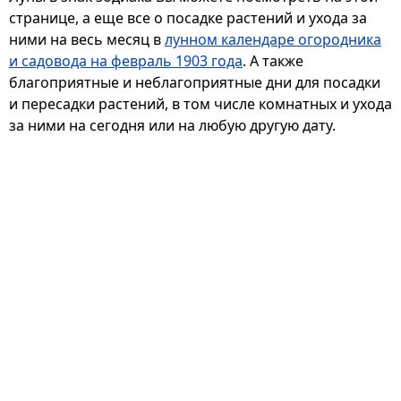
странице, а еще все о посадке растений и ухода за
ними на весь месяц в
лунном календаре огородника
и садовода на февраль 1903 года
. А также
благоприятные и неблагоприятные дни для посадки
и пересадки растений, в том числе комнатных и ухода
за ними на сегодня или на любую другую дату.