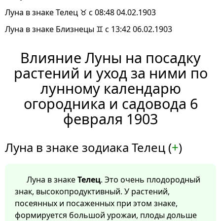
Луна в знаке Телец ♉ с 08:48 04.02.1903
Луна в знаке Близнецы ♊ с 13:42 06.02.1903
Влияние Луны на посадку
растений и уход за ними по
лунному календарю
огородника и садовода 6
февраля 1903
Луна в знаке зодиака Телец (
+
)
Луна в знаке
Телец
. Это очень плодородный
знак, высокопродуктивный. У растений,
посеянных и посаженных при этом знаке,
формируется большой урожаи, плоды дольше