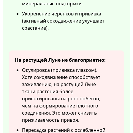
минеральные подкормки.
Укоренение черенков и прививка
(активный сокодвижение улучшает
срастание).
На растущей Луне не благоприятно:
Окулировка (прививка глазком).
Хотя сокодвижение способствует
заживлению, на растущей Луне
ткани растения более
ориентированы на рост побегов,
чем на формирование плотного
соединения. Это может снизить
приживаемость привоя.
Пересадка растений с ослабленной