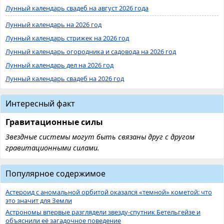
Лунный календарь свадеб на август 2026 года
Лунный календарь на 2026 год
Лунный календарь стрижек на 2026 год
Лунный календарь огородника и садовода на 2026 год
Лунный календарь дел на 2026 год
Лунный календарь свадеб на 2026 год
Интересный факт
Гравитационные силы
Звездные системы могут быть связаны друг с другом
гравитационными силами.
Популярное содержимое
Астероид с аномальной орбитой оказался «темной» кометой: что
это значит для Земли
Астрономы впервые разглядели звезду-спутник Бетельгейзе и
объяснили её загадочное поведение