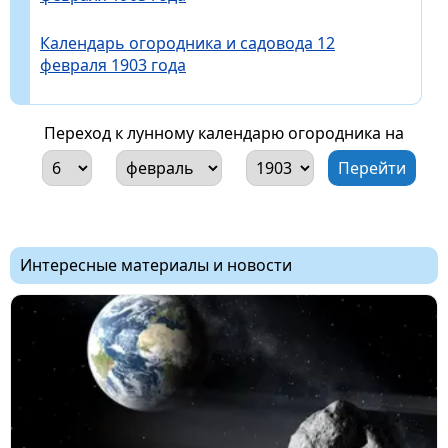
Календарь огородника и садовода 12
февраля 1903 года
Переход к лунному календарю огородника на
Интересные материалы и новости