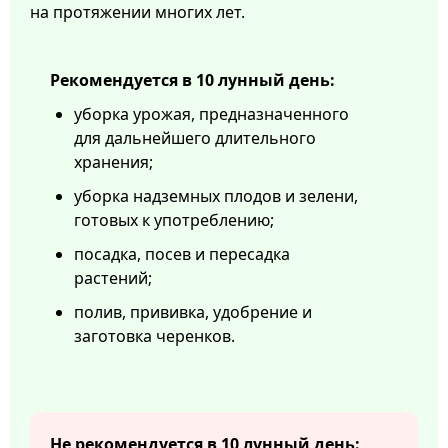
на протяжении многих лет.
Рекомендуется в 10 лунный день:
уборка урожая, предназначенного
для дальнейшего длительного
хранения;
уборка надземных плодов и зелени,
готовых к употреблению;
посадка, посев и пересадка
растений;
полив, прививка, удобрение и
заготовка черенков.
Не рекомендуется в 10 лунный день: