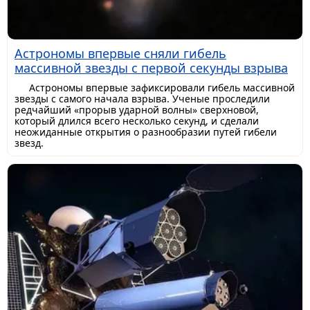
Астрономы впервые сняли гибель
массивной звезды с первой секунды взрыва
Астрономы впервые зафиксировали гибель массивной
звезды с самого начала взрыва. Ученые проследили
редчайший «прорыв ударной волны» сверхновой,
который длился всего несколько секунд, и сделали
неожиданные открытия о разнообразии путей гибели
звезд.