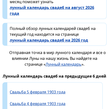
месяц поможет узнать
лунный календарь свадеб на август 2026
года
Полный обзор лунных календарей свадеб на
текущий год находится на странице
лунный календарь свадеб на 2026 год
Отправная точка в мир лунного календаря и все о
влиянии Луны на нашу жизнь Вы найдете на
странице «
Лунный календарь
».
Лунный календарь свадеб на предыдущие 6 дней
Свадьба 5 февраля 1903 года
Свадьба 4 февраля 1903 года