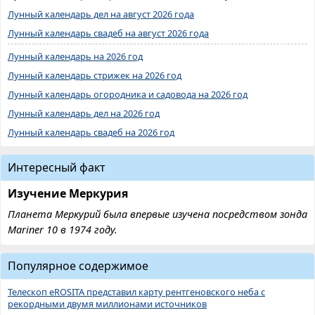
Лунный календарь дел на август 2026 года
Лунный календарь свадеб на август 2026 года
Лунный календарь на 2026 год
Лунный календарь стрижек на 2026 год
Лунный календарь огородника и садовода на 2026 год
Лунный календарь дел на 2026 год
Лунный календарь свадеб на 2026 год
Интересный факт
Изучение Меркурия
Планета Меркурий была впервые изучена посредством зонда
Mariner 10 в 1974 году.
Популярное содержимое
Телескоп eROSITA представил карту рентгеновского неба с
рекордными двумя миллионами источников