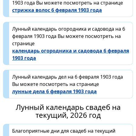
1903 года Вы можете посмотреть на странице
стрижка волос 6 февраля 1903 года
Лунный календарь огородника и садовода на 6
февраля 1903 года Вы можете посмотреть на
странице
календарь огородника и садовода 6 февраля
1903 года
Лунный календарь дел на 6 февраля 1903 года
Вы можете посмотреть на странице
лунные дела 6 февраля 1903 года
Лунный календарь свадеб на
текущий, 2026 год
Благоприятные дни для свадеб на текущий