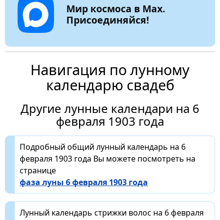
Мир космоса в Max.
Присоединяйся!
Навигация по лунному
календарю свадеб
Другие лунные календари на 6
февраля 1903 года
Подробный общий лунный календарь на 6
февраля 1903 года Вы можете посмотреть на
странице
фаза луны 6 февраля 1903 года
Лунный календарь стрижки волос на 6 февраля