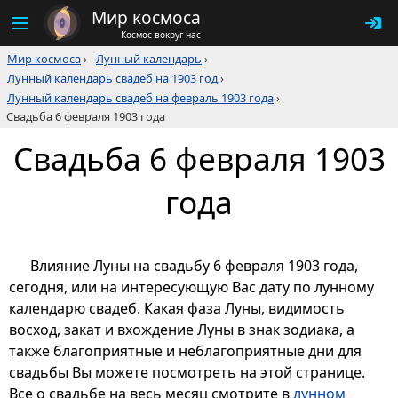
Мир космоса
Космос вокруг нас
Мир космоса
›
Лунный календарь
›
Лунный календарь свадеб на 1903 год
›
Лунный календарь свадеб на февраль 1903 года
›
Свадьба 6 февраля 1903 года
Свадьба 6 февраля 1903
года
Влияние Луны на свадьбу 6 февраля 1903 года,
сегодня, или на интересующую Вас дату по лунному
календарю свадеб. Какая фаза Луны, видимость
восход, закат и вхождение Луны в знак зодиака, а
также благоприятные и неблагоприятные дни для
свадьбы Вы можете посмотреть на этой странице.
Все о свадьбе на весь месяц смотрите в
лунном