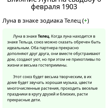
февраля 1903
Луна в знаке зодиака Телец (
+
)
Луна в знаке
Телец
. Когда луна находится в
знаке Тельца, союз можно сказать обречен быть
идеальным. Оба партнера прекрасно
дополняют друг друга, они вместе обустраивают
дом, создают уют, но при этом не прихотливы по
жизни и весьма гостеприимны.
Этот союз будет весьма творческим, в их
доме будет звучать хорошая музыка, цвести
многочисленные растения, проходить веселые
праздники в кругу друзей и близких, расти
прекрасные дети.