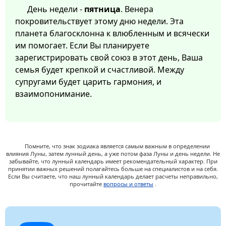
День недели -
пятница
. Венера
покровительствует этому дню недели. Эта
планета благосклонна к влюбленным и всячески
им помогает. Если Вы планируете
зарегистрировать свой союз в этот день, Ваша
семья будет крепкой и счастливой. Между
супругами будет царить гармония, и
взаимопонимание.
Помните, что знак зодиака является самым важным в определении
влияния Луны, затем лунный день, а уже потом фаза Луны и день недели. Не
забывайте, что лунный календарь имеет рекомендательный характер. При
принятии важных решений полагайтесь больше на специалистов и на себя.
Если Вы считаете, что наш лунный календарь делает расчеты неправильно,
прочитайте
вопросы и ответы
.