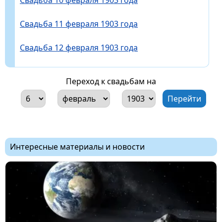
Свадьба 11 февраля 1903 года
Свадьба 12 февраля 1903 года
Переход к свадьбам на
Интересные материалы и новости