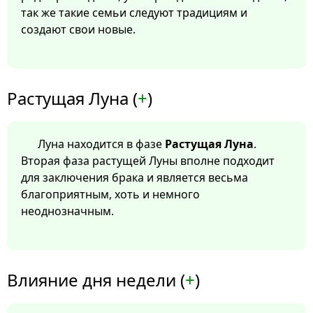
так же такие семьи следуют традициям и
создают свои новые.
Растущая Луна (
+
)
Луна находится в фазе
Растущая Луна
.
Вторая фаза растущей Луны вполне подходит
для заключения брака и является весьма
благоприятным, хоть и немного
неоднозначным.
Влияние дня недели (
+
)