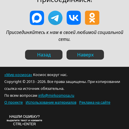
Присоединяйтесь к нам в своей любимой социальной
сети.
Назад
Наверх
«Мир космоса»
Космос вокруг нас.
Copyright © 2013 - 2026. Все права защищены. При копировании
ссылка на источник обязательна.
По всем вопросам
info@mirkosmosa.ru
О проекте
Использование материалов
Реклама на сайте