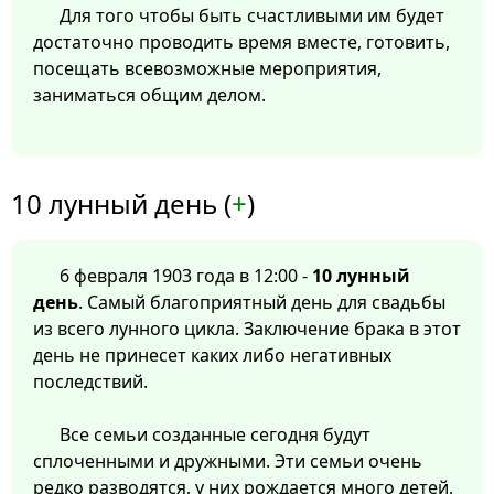
Для того чтобы быть счастливыми им будет
достаточно проводить время вместе, готовить,
посещать всевозможные мероприятия,
заниматься общим делом.
10 лунный день (
+
)
6 февраля 1903 года в 12:00 -
10 лунный
день
. Самый благоприятный день для свадьбы
из всего лунного цикла. Заключение брака в этот
день не принесет каких либо негативных
последствий.
Все семьи созданные сегодня будут
сплоченными и дружными. Эти семьи очень
редко разводятся, у них рождается много детей,