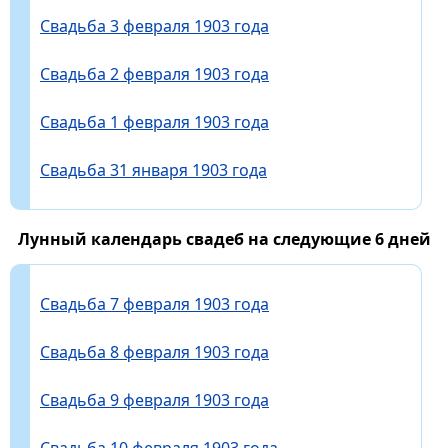
Свадьба 3 февраля 1903 года
Свадьба 2 февраля 1903 года
Свадьба 1 февраля 1903 года
Свадьба 31 января 1903 года
Лунный календарь свадеб на следующие 6 дней
Свадьба 7 февраля 1903 года
Свадьба 8 февраля 1903 года
Свадьба 9 февраля 1903 года
Свадьба 10 февраля 1903 года