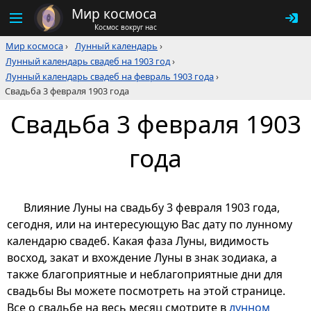
Мир космоса
Космос вокруг нас
Мир космоса
›
Лунный календарь
›
Лунный календарь свадеб на 1903 год
›
Лунный календарь свадеб на февраль 1903 года
›
Свадьба 3 февраля 1903 года
Свадьба 3 февраля 1903
года
Влияние Луны на свадьбу 3 февраля 1903 года,
сегодня, или на интересующую Вас дату по лунному
календарю свадеб. Какая фаза Луны, видимость
восход, закат и вхождение Луны в знак зодиака, а
также благоприятные и неблагоприятные дни для
свадьбы Вы можете посмотреть на этой странице.
Все о свадьбе на весь месяц смотрите в
лунном