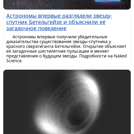
Астрономы впервые разглядели звезду-
спутник Бетельгейзе и объяснили её
загадочное поведение
Астрономы впервые получили убедительные
доказательства существования звезды-спутника у
красного сверхгиганта Бетельгейзе. Открытие объясняет
её загадочные шестилетние пульсации и меняет
представления о будущем звезды. Подробности на Naked
Science.