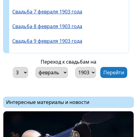
Свадьба 7 февраля 1903 года
Свадьба 8 февраля 1903 года
Свадьба 9 февраля 1903 года
Переход к свадьбам на
Интересные материалы и новости