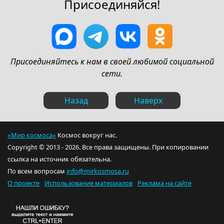
Присоединяйся!
Присоединяйтесь к нам в своей любимой социальной
сети.
Назад
Наверх
«Мир космоса»
Космос вокруг нас.
Copyright © 2013 - 2026. Все права защищены. При копировании
ссылка на источник обязательна.
По всем вопросам
info@mirkosmosa.ru
О проекте
Использование материалов
Реклама на сайте