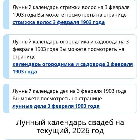
Лунный календарь стрижки волос на 3 февраля
1903 года Вы можете посмотреть на странице
стрижка волос 3 февраля 1903 года
Лунный календарь огородника и садовода на 3
февраля 1903 года Вы можете посмотреть на
странице
календарь огородника и садовода 3 февраля
1903 года
Лунный календарь дел на 3 февраля 1903 года
Вы можете посмотреть на странице
лунные дела 3 февраля 1903 года
Лунный календарь свадеб на
текущий, 2026 год