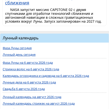
сближения
NASA запустит миссию CAPSTONE 02 с двумя
спутниками для отработки технологий сближения и
автономной навигации в сложных гравитационных
условиях вокруг Луны. Запуск запланирован на 2027 год.
Лунный календарь
Фаза Луны сегодня
Лунный день сегодня
Фаза Луны на 6 августа 2026 года
Стрижка волос на 6 августа 2026 года
Календарь огородника и садовода на 6 августа 2026 года
Лунные дела на 6 августа 2026 года
Свадьба 6 августа 2026 года
Лунный календарь на август 2026 года
Лунный календарь стрижек на август 2026 года