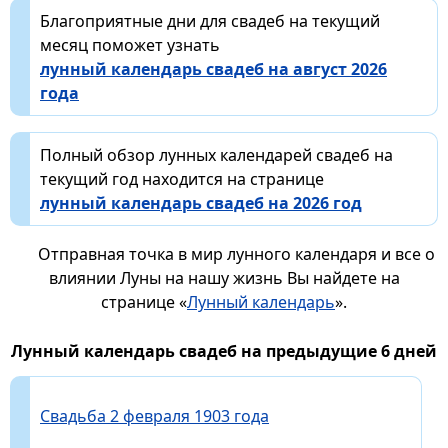
Благоприятные дни для свадеб на текущий
месяц поможет узнать
лунный календарь свадеб на август 2026
года
Полный обзор лунных календарей свадеб на
текущий год находится на странице
лунный календарь свадеб на 2026 год
Отправная точка в мир лунного календаря и все о
влиянии Луны на нашу жизнь Вы найдете на
странице «
Лунный календарь
».
Лунный календарь свадеб на предыдущие 6 дней
Свадьба 2 февраля 1903 года