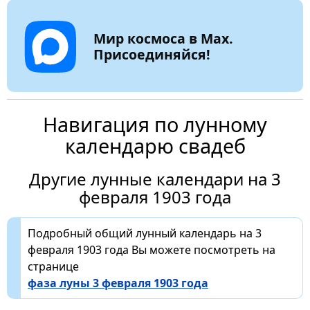
Мир космоса в Max.
Присоединяйся!
Навигация по лунному
календарю свадеб
Другие лунные календари на 3
февраля 1903 года
Подробный общий лунный календарь на 3
февраля 1903 года Вы можете посмотреть на
странице
фаза луны 3 февраля 1903 года