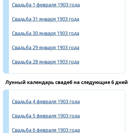
Свадьба 1 февраля 1903 года
Свадьба 31 января 1903 года
Свадьба 30 января 1903 года
Свадьба 29 января 1903 года
Свадьба 28 января 1903 года
Лунный календарь свадеб на следующие 6 дней
Свадьба 4 февраля 1903 года
Свадьба 5 февраля 1903 года
Свадьба 6 февраля 1903 года