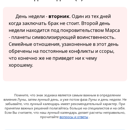
День недели -
вторник
. Один из тех дней
когда заключать брак не стоит. Второй день
недели находится под покровительством Марса
- планеты символизирующей воинственность.
Семейные отношения, узаконенные в этот день
обречены на постоянные конфликты и ссоры,
что конечно же не приведет ни к чему
хорошему.
Помните, что знак зодиака является самым важным в определении
влияния Луны, затем лунный день, а уже потом фаза Луны и день недели. Не
забывайте, что лунный календарь имеет рекомендательный характер. При
принятии важных решений полагайтесь больше на специалистов и на себя.
Если Вы считаете, что наш лунный календарь делает расчеты неправильно,
прочитайте
вопросы и ответы
.