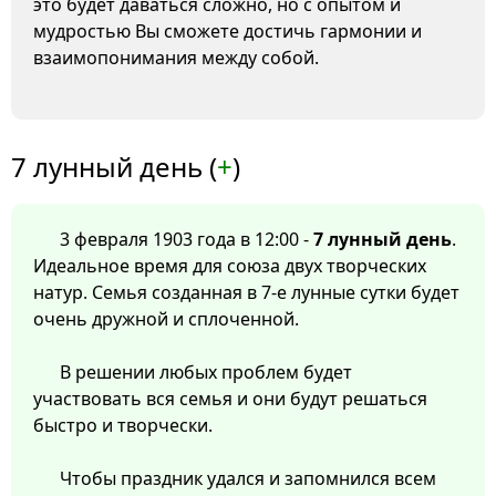
это будет даваться сложно, но с опытом и
мудростью Вы сможете достичь гармонии и
взаимопонимания между собой.
7 лунный день (
+
)
3 февраля 1903 года в 12:00 -
7 лунный день
.
Идеальное время для союза двух творческих
натур. Семья созданная в 7-е лунные сутки будет
очень дружной и сплоченной.
В решении любых проблем будет
участвовать вся семья и они будут решаться
быстро и творчески.
Чтобы праздник удался и запомнился всем