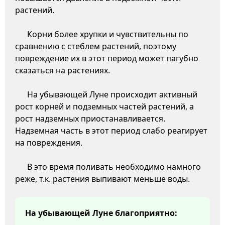
растений.
Корни более хрупки и чувствительны по
сравнению с стеблем растений, поэтому
повреждение их в этот период может пагубно
сказаться на растениях.
На убывающей Луне происходит активный
рост корней и подземных частей растений, а
рост надземных приостанавливается.
Надземная часть в этот период слабо реагирует
на повреждения.
В это время поливать необходимо намного
реже, т.к. растения выпивают меньше воды.
На убывающей Луне благоприятно: