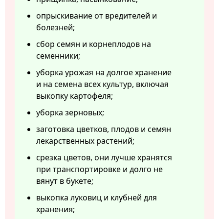
опрыскивание от вредителей и
болезней;
сбор семян и корнеплодов на
семенники;
уборка урожая на долгое хранение
и на семена всех культур, включая
выкопку картофеля;
уборка зерновых;
заготовка цветков, плодов и семян
лекарственных растений;
срезка цветов, они лучше хранятся
при транспортировке и долго не
вянут в букете;
выкопка луковиц и клубней для
хранения;