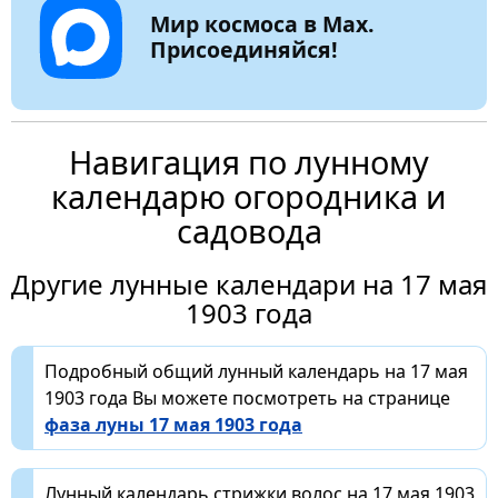
Мир космоса в Max.
Присоединяйся!
Навигация по лунному
календарю огородника и
садовода
Другие лунные календари на 17 мая
1903 года
Подробный общий лунный календарь на 17 мая
1903 года Вы можете посмотреть на странице
фаза луны 17 мая 1903 года
Лунный календарь стрижки волос на 17 мая 1903