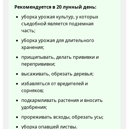
Рекомендуется в 20 лунный день:
уборка урожая культур, у которых
съедобной является подземная
часть;
уборка урожая для длительного
хранения;
прищипывать, делать прививки и
перепрививки;
высаживать, обрезать деревья;
избавляться от вредителей и
сорняков;
подкармливать растения и вносить
удобрения;
прореживать всходы, обрезать усы;
уборка опавшей листвы.