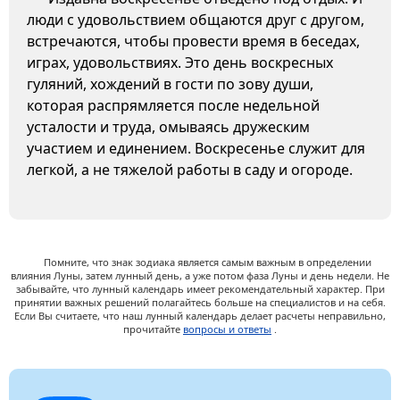
люди с удовольствием общаются друг с другом,
встречаются, чтобы провести время в беседах,
играх, удовольствиях. Это день воскресных
гуляний, хождений в гости по зову души,
которая распрямляется после недельной
усталости и труда, омываясь дружеским
участием и единением. Воскресенье служит для
легкой, а не тяжелой работы в саду и огороде.
Помните, что знак зодиака является самым важным в определении
влияния Луны, затем лунный день, а уже потом фаза Луны и день недели. Не
забывайте, что лунный календарь имеет рекомендательный характер. При
принятии важных решений полагайтесь больше на специалистов и на себя.
Если Вы считаете, что наш лунный календарь делает расчеты неправильно,
прочитайте
вопросы и ответы
.