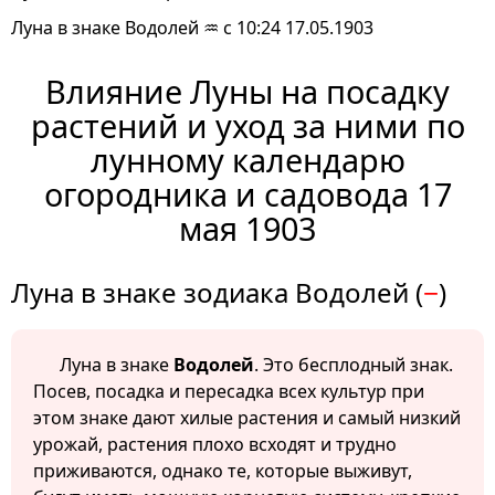
Луна в знаке Водолей ♒ с 10:24 17.05.1903
Влияние Луны на посадку
растений и уход за ними по
лунному календарю
огородника и садовода 17
мая 1903
Луна в знаке зодиака Водолей (
−
)
Луна в знаке
Водолей
. Это бесплодный знак.
Посев, посадка и пересадка всех культур при
этом знаке дают хилые растения и самый низкий
урожай, растения плохо всходят и трудно
приживаются, однако те, которые выживут,