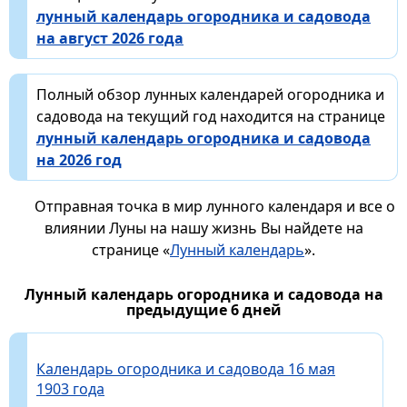
лунный календарь огородника и садовода
на август 2026 года
Полный обзор лунных календарей огородника и
садовода на текущий год находится на странице
лунный календарь огородника и садовода
на 2026 год
Отправная точка в мир лунного календаря и все о
влиянии Луны на нашу жизнь Вы найдете на
странице «
Лунный календарь
».
Лунный календарь огородника и садовода на
предыдущие 6 дней
Календарь огородника и садовода 16 мая
1903 года