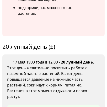
подкормки, т.к. можно сжечь
растение.
20 лунный день (±)
17 мая 1903 года в 12:00 -
20 лунный день
.
Этот день желательно посвятить работе с
наземной частью растений. В этот день
повышается давление на нижнию часть
растений, соки идут к корням, питая их.
Растения в этот момент отдыхают и плохо
растут.