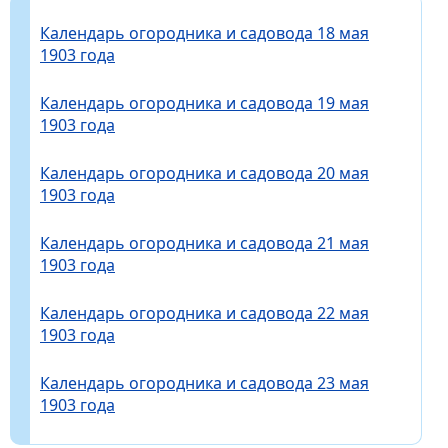
Календарь огородника и садовода 18 мая
1903 года
Календарь огородника и садовода 19 мая
1903 года
Календарь огородника и садовода 20 мая
1903 года
Календарь огородника и садовода 21 мая
1903 года
Календарь огородника и садовода 22 мая
1903 года
Календарь огородника и садовода 23 мая
1903 года