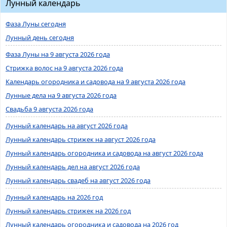
Лунный календарь
Фаза Луны сегодня
Лунный день сегодня
Фаза Луны на 9 августа 2026 года
Стрижка волос на 9 августа 2026 года
Календарь огородника и садовода на 9 августа 2026 года
Лунные дела на 9 августа 2026 года
Свадьба 9 августа 2026 года
Лунный календарь на август 2026 года
Лунный календарь стрижек на август 2026 года
Лунный календарь огородника и садовода на август 2026 года
Лунный календарь дел на август 2026 года
Лунный календарь свадеб на август 2026 года
Лунный календарь на 2026 год
Лунный календарь стрижек на 2026 год
Лунный календарь огородника и садовода на 2026 год