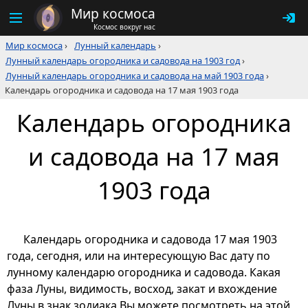
Мир космоса
Космос вокруг нас
Мир космоса
›
Лунный календарь
›
Лунный календарь огородника и садовода на 1903 год
›
Лунный календарь огородника и садовода на май 1903 года
›
Календарь огородника и садовода на 17 мая 1903 года
Календарь огородника
и садовода на 17 мая
1903 года
Календарь огородника и садовода 17 мая 1903
года, сегодня, или на интересующую Вас дату по
лунному календарю огородника и садовода. Какая
фаза Луны, видимость, восход, закат и вхождение
Луны в знак зодиака Вы можете посмотреть на этой