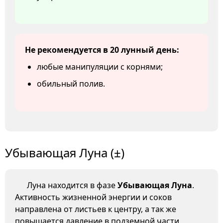
Не рекомендуется в 20 лунный день:
любые манипуляции с корнями;
обильный полив.
Убывающая Луна (±)
Луна находится в фазе
Убывающая Луна
.
Активность жизненной энергии и соков
направлена от листьев к центру, а так же
повышается давление в подземной части