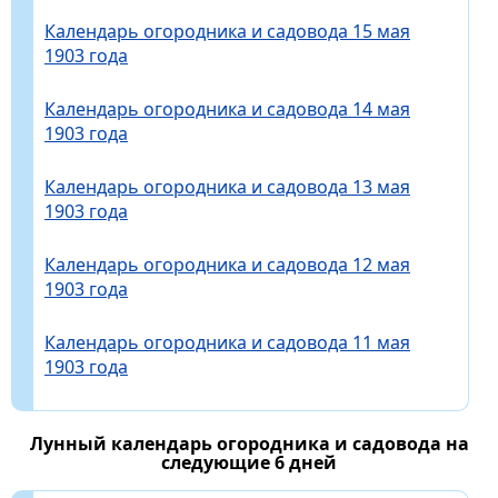
Календарь огородника и садовода 15 мая
1903 года
Календарь огородника и садовода 14 мая
1903 года
Календарь огородника и садовода 13 мая
1903 года
Календарь огородника и садовода 12 мая
1903 года
Календарь огородника и садовода 11 мая
1903 года
Лунный календарь огородника и садовода на
следующие 6 дней