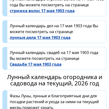
года Вы можете посмотреть на странице
стрижка волос 17 мая 1903 года
Лунный календарь дел на 17 мая 1903 года Вы
можете посмотреть на странице
лунные дела 17 мая 1903 года
Лунный календарь свадеб на 17 мая 1903 года
Вы можете посмотреть на странице
Свадьба 17 мая 1903 года
Лунный календарь огородника и
садовода на текущий, 2026 год
Фазы Луны, лунные и благоприятные дни для
посадки растений и ухода за ними на текущий
месяц поможет узнать