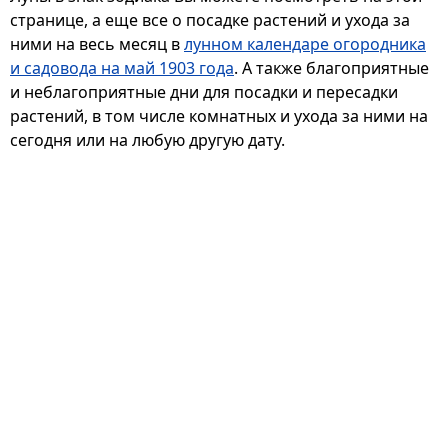
странице, а еще все о посадке растений и ухода за
ними на весь месяц в
лунном календаре огородника
и садовода на май 1903 года
. А также благоприятные
и неблагоприятные дни для посадки и пересадки
растений, в том числе комнатных и ухода за ними на
сегодня или на любую другую дату.