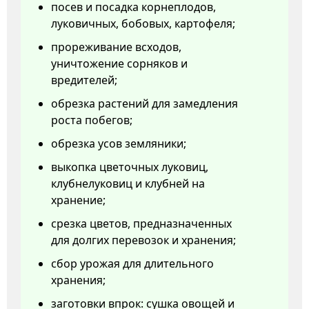
посев и посадка корнеплодов,
луковичных, бобовых, картофеля;
прореживание всходов,
уничтожение сорняков и
вредителей;
обрезка растений для замедления
роста побегов;
обрезка усов земляники;
выкопка цветочных луковиц,
клубнелуковиц и клубней на
хранение;
срезка цветов, предназначенных
для долгих перевозок и хранения;
сбор урожая для длительного
хранения;
заготовки впрок: сушка овощей и