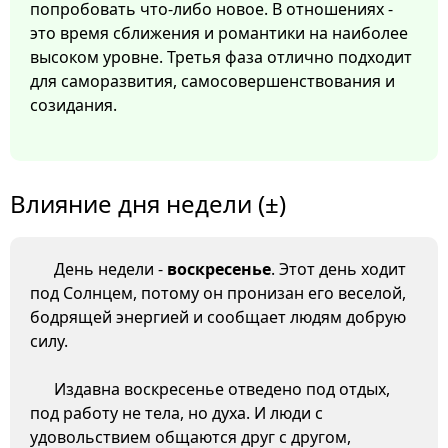
попробовать что-либо новое. В отношениях -
это время сближения и романтики на наиболее
высоком уровне. Третья фаза отлично подходит
для саморазвития, самосовершенствования и
созидания.
Влияние дня недели (±)
День недели -
воскресенье
. Этот день ходит
под Солнцем, потому он пронизан его веселой,
бодрящей энергией и сообщает людям добрую
силу.
Издавна воскресенье отведено под отдых,
под работу не тела, но духа. И люди с
удовольствием общаются друг с другом,