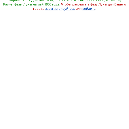
Расчет фазы Луны на май 1903 года.
Чтобы рассчитать фазу Луны для Вашего
города
зарегистрируйтесь
или
войдите
.