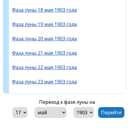
Фаза луны 18 мая 1903 года
Фаза луны 19 мая 1903 года
Фаза луны 20 мая 1903 года
Фаза луны 21 мая 1903 года
Фаза луны 22 мая 1903 года
Фаза луны 23 мая 1903 года
Переход к фазе луны на