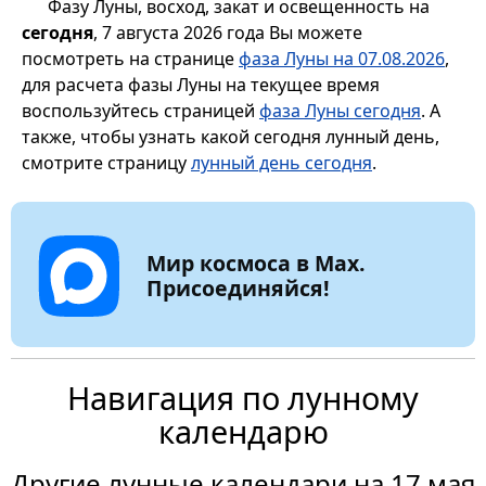
Фазу Луны, восход, закат и освещенность на
сегодня
, 7 августа 2026 года Вы можете
посмотреть на странице
фаза Луны на 07.08.2026
,
для расчета фазы Луны на текущее время
воспользуйтесь страницей
фаза Луны сегодня
. А
также, чтобы узнать какой сегодня лунный день,
смотрите страницу
лунный день сегодня
.
Мир космоса в Max.
Присоединяйся!
Навигация по лунному
календарю
Другие лунные календари на 17 мая