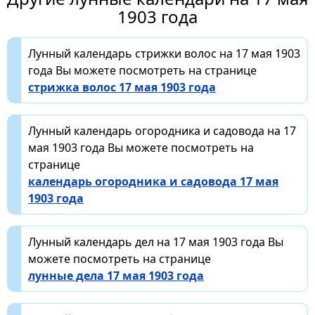
1903 года
Лунный календарь стрижки волос на 17 мая 1903
года Вы можете посмотреть на странице
стрижка волос 17 мая 1903 года
Лунный календарь огородника и садовода на 17
мая 1903 года Вы можете посмотреть на
странице
календарь огородника и садовода 17 мая
1903 года
Лунный календарь дел на 17 мая 1903 года Вы
можете посмотреть на странице
лунные дела 17 мая 1903 года