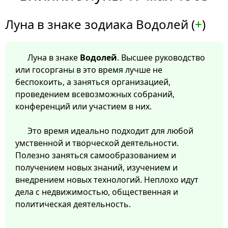
Луна в знаке зодиака Водолей (
+
)
Луна в знаке
Водолей
. Высшее руководство
или госорганы в это время лучше не
беспокоить, а заняться организацией,
проведением всевозможных собраний,
конференций или участием в них.
Это время идеально подходит для любой
умственной и творческой деятельности.
Полезно заняться самообразованием и
получением новых знаний, изучением и
внедрением новых технологий. Неплохо идут
дела с недвижимостью, общественная и
политическая деятельность.