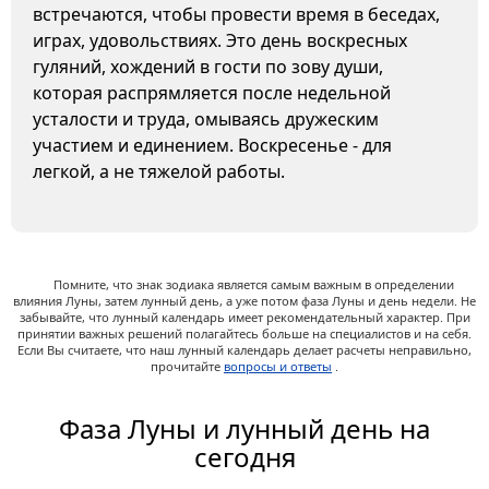
встречаются, чтобы провести время в беседах,
играх, удовольствиях. Это день воскресных
гуляний, хождений в гости по зову души,
которая распрямляется после недельной
усталости и труда, омываясь дружеским
участием и единением. Воскресенье - для
легкой, а не тяжелой работы.
Помните, что знак зодиака является самым важным в определении
влияния Луны, затем лунный день, а уже потом фаза Луны и день недели. Не
забывайте, что лунный календарь имеет рекомендательный характер. При
принятии важных решений полагайтесь больше на специалистов и на себя.
Если Вы считаете, что наш лунный календарь делает расчеты неправильно,
прочитайте
вопросы и ответы
.
Фаза Луны и лунный день на
сегодня