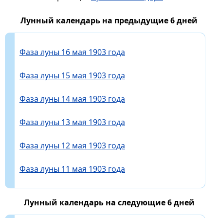
Лунный календарь на предыдущие 6 дней
Фаза луны 16 мая 1903 года
Фаза луны 15 мая 1903 года
Фаза луны 14 мая 1903 года
Фаза луны 13 мая 1903 года
Фаза луны 12 мая 1903 года
Фаза луны 11 мая 1903 года
Лунный календарь на следующие 6 дней