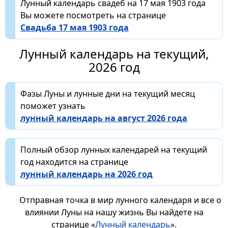
Лунный календарь свадеб на 17 мая 1903 года
Вы можете посмотреть на странице
Свадьба 17 мая 1903 года
Лунный календарь на текущий,
2026 год
Фазы Луны и лунные дни на текущий месяц
поможет узнать
лунный календарь на август 2026 года
Полный обзор лунных календарей на текущий
год находится на странице
лунный календарь на 2026 год
Отправная точка в мир лунного календаря и все о
влиянии Луны на нашу жизнь Вы найдете на
странице «
Лунный календарь
».