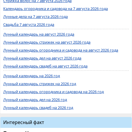
Стрижка волос на 7 августа 2026 года
Календарь огородника и садовода на 7 августа 2026 года
Лунные дела на 7 августа 2026 года
Свадьба 7 августа 2026 года
Лунный календарь на август 2026 года
Лунный календарь стрижек на август 2026 года
Лунный календарь огородника и садовода на август 2026 года
Лунный календарь дел на август 2026 года
Лунный календарь свадеб на август 2026 года
Лунный календарь на 2026 год
Лунный календарь стрижек на 2026 год
Лунный календарь огородника и садовода на 2026 год
Лунный календарь дел на 2026 год
Лунный календарь свадеб на 2026 год
Интересный факт