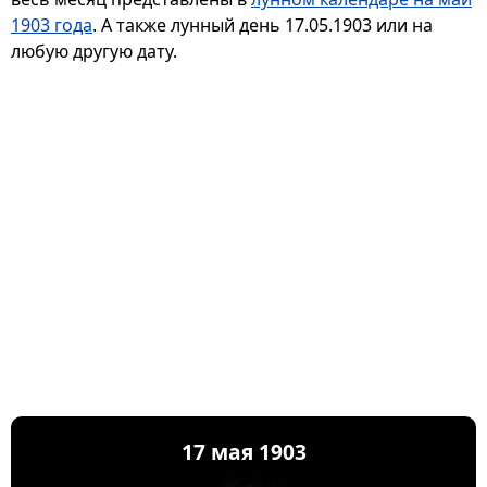
1903 года
. А также лунный день 17.05.1903 или на
любую другую дату.
17 мая 1903