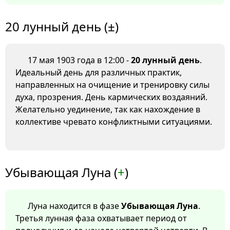
20 лунный день (±)
17 мая 1903 года в 12:00 -
20 лунный день
.
Идеальный день для различных практик,
направленных на очищение и тренировку силы
духа, прозрения. День кармических воздаяний.
Желательно уединение, так как нахождение в
коллективе чревато конфликтными ситуациями.
Убывающая Луна (
+
)
Луна находится в фазе
Убывающая Луна
.
Третья лунная фаза охватывает период от