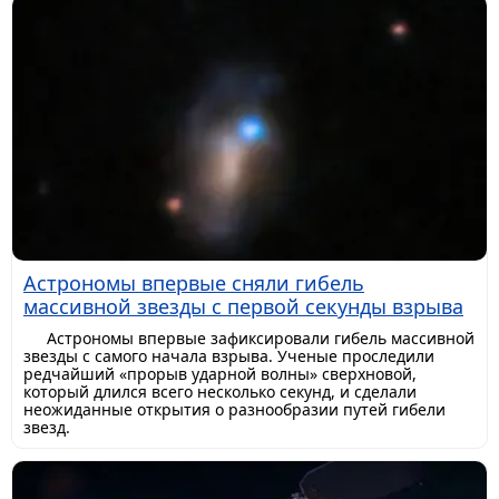
Астрономы впервые сняли гибель
массивной звезды с первой секунды взрыва
Астрономы впервые зафиксировали гибель массивной
звезды с самого начала взрыва. Ученые проследили
редчайший «прорыв ударной волны» сверхновой,
который длился всего несколько секунд, и сделали
неожиданные открытия о разнообразии путей гибели
звезд.