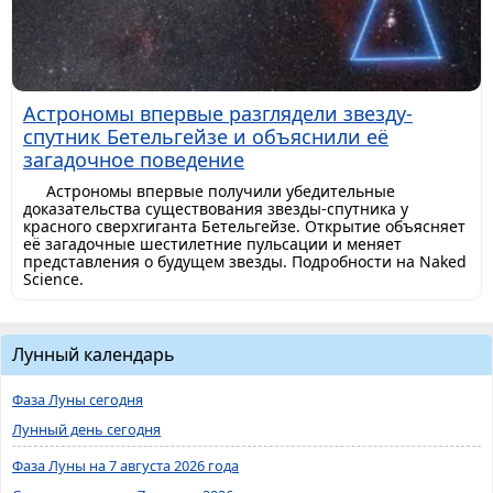
Астрономы впервые разглядели звезду-
спутник Бетельгейзе и объяснили её
загадочное поведение
Астрономы впервые получили убедительные
доказательства существования звезды-спутника у
красного сверхгиганта Бетельгейзе. Открытие объясняет
её загадочные шестилетние пульсации и меняет
представления о будущем звезды. Подробности на Naked
Science.
Лунный календарь
Фаза Луны сегодня
Лунный день сегодня
Фаза Луны на 7 августа 2026 года