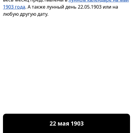
1903 года
. А также лунный день 22.05.1903 или на
любую другую дату.
22 мая 1903