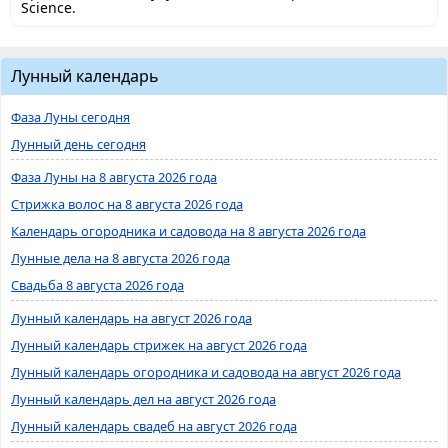
Science.
Лунный календарь
Фаза Луны сегодня
Лунный день сегодня
Фаза Луны на 8 августа 2026 года
Стрижка волос на 8 августа 2026 года
Календарь огородника и садовода на 8 августа 2026 года
Лунные дела на 8 августа 2026 года
Свадьба 8 августа 2026 года
Лунный календарь на август 2026 года
Лунный календарь стрижек на август 2026 года
Лунный календарь огородника и садовода на август 2026 года
Лунный календарь дел на август 2026 года
Лунный календарь свадеб на август 2026 года