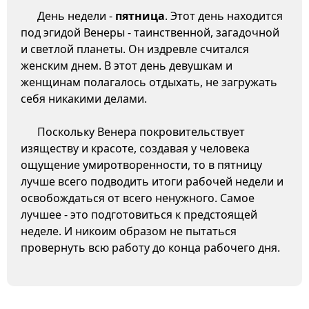
День недели -
пятница
. Этот день находится
под эгидой Венеры - таинственной, загадочной
и светлой планеты. Он издревле считался
женским днем. В этот день девушкам и
женщинам полагалось отдыхать, не загружать
себя никакими делами.
Поскольку Венера покровительствует
изяществу и красоте, создавая у человека
ощущение умиротворенности, то в пятницу
лучше всего подводить итоги рабочей недели и
освобождаться от всего ненужного. Самое
лучшее - это подготовиться к предстоящей
неделе. И никоим образом не пытаться
провернуть всю работу до конца рабочего дня.