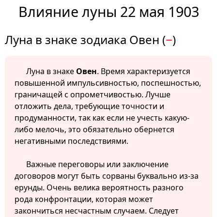
Влияние луны 22 мая 1903
Луна в знаке зодиака Овен (
−
)
Луна в знаке
Овен
. Время характеризуется
повышенной импульсивностью, поспешностью,
граничащей с опрометчивостью. Лучше
отложить дела, требующие точности и
продуманности, так как если не учесть какую-
либо мелочь, это обязательно обернется
негативными последствиями.
Важные переговоры или заключение
договоров могут быть сорваны буквально из-за
ерунды. Очень велика вероятность разного
рода конфронтации, которая может
закончиться несчастным случаем. Следует