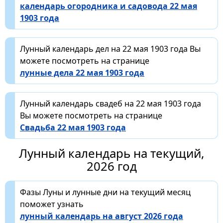
календарь огородника и садовода 22 мая
1903 года
Лунный календарь дел на 22 мая 1903 года Вы
можете посмотреть на странице
лунные дела 22 мая 1903 года
Лунный календарь свадеб на 22 мая 1903 года
Вы можете посмотреть на странице
Свадьба 22 мая 1903 года
Лунный календарь на текущий,
2026 год
Фазы Луны и лунные дни на текущий месяц
поможет узнать
лунный календарь на август 2026 года