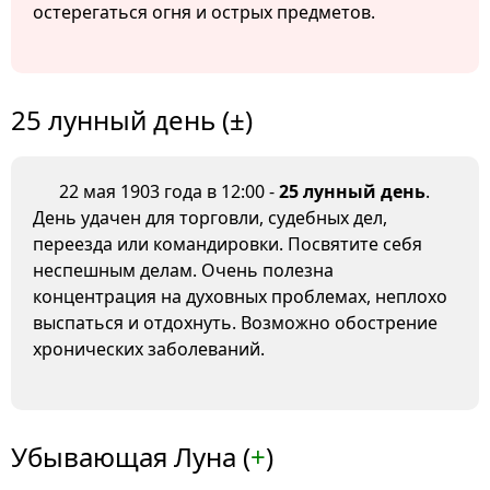
остерегаться огня и острых предметов.
25 лунный день (±)
22 мая 1903 года в 12:00 -
25 лунный день
.
День удачен для торговли, судебных дел,
переезда или командировки. Посвятите себя
неспешным делам. Очень полезна
концентрация на духовных проблемах, неплохо
выспаться и отдохнуть. Возможно обострение
хронических заболеваний.
Убывающая Луна (
+
)