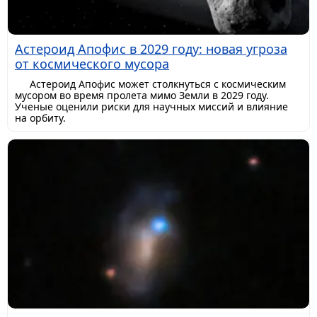
Астероид Апофис в 2029 году: новая угроза
от космического мусора
Астероид Апофис может столкнуться с космическим
мусором во время пролета мимо Земли в 2029 году.
Ученые оценили риски для научных миссий и влияние
на орбиту.