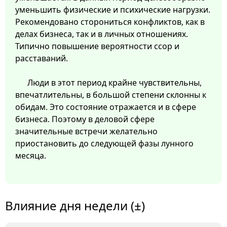
уменьшить физические и психические нагрузки.
Рекомендовано сторониться конфликтов, как в
делах бизнеса, так и в личных отношениях.
Типично повышение вероятности ссор и
расставаний.
Люди в этот период крайне чувствительны,
впечатлительны, в большой степени склонны к
обидам. Это состояние отражается и в сфере
бизнеса. Поэтому в деловой сфере
значительные встречи желательно
приостановить до следующей фазы лунного
месяца.
Влияние дня недели (±)