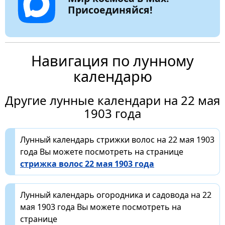
Присоединяйся!
Навигация по лунному
календарю
Другие лунные календари на 22 мая
1903 года
Лунный календарь стрижки волос на 22 мая 1903
года Вы можете посмотреть на странице
стрижка волос 22 мая 1903 года
Лунный календарь огородника и садовода на 22
мая 1903 года Вы можете посмотреть на
странице