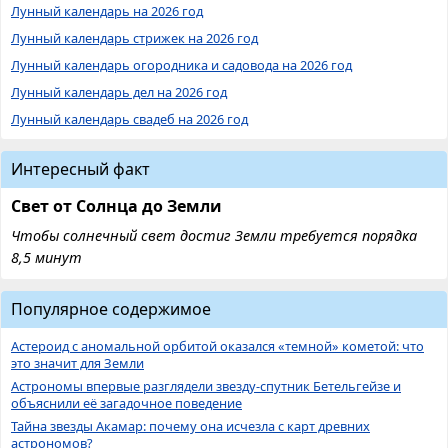
Лунный календарь на 2026 год
Лунный календарь стрижек на 2026 год
Лунный календарь огородника и садовода на 2026 год
Лунный календарь дел на 2026 год
Лунный календарь свадеб на 2026 год
Интересный факт
Свет от Солнца до Земли
Чтобы солнечный свет достиг Земли требуется порядка
8,5 минут
Популярное содержимое
Астероид с аномальной орбитой оказался «темной» кометой: что
это значит для Земли
Астрономы впервые разглядели звезду-спутник Бетельгейзе и
объяснили её загадочное поведение
Тайна звезды Акамар: почему она исчезла с карт древних
астрономов?