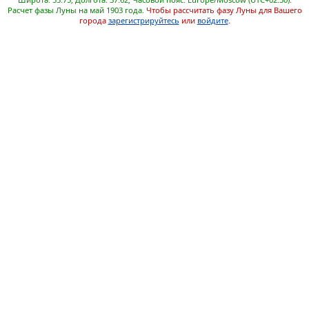
Расчет фазы Луны на май 1903 года.
Чтобы рассчитать фазу Луны для Вашего
города
зарегистрируйтесь
или
войдите
.