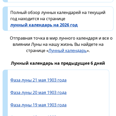
Полный обзор лунных календарей на текущий
год находится на странице
лунный календарь на 2026 год
Отправная точка в мир лунного календаря и все о
влиянии Луны на нашу жизнь Вы найдете на
странице «
Лунный календарь
».
Лунный календарь на предыдущие 6 дней
Фаза луны 21 мая 1903 года
Фаза луны 20 мая 1903 года
Фаза луны 19 мая 1903 года