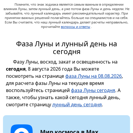
Помните, что знак зодиака является самым важным в определении
влияния Луны, затем лунный день, а уже потом фаза Луны и день недели. Не
забывайте, что лунный календарь имеет рекомендательный характер. При
принятии важных решений полагайтесь больше на специалистов и на себя.
Если Вы считаете, что наш лунный календарь делает расчеты неправильно,
прочитайте
вопросы и ответы
.
Фаза Луны и лунный день на
сегодня
Фазу Луны, восход, закат и освещенность на
сегодня
, 8 августа 2026 года Вы можете
посмотреть на странице
фаза Луны на 08.08.2026
,
для расчета фазы Луны на текущее время
воспользуйтесь страницей
фаза Луны сегодня
. А
также, чтобы узнать какой сегодня лунный день,
смотрите страницу
лунный день сегодня
.
Мир космоса в Max.