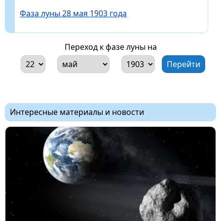
Фаза луны 28 мая 1903 года
Переход к фазе луны на
Интересные материалы и новости