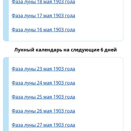
Фаза луны 18 мая 1903 года
Фаза луны 17 мая 1903 года
Фаза луны 16 мая 1903 года
Лунный календарь на следующие 6 дней
Фаза луны 23 мая 1903 года
Фаза луны 24 мая 1903 года
Фаза луны 25 мая 1903 года
Фаза луны 26 мая 1903 года
Фаза луны 27 мая 1903 года