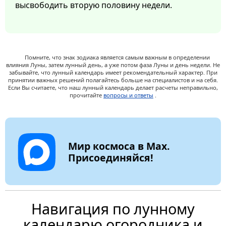
высвободить вторую половину недели.
Помните, что знак зодиака является самым важным в определении
влияния Луны, затем лунный день, а уже потом фаза Луны и день недели. Не
забывайте, что лунный календарь имеет рекомендательный характер. При
принятии важных решений полагайтесь больше на специалистов и на себя.
Если Вы считаете, что наш лунный календарь делает расчеты неправильно,
прочитайте
вопросы и ответы
.
Мир космоса в Max.
Присоединяйся!
Навигация по лунному
календарю огородника и