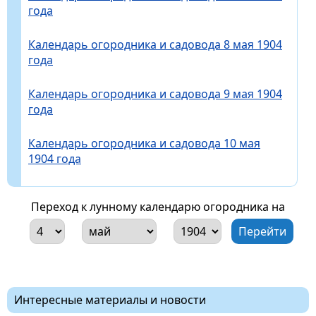
года
Календарь огородника и садовода 8 мая 1904
года
Календарь огородника и садовода 9 мая 1904
года
Календарь огородника и садовода 10 мая
1904 года
Переход к лунному календарю огородника на
Интересные материалы и новости