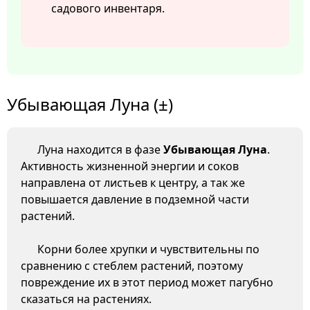
садового инвентаря.
Убывающая Луна (±)
Луна находится в фазе
Убывающая Луна
.
Активность жизненной энергии и соков
направлена от листьев к центру, а так же
повышается давление в подземной части
растений.
Корни более хрупки и чувствительны по
сравнению с стеблем растений, поэтому
повреждение их в этот период может пагубно
сказаться на растениях.