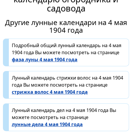
садовода
Другие лунные календари на 4 мая
1904 года
Подробный общий лунный календарь на 4 мая
1904 года Вы можете посмотреть на странице
фаза луны 4 мая 1904 года
Лунный календарь стрижки волос на 4 мая 1904
года Вы можете посмотреть на странице
стрижка волос 4 мая 1904 года
Лунный календарь дел на 4 мая 1904 года Вы
можете посмотреть на странице
лунные дела 4 мая 1904 года