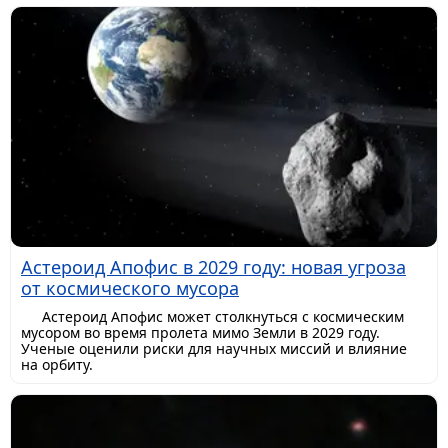
Астероид Апофис в 2029 году: новая угроза
от космического мусора
Астероид Апофис может столкнуться с космическим
мусором во время пролета мимо Земли в 2029 году.
Ученые оценили риски для научных миссий и влияние
на орбиту.