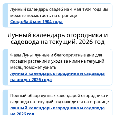
Лунный календарь свадеб на 4 мая 1904 года Вы
можете посмотреть на странице
Свадьба 4 мая 1904 года
Лунный календарь огородника и
садовода на текущий, 2026 год
Фазы Луны, лунные и благоприятные дни для
посадки растений и ухода за ними на текущий
месяц поможет узнать
лунный календарь огородника и садовода
на август 2026 года
Полный обзор лунных календарей огородника и
садовода на текущий год находится на странице
лунный календарь огородника и садовода
на 2026 год