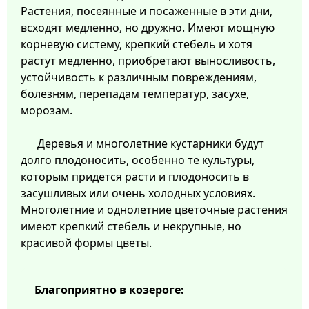
Растения, посеянные и посаженные в эти дни,
всходят медленно, но дружно. Имеют мощную
корневую систему, крепкий стебель и хотя
растут медленно, приобретают выносливость,
устойчивость к различным повреждениям,
болезням, перепадам температур, засухе,
морозам.
Деревья и многолетние кустарники будут
долго плодоносить, особенно те культуры,
которым придется расти и плодоносить в
засушливых или очень холодных условиях.
Многолетние и однолетние цветочные растения
имеют крепкий стебель и некрупные, но
красивой формы цветы.
Благоприятно в козероге: