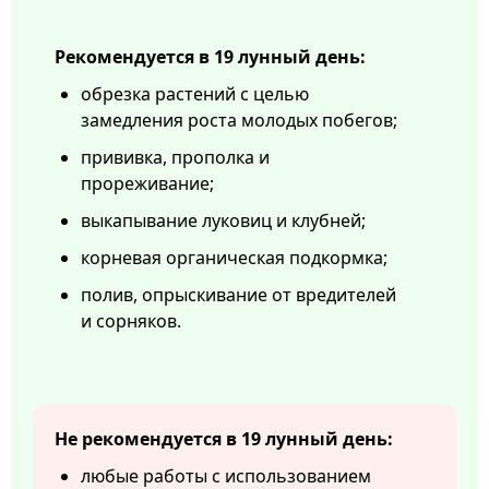
Рекомендуется в 19 лунный день:
обрезка растений с целью
замедления роста молодых побегов;
прививка, прополка и
прореживание;
выкапывание луковиц и клубней;
корневая органическая подкормка;
полив, опрыскивание от вредителей
и сорняков.
Не рекомендуется в 19 лунный день:
любые работы с использованием