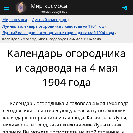
Мир космоса
Космос вокруг нас
Мир космоса
›
Лунный календарь
›
Лунный календарь огородника и садовода на 1904 год
›
Лунный календарь огородника и садовода на май 1904 года
›
Календарь огородника и садовода на 4 мая 1904 года
Календарь огородника
и садовода на 4 мая
1904 года
Календарь огородника и садовода 4 мая 1904 года,
сегодня, или на интересующую Вас дату по лунному
календарю огородника и садовода. Какая фаза Луны,
видимость, восход, закат и вхождение Луны в знак
зодиака Вы можете посмотреть на этой странице, а