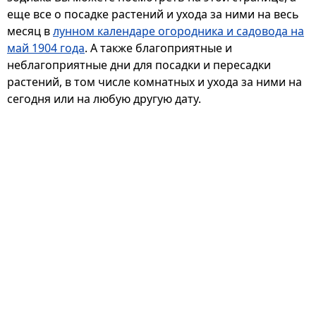
еще все о посадке растений и ухода за ними на весь
месяц в
лунном календаре огородника и садовода на
май 1904 года
. А также благоприятные и
неблагоприятные дни для посадки и пересадки
растений, в том числе комнатных и ухода за ними на
сегодня или на любую другую дату.