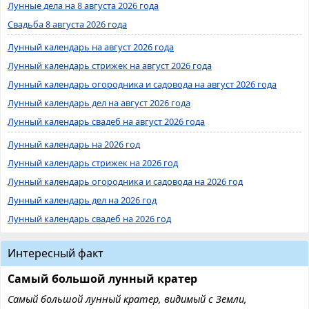
Лунные дела на 8 августа 2026 года
Свадьба 8 августа 2026 года
Лунный календарь на август 2026 года
Лунный календарь стрижек на август 2026 года
Лунный календарь огородника и садовода на август 2026 года
Лунный календарь дел на август 2026 года
Лунный календарь свадеб на август 2026 года
Лунный календарь на 2026 год
Лунный календарь стрижек на 2026 год
Лунный календарь огородника и садовода на 2026 год
Лунный календарь дел на 2026 год
Лунный календарь свадеб на 2026 год
Интересный факт
Самый большой лунный кратер
Самый большой лунный кратер, видимый с Земли,