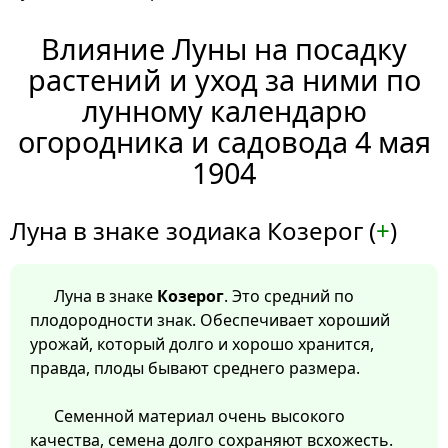
Влияние Луны на посадку
растений и уход за ними по
лунному календарю
огородника и садовода 4 мая
1904
Луна в знаке зодиака Козерог (
+
)
Луна в знаке
Козерог
. Это средний по
плодородности знак. Обеспечивает хороший
урожай, который долго и хорошо хранится,
правда, плоды бывают среднего размера.
Семенной материал очень высокого
качества, семена долго сохраняют всхожесть.