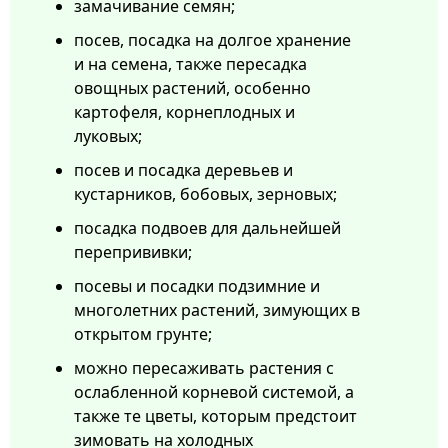
замачивание семян;
посев, посадка на долгое хранение
и на семена, также пересадка
овощных растений, особенно
картофеля, корнеплодных и
луковых;
посев и посадка деревьев и
кустарников, бобовых, зерновых;
посадка подвоев для дальнейшей
перепрививки;
посевы и посадки подзимние и
многолетних растений, зимующих в
открытом грунте;
можно пересаживать растения с
ослабленной корневой системой, а
также те цветы, которым предстоит
зимовать на холодных