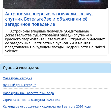
Астрономы впервые разглядели звезду-
спутник Бетельгейзе и объяснили её
загадочное поведение
Астрономы впервые получили убедительные
доказательства существования звезды-спутника у
красного сверхгиганта Бетельгейзе. Открытие объясняет
её загадочные шестилетние пульсации и меняет
представления о будущем звезды. Подробности на Naked
Science.
Лунный календарь
Фаза Луны сегодня
Лунный день сегодня
Фаза Луны на 8 августа 2026 года
Стрижка волос на 8 августа 2026 года
Календарь огородника и садовода на 8 августа 2026 года