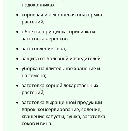
подоконниках;
корневая и некорневая подкормка
растений;
обрезка, прищипка, прививка и
заготовка черенков;
заготовление сена;
защита от болезней и вредителей;
уборка на длительное хранение и
на семена;
заготовка корней лекарственных
растений;
заготовка выращенной продукции
впрок: консервирование, соление,
квашение капусты, сушка, заготовка
соков и вина.