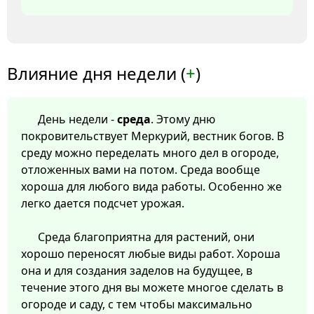
Влияние дня недели (
+
)
День недели -
среда
. Этому дню
покровительствует Меркурий, вестник богов. В
среду можно переделать много дел в огороде,
отложенных вами на потом. Среда вообще
хороша для любого вида работы. Особенно же
легко дается подсчет урожая.
Среда благоприятна для растений, они
хорошо переносят любые виды работ. Хороша
она и для создания заделов на будущее, в
течение этого дня вы можете многое сделать в
огороде и саду, с тем чтобы максимально