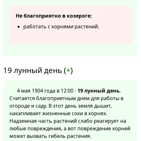
Не благоприятно в козероге:
работать с корнями растений.
19 лунный день (
+
)
4 мая 1904 года в 12:00 -
19 лунный день
.
Считается благоприятным днем для работы в
огороде и саду. В этот день земля дышит,
накапливает жизненные соки в корнях.
Надземная часть растений слабо реагирует на
любые повреждения, а вот повреждение корней
может вызвать гибель растения.