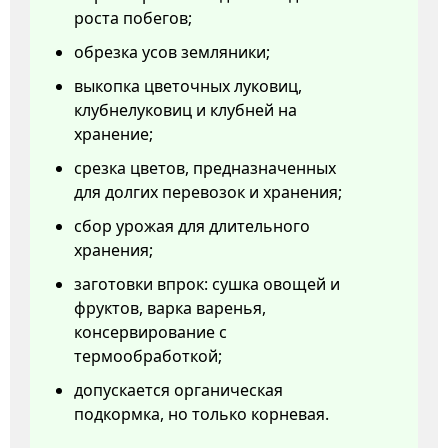
роста побегов;
обрезка усов земляники;
выкопка цветочных луковиц,
клубнелуковиц и клубней на
хранение;
срезка цветов, предназначенных
для долгих перевозок и хранения;
сбор урожая для длительного
хранения;
заготовки впрок: сушка овощей и
фруктов, варка варенья,
консервирование с
термообработкой;
допускается органическая
подкормка, но только корневая.