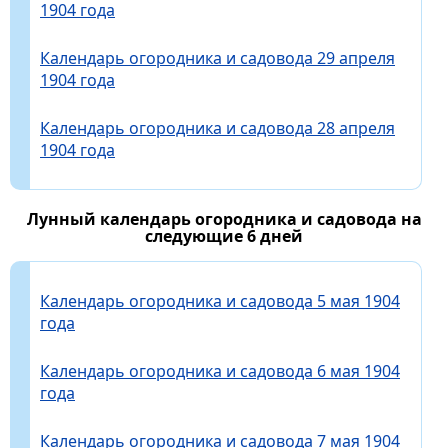
1904 года
Календарь огородника и садовода 29 апреля
1904 года
Календарь огородника и садовода 28 апреля
1904 года
Лунный календарь огородника и садовода на
следующие 6 дней
Календарь огородника и садовода 5 мая 1904
года
Календарь огородника и садовода 6 мая 1904
года
Календарь огородника и садовода 7 мая 1904