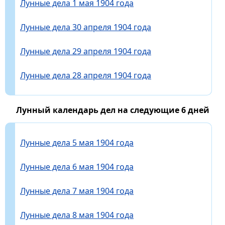
Лунные дела 1 мая 1904 года
Лунные дела 30 апреля 1904 года
Лунные дела 29 апреля 1904 года
Лунные дела 28 апреля 1904 года
Лунный календарь дел на следующие 6 дней
Лунные дела 5 мая 1904 года
Лунные дела 6 мая 1904 года
Лунные дела 7 мая 1904 года
Лунные дела 8 мая 1904 года