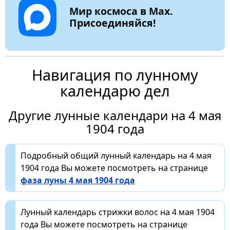
Мир космоса в Max.
Присоединяйся!
Навигация по лунному
календарю дел
Другие лунные календари на 4 мая
1904 года
Подробный общий лунный календарь на 4 мая
1904 года Вы можете посмотреть на странице
фаза луны 4 мая 1904 года
Лунный календарь стрижки волос на 4 мая 1904
года Вы можете посмотреть на странице