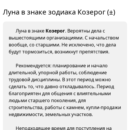
Луна в знаке зодиака Козерог (±)
Луна в знаке
Козерог
. Вероятны дела с
вышестоящими организациями. С начальством
вообще, со старшими. Не исключено, что дела
будут тормозиться, возникнут препятствия.
Рекомендуется: планирование и начало
длительной, упорной работы, соблюдение
трудовой дисциплины. В этот период можно
сделать то, что давно откладывалось. Период
благоприятен для общения с влиятельными
людьми старшего поколения, для
строительства, работы с камнем, купли-продажи
недвижимости, земельных участков.
Неподходящее время для поступления на