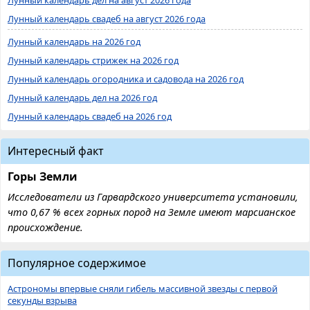
Лунный календарь свадеб на август 2026 года
Лунный календарь на 2026 год
Лунный календарь стрижек на 2026 год
Лунный календарь огородника и садовода на 2026 год
Лунный календарь дел на 2026 год
Лунный календарь свадеб на 2026 год
Интересный факт
Горы Земли
Исследователи из Гарвардского университета установили,
что 0,67 % всех горных пород на Земле имеют марсианское
происхождение.
Популярное содержимое
Астрономы впервые сняли гибель массивной звезды с первой
секунды взрыва