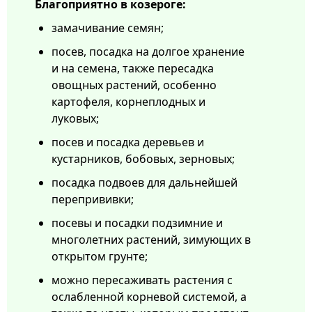
Благоприятно в козероге:
замачивание семян;
посев, посадка на долгое хранение
и на семена, также пересадка
овощных растений, особенно
картофеля, корнеплодных и
луковых;
посев и посадка деревьев и
кустарников, бобовых, зерновых;
посадка подвоев для дальнейшей
перепрививки;
посевы и посадки подзимние и
многолетних растений, зимующих в
открытом грунте;
можно пересаживать растения с
ослабленной корневой системой, а