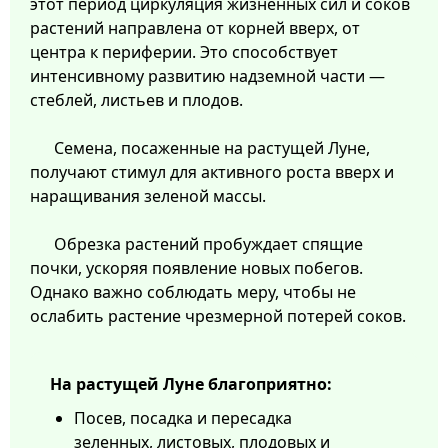
этот период циркуляция жизненных сил и соков
растений направлена от корней вверх, от
центра к периферии. Это способствует
интенсивному развитию надземной части —
стеблей, листьев и плодов.
Семена, посаженные на растущей Луне,
получают стимул для активного роста вверх и
наращивания зеленой массы.
Обрезка растений пробуждает спящие
почки, ускоряя появление новых побегов.
Однако важно соблюдать меру, чтобы не
ослабить растение чрезмерной потерей соков.
На растущей Луне благоприятно:
Посев, посадка и пересадка
зеленных, листовых, плодовых и