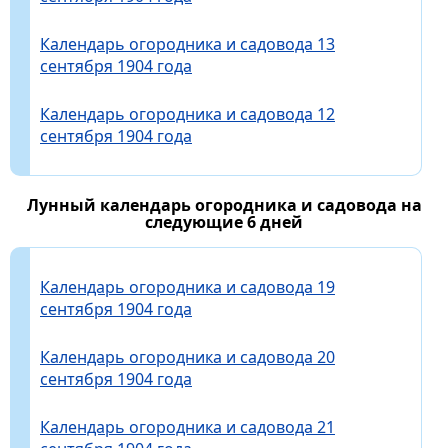
Календарь огородника и садовода 13
сентября 1904 года
Календарь огородника и садовода 12
сентября 1904 года
Лунный календарь огородника и садовода на
следующие 6 дней
Календарь огородника и садовода 19
сентября 1904 года
Календарь огородника и садовода 20
сентября 1904 года
Календарь огородника и садовода 21