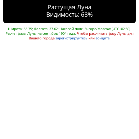
Растущая Луна
Видимость: 68%
Широта: 55.75; Долгота: 37.62; Часовой пояс: Europe/Moscow (UTC+02:30).
Расчет фазы Луны на сентябрь 1904 года.
Чтобы рассчитать фазу Луны для
Вашего города
зарегистрируйтесь
или
войдите
.