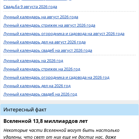
Свадьба 9 августа 2026 года
Лунный календарь на август 2026 года
Лунный календарь стрижек на август 2026 года
Лунный календарь огородника и садовода на август 2026 года
Лунный календарь дел на август 2026 года
Лунный календарь свадеб на август 2026 года
Лунный календарь на 2026 год
Лунный календарь стрижек на 2026 год
Лунный календарь огородника и садовода на 2026 год
Лунный календарь дел на 2026 год
Лунный календарь свадеб на 2026 год
Интересный факт
Вселенной 13,8 миллиардов лет
Некоторые части Вселенной могут быть настолько
удалены, что свет от них еще не достиг нас, даже