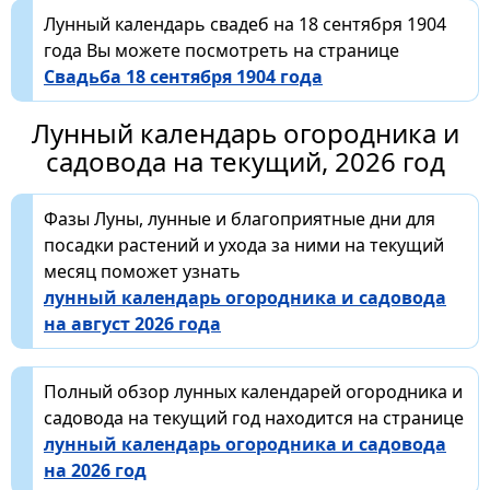
Лунный календарь свадеб на 18 сентября 1904
года Вы можете посмотреть на странице
Свадьба 18 сентября 1904 года
Лунный календарь огородника и
садовода на текущий, 2026 год
Фазы Луны, лунные и благоприятные дни для
посадки растений и ухода за ними на текущий
месяц поможет узнать
лунный календарь огородника и садовода
на август 2026 года
Полный обзор лунных календарей огородника и
садовода на текущий год находится на странице
лунный календарь огородника и садовода
на 2026 год