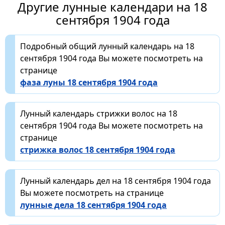
Другие лунные календари на 18
сентября 1904 года
Подробный общий лунный календарь на 18
сентября 1904 года Вы можете посмотреть на
странице
фаза луны 18 сентября 1904 года
Лунный календарь стрижки волос на 18
сентября 1904 года Вы можете посмотреть на
странице
стрижка волос 18 сентября 1904 года
Лунный календарь дел на 18 сентября 1904 года
Вы можете посмотреть на странице
лунные дела 18 сентября 1904 года