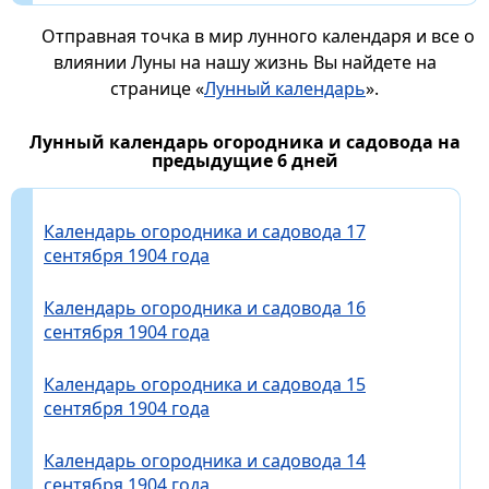
Отправная точка в мир лунного календаря и все о
влиянии Луны на нашу жизнь Вы найдете на
странице «
Лунный календарь
».
Лунный календарь огородника и садовода на
предыдущие 6 дней
Календарь огородника и садовода 17
сентября 1904 года
Календарь огородника и садовода 16
сентября 1904 года
Календарь огородника и садовода 15
сентября 1904 года
Календарь огородника и садовода 14
сентября 1904 года