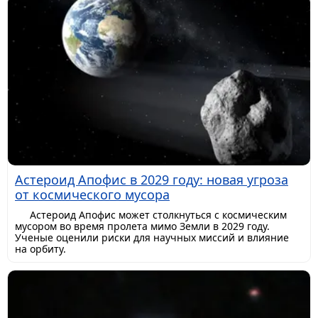
Астероид Апофис в 2029 году: новая угроза
от космического мусора
Астероид Апофис может столкнуться с космическим
мусором во время пролета мимо Земли в 2029 году.
Ученые оценили риски для научных миссий и влияние
на орбиту.