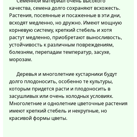
Семенной материал очень высокого
качества, семена долго сохраняют всхожесть.
Растения, посеянные и посаженные в эти дни,
всходят медленно, но дружно. Имеют мощную
корневую систему, крепкий стебель и хотя
растут медленно, приобретают выносливость,
устойчивость к различным повреждениям,
болезням, перепадам температур, засухе,
морозам.
Деревья и многолетние кустарники будут
долго плодоносить, особенно те культуры,
которым придется расти и плодоносить в
засушливых или очень холодных условиях.
Многолетние и однолетние цветочные растения
имеют крепкий стебель и некрупные, но
красивой формы цветы.