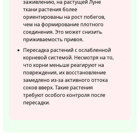
заживлению, на растущей Луне
ткани растения более
ориентированы на рост побегов,
чем на формирование плотного
соединения. Это может снизить
приживаемость привоя.
Пересадка растений с ослабленной
корневой системой. Несмотря на то,
что корни меньше реагируют на
повреждения, их восстановление
замедлено из-за активного оттока
соков вверх. Такие растения
требуют особого контроля после
пересадки.