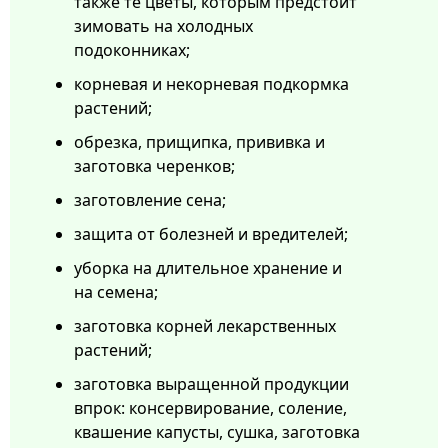
также те цветы, которым предстоит
зимовать на холодных
подоконниках;
корневая и некорневая подкормка
растений;
обрезка, прищипка, прививка и
заготовка черенков;
заготовление сена;
защита от болезней и вредителей;
уборка на длительное хранение и
на семена;
заготовка корней лекарственных
растений;
заготовка выращенной продукции
впрок: консервирование, соление,
квашение капусты, сушка, заготовка