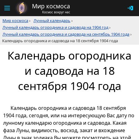
Мир космоса
Космос вокруг нас
Мир космоса
›
Лунный календарь
›
Лунный календарь огородника и садовода на 1904 год
›
Лунный календарь огородника и садовода на сентябрь 1904 года
›
Календарь огородника и садовода на 18 сентября 1904 года
Календарь огородника
и садовода на 18
сентября 1904 года
Календарь огородника и садовода 18 сентября
1904 года, сегодня, или на интересующую Вас дату по
лунному календарю огородника и садовода. Какая
фаза Луны, видимость, восход, закат и вхождение
Луны в знак зодиака Вы можете посмотреть на этой