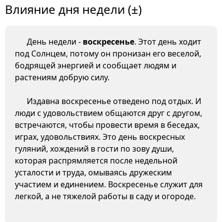
Влияние дня недели (±)
День недели -
воскресенье
. Этот день ходит
под Солнцем, потому он пронизан его веселой,
бодрящей энергией и сообщает людям и
растениям добрую силу.
Издавна воскресенье отведено под отдых. И
люди с удовольствием общаются друг с другом,
встречаются, чтобы провести время в беседах,
играх, удовольствиях. Это день воскресных
гуляний, хождений в гости по зову души,
которая распрямляется после недельной
усталости и труда, омываясь дружеским
участием и единением. Воскресенье служит для
легкой, а не тяжелой работы в саду и огороде.