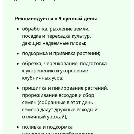
Рекомендуется в 9 лунный день:
обработка, рыхление земли,
посадка и пересадка культур,
дающих надземные плоды;
подкормка и прививка растений;
обрезка, черенкование, подготовка
к укоренению и укоренение
клубничных усов;
прищипка и пикирование растений,
прореживание всходов и сбор
семян (собранные в этот день
семена дадут дружные всходы и
отличный урожай);
поливка и подкормка