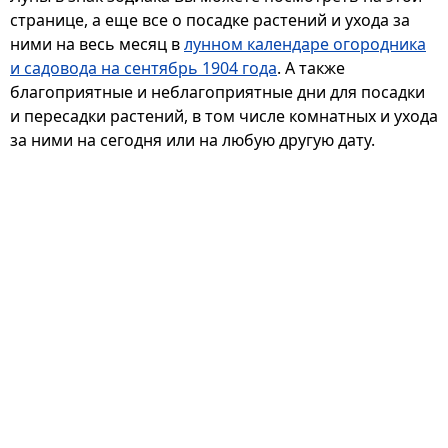
странице, а еще все о посадке растений и ухода за
ними на весь месяц в
лунном календаре огородника
и садовода на сентябрь 1904 года
. А также
благоприятные и неблагоприятные дни для посадки
и пересадки растений, в том числе комнатных и ухода
за ними на сегодня или на любую другую дату.