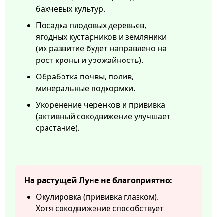
бахчевых культур.
Посадка плодовых деревьев,
ягодных кустарников и земляники
(их развитие будет направлено на
рост кроны и урожайность).
Обработка почвы, полив,
минеральные подкормки.
Укоренение черенков и прививка
(активный сокодвижение улучшает
срастание).
На растущей Луне не благоприятно:
Окулировка (прививка глазком).
Хотя сокодвижение способствует