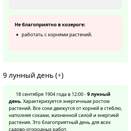
Не благоприятно в козероге:
работать с корнями растений.
9 лунный день (
+
)
18 сентября 1904 года в 12:00 -
9 лунный
день
. Характеризуется энергичным ростом
растений. Все соки движутся от корней в стеблю,
наполняя соками, жизненной силой и энергией
растения. Это благоприятный день для всех
садово-огородных работ.