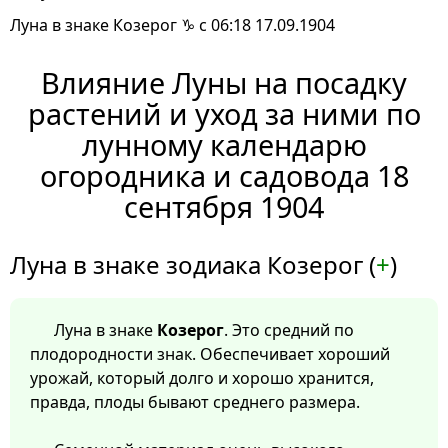
Луна в знаке Козерог ♑ с 06:18 17.09.1904
Влияние Луны на посадку
растений и уход за ними по
лунному календарю
огородника и садовода 18
сентября 1904
Луна в знаке зодиака Козерог (
+
)
Луна в знаке
Козерог
. Это средний по
плодородности знак. Обеспечивает хороший
урожай, который долго и хорошо хранится,
правда, плоды бывают среднего размера.