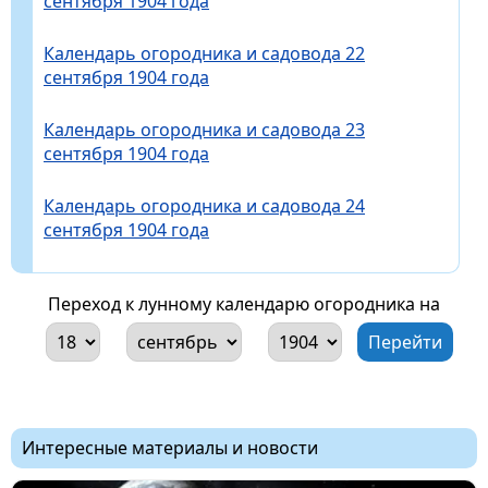
сентября 1904 года
Календарь огородника и садовода 22
сентября 1904 года
Календарь огородника и садовода 23
сентября 1904 года
Календарь огородника и садовода 24
сентября 1904 года
Переход к лунному календарю огородника на
Интересные материалы и новости