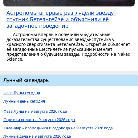
Астрономы впервые разглядели звезду-
спутник Бетельгейзе и объяснили её
загадочное поведение
Астрономы впервые получили убедительные
доказательства существования звезды-спутника у
красного сверхгиганта Бетельгейзе. Открытие объясняет
её загадочные шестилетние пульсации и меняет
представления о будущем звезды. Подробности на Naked
Science.
Лунный календарь
Фаза Луны сегодня
Лунный день сегодня
Фаза Луны на 9 августа 2026 года
Стрижка волос на 9 августа 2026 года
Календарь огородника и садовода на 9 августа 2026 года
Лунные дела на 9 августа 2026 года