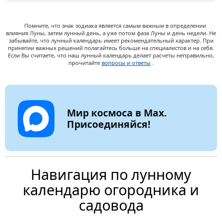
Помните, что знак зодиака является самым важным в определении
влияния Луны, затем лунный день, а уже потом фаза Луны и день недели. Не
забывайте, что лунный календарь имеет рекомендательный характер. При
принятии важных решений полагайтесь больше на специалистов и на себя.
Если Вы считаете, что наш лунный календарь делает расчеты неправильно,
прочитайте
вопросы и ответы
.
Мир космоса в Max.
Присоединяйся!
Навигация по лунному
календарю огородника и
садовода