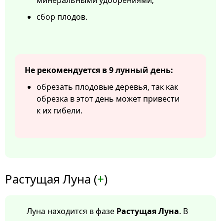
минеральными удобрениями;
сбор плодов.
Не рекомендуется в 9 лунный день:
обрезать плодовые деревья, так как
обрезка в этот день может привести
к их гибели.
Растущая Луна (
+
)
Луна находится в фазе
Растущая Луна
. В