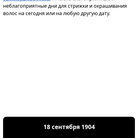
неблагоприятные дни для стрижки и окрашивания
волос на сегодня или на любую другую дату.
18 сентября 1904