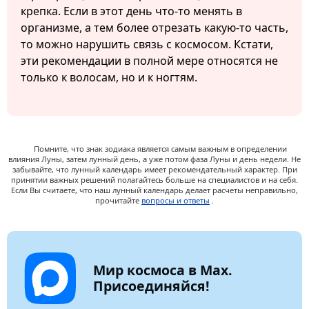
крепка. Если в этот день что-то менять в
организме, а тем более отрезать какую-то часть,
то можно нарушить связь с космосом. Кстати,
эти рекомендации в полной мере относятся не
только к волосам, но и к ногтям.
Помните, что знак зодиака является самым важным в определении
влияния Луны, затем лунный день, а уже потом фаза Луны и день недели. Не
забывайте, что лунный календарь имеет рекомендательный характер. При
принятии важных решений полагайтесь больше на специалистов и на себя.
Если Вы считаете, что наш лунный календарь делает расчеты неправильно,
прочитайте
вопросы и ответы
.
Мир космоса в Max.
Присоединяйся!