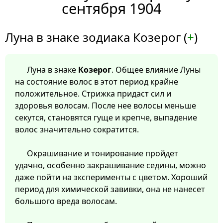
сентября 1904
Луна в знаке зодиака Козерог (
+
)
Луна в знаке
Козерог
. Общее влияние Луны
на состояние волос в этот период крайне
положительное. Стрижка придаст сил и
здоровья волосам. После нее волосы меньше
секутся, становятся гуще и крепче, выпадение
волос значительно сократится.
Окрашивание и тонирование пройдет
удачно, особенно закрашивание седины, можно
даже пойти на эксперименты с цветом. Хороший
период для химической завивки, она не нанесет
большого вреда волосам.