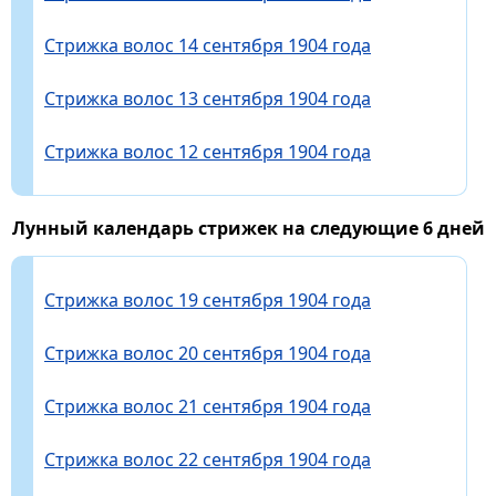
Стрижка волос 14 сентября 1904 года
Стрижка волос 13 сентября 1904 года
Стрижка волос 12 сентября 1904 года
Лунный календарь стрижек на следующие 6 дней
Стрижка волос 19 сентября 1904 года
Стрижка волос 20 сентября 1904 года
Стрижка волос 21 сентября 1904 года
Стрижка волос 22 сентября 1904 года