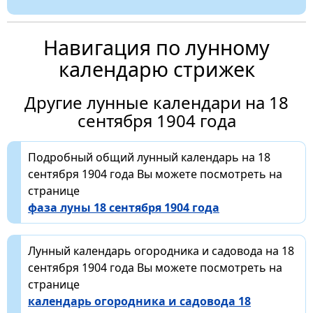
Навигация по лунному
календарю стрижек
Другие лунные календари на 18
сентября 1904 года
Подробный общий лунный календарь на 18
сентября 1904 года Вы можете посмотреть на
странице
фаза луны 18 сентября 1904 года
Лунный календарь огородника и садовода на 18
сентября 1904 года Вы можете посмотреть на
странице
календарь огородника и садовода 18