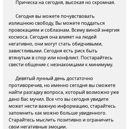
Прическа на сегодня, высокая но скромная.
Сегодня вы можете почувствовать
излишнюю свободу, Вы можете поддаться
провокациям и соблазнам. Всему виной энергия
космоса. Сегодня она влияет на людей
негативно, они могут стать обидчивыми,
завистливыми. Сегодня есть риск быть
втянутым в спор или конфликт. Постарайтесь
свести общение с незнакомцами к минимуму.
Девятый лунный день достаточно
противоречив, но именно сегодня вы сможете
найти разгадку вопроса, который возможно уже
дано Вас мучил. Все что вы сегодня увидите
может нести важную информацию, старайтесь
запомнить как можно больше увиденного.
Старайтесь мыслить позитивно и ограничить
свои негативные эмоции.