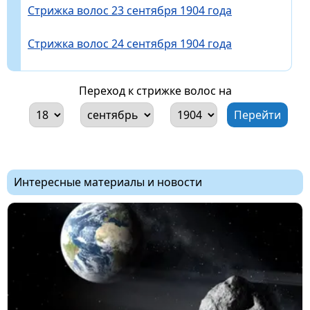
Стрижка волос 23 сентября 1904 года
Стрижка волос 24 сентября 1904 года
Переход к стрижке волос на
Интересные материалы и новости