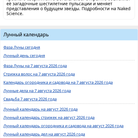
её загадочные шестилетние пульсации и меняет
представления о будущем звезды. Подробности на Naked
Science.
Лунный календарь
Фаза Луны сегодня
Лунный день сегодня
Фаза Луны на 7 августа 2026 года
Стрижка волос на 7 августа 2026 года
Календарь огородника и садовода на 7 августа 2026 года
Лунные дела на 7 августа 2026 года
Свадьба 7 августа 2026 года
Лунный календарь на август 2026 года
Лунный календарь стрижек на август 2026 года
Лунный календарь огородника и садовода на август 2026 года
Лунный календарь дел на август 2026 года