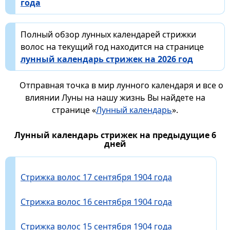
года
Полный обзор лунных календарей стрижки
волос на текущий год находится на странице
лунный календарь стрижек на 2026 год
Отправная точка в мир лунного календаря и все о
влиянии Луны на нашу жизнь Вы найдете на
странице «
Лунный календарь
».
Лунный календарь стрижек на предыдущие 6
дней
Стрижка волос 17 сентября 1904 года
Стрижка волос 16 сентября 1904 года
Стрижка волос 15 сентября 1904 года