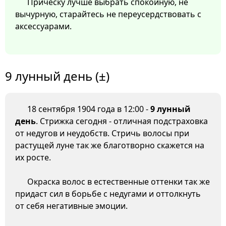
Прическу лучше выбрать спокойную, не
вычурную, старайтесь не переусердствовать с
аксессуарами.
9 лунный день (±)
18 сентября 1904 года в 12:00 -
9 лунный
день
. Стрижка сегодня - отличная подстраховка
от недугов и неудобств. Стричь волосы при
растущей луне так же благотворно скажется на
их росте.
Окраска волос в естественные оттенки так же
придаст сил в борьбе с недугами и оттолкнуть
от себя негативные эмоции.