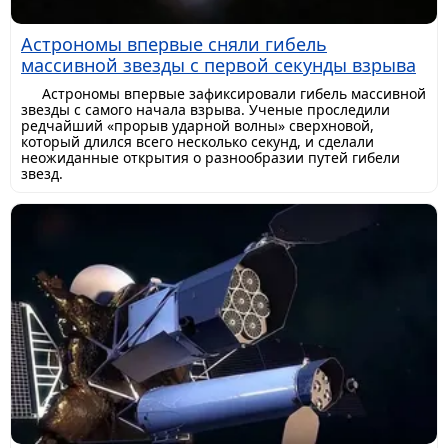
Астрономы впервые сняли гибель
массивной звезды с первой секунды взрыва
Астрономы впервые зафиксировали гибель массивной
звезды с самого начала взрыва. Ученые проследили
редчайший «прорыв ударной волны» сверхновой,
который длился всего несколько секунд, и сделали
неожиданные открытия о разнообразии путей гибели
звезд.