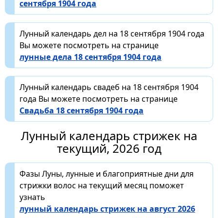
сентября 1904 года
Лунный календарь дел на 18 сентября 1904 года
Вы можете посмотреть на странице
лунные дела 18 сентября 1904 года
Лунный календарь свадеб на 18 сентября 1904
года Вы можете посмотреть на странице
Свадьба 18 сентября 1904 года
Лунный календарь стрижек на
текущий, 2026 год
Фазы Луны, лунные и благоприятные дни для
стрижки волос на текущий месяц поможет
узнать
лунный календарь стрижек на август 2026