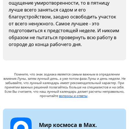
ощущение умиротворенности, то в пятницу
лучше всего заняться садом и его
благоустройством, заодно освободить участок
от всего ненужного. Самое лучшее - это
подготовиться к предстоящей неделе. И никоим
образом не пытаться провернуть всю работу в
огороде до конца рабочего дня.
Помните, что знак зодиака является самым важным в определении
влияния Луны, затем лунный день, а уже потом фаза Луны и день недели. Не
забывайте, что лунный календарь имеет рекомендательный характер. При
принятии важных решений полагайтесь больше на специалистов и на себя.
Если Вы считаете, что наш лунный календарь делает расчеты неправильно,
прочитайте
вопросы и ответы
.
Мир космоса в Max.