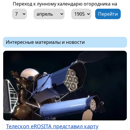
Переход к лунному календарю огородника на
Интересные материалы и новости
Телескоп eROSITA представил карту