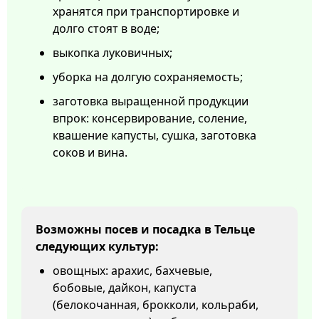
хранятся при транспортировке и
долго стоят в воде;
выкопка луковичных;
уборка на долгую сохраняемость;
заготовка выращенной продукции
впрок: консервирование, соление,
квашение капусты, сушка, заготовка
соков и вина.
Возможны посев и посадка в Тельце
следующих культур:
овощных: арахис, бахчевые,
бобовые, дайкон, капуста
(белокочанная, брокколи, кольраби,