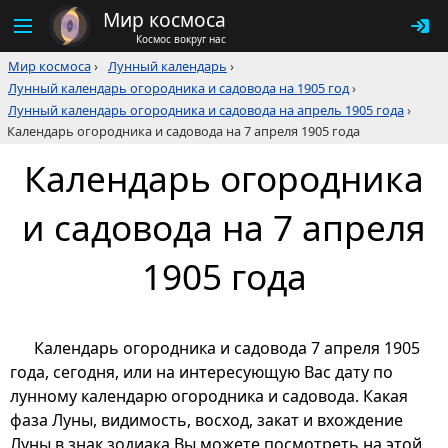
Мир космоса
Космос вокруг нас
Мир космоса
›
Лунный календарь
›
Лунный календарь огородника и садовода на 1905 год
›
Лунный календарь огородника и садовода на апрель 1905 года
›
Календарь огородника и садовода на 7 апреля 1905 года
Календарь огородника
и садовода на 7 апреля
1905 года
Календарь огородника и садовода 7 апреля 1905
года, сегодня, или на интересующую Вас дату по
лунному календарю огородника и садовода. Какая
фаза Луны, видимость, восход, закат и вхождение
Луны в знак зодиака Вы можете посмотреть на этой