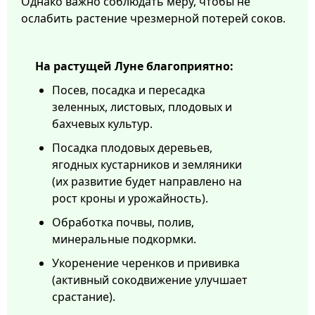
Однако важно соблюдать меру, чтобы не
ослабить растение чрезмерной потерей соков.
На растущей Луне благоприятно:
Посев, посадка и пересадка
зеленных, листовых, плодовых и
бахчевых культур.
Посадка плодовых деревьев,
ягодных кустарников и земляники
(их развитие будет направлено на
рост кроны и урожайность).
Обработка почвы, полив,
минеральные подкормки.
Укоренение черенков и прививка
(активный сокодвижение улучшает
срастание).