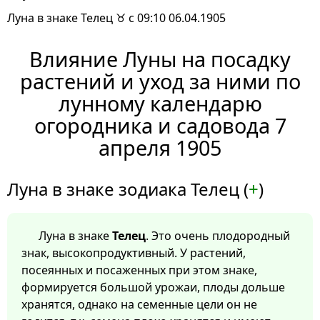
Луна в знаке Телец ♉ с 09:10 06.04.1905
Влияние Луны на посадку
растений и уход за ними по
лунному календарю
огородника и садовода 7
апреля 1905
Луна в знаке зодиака Телец (
+
)
Луна в знаке
Телец
. Это очень плодородный
знак, высокопродуктивный. У растений,
посеянных и посаженных при этом знаке,
формируется большой урожаи, плоды дольше
хранятся, однако на семенные цели он не