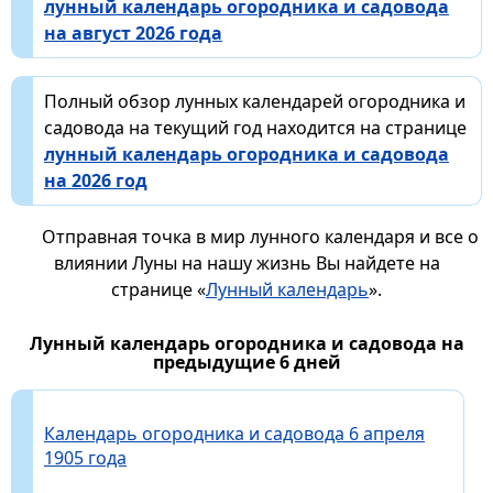
лунный календарь огородника и садовода
на август 2026 года
Полный обзор лунных календарей огородника и
садовода на текущий год находится на странице
лунный календарь огородника и садовода
на 2026 год
Отправная точка в мир лунного календаря и все о
влиянии Луны на нашу жизнь Вы найдете на
странице «
Лунный календарь
».
Лунный календарь огородника и садовода на
предыдущие 6 дней
Календарь огородника и садовода 6 апреля
1905 года