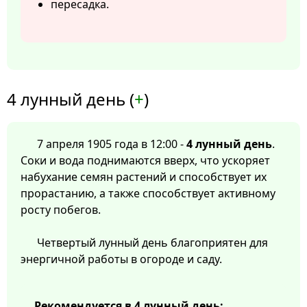
пересадка.
4 лунный день (
+
)
7 апреля 1905 года в 12:00 -
4 лунный день
.
Соки и вода поднимаются вверх, что ускоряет
набухание семян растений и способствует их
прорастанию, а также способствует активному
росту побегов.
Четвертый лунный день благоприятен для
энергичной работы в огороде и саду.
Рекомендуется в 4 лунный день: