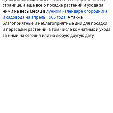
странице, а еще все о посадке растений и ухода за
ними на весь месяц в
лунном календаре огородника
и садовода на апрель 1905 года
. А также
благоприятные и неблагоприятные дни для посадки
и пересадки растений, в том числе комнатных и ухода
за ними на сегодня или на любую другую дату.