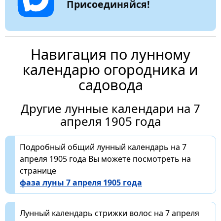
Присоединяйся!
Навигация по лунному
календарю огородника и
садовода
Другие лунные календари на 7
апреля 1905 года
Подробный общий лунный календарь на 7
апреля 1905 года Вы можете посмотреть на
странице
фаза луны 7 апреля 1905 года
Лунный календарь стрижки волос на 7 апреля