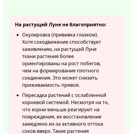
На растущей Луне не благоприятно:
Окулировка (прививка глазком).
Хотя сокодвижение способствует
заживлению, на растущей Луне
ткани растения более
ориентированы на рост побегов,
чем на формирование плотного
соединения. Это может снизить
приживаемость привоя.
Пересадка растений с ослабленной
корневой системой. Несмотря на то,
что корни меньше реагируют на
повреждения, их восстановление
замедлено из-за активного оттока
соков вверх. Такие растения