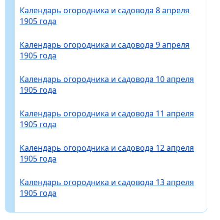
Календарь огородника и садовода 8 апреля
1905 года
Календарь огородника и садовода 9 апреля
1905 года
Календарь огородника и садовода 10 апреля
1905 года
Календарь огородника и садовода 11 апреля
1905 года
Календарь огородника и садовода 12 апреля
1905 года
Календарь огородника и садовода 13 апреля
1905 года