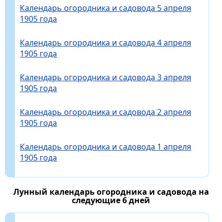
Календарь огородника и садовода 5 апреля
1905 года
Календарь огородника и садовода 4 апреля
1905 года
Календарь огородника и садовода 3 апреля
1905 года
Календарь огородника и садовода 2 апреля
1905 года
Календарь огородника и садовода 1 апреля
1905 года
Лунный календарь огородника и садовода на
следующие 6 дней