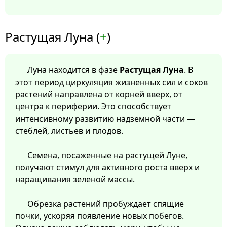
Растущая Луна (
+
)
Луна находится в фазе
Растущая Луна
. В
этот период циркуляция жизненных сил и соков
растений направлена от корней вверх, от
центра к периферии. Это способствует
интенсивному развитию надземной части —
стеблей, листьев и плодов.
Семена, посаженные на растущей Луне,
получают стимул для активного роста вверх и
наращивания зеленой массы.
Обрезка растений пробуждает спящие
почки, ускоряя появление новых побегов.