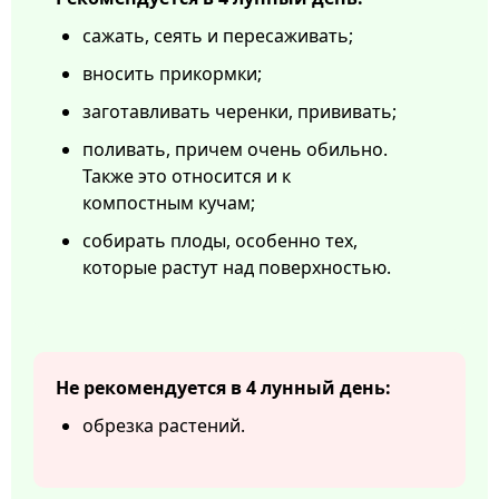
сажать, сеять и пересаживать;
вносить прикормки;
заготавливать черенки, прививать;
поливать, причем очень обильно.
Также это относится и к
компостным кучам;
собирать плоды, особенно тех,
которые растут над поверхностью.
Не рекомендуется в 4 лунный день:
обрезка растений.