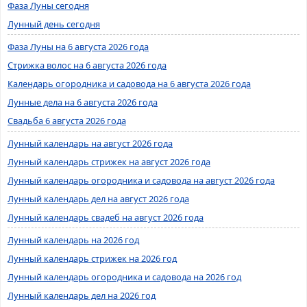
Фаза Луны сегодня
Лунный день сегодня
Фаза Луны на 6 августа 2026 года
Стрижка волос на 6 августа 2026 года
Календарь огородника и садовода на 6 августа 2026 года
Лунные дела на 6 августа 2026 года
Свадьба 6 августа 2026 года
Лунный календарь на август 2026 года
Лунный календарь стрижек на август 2026 года
Лунный календарь огородника и садовода на август 2026 года
Лунный календарь дел на август 2026 года
Лунный календарь свадеб на август 2026 года
Лунный календарь на 2026 год
Лунный календарь стрижек на 2026 год
Лунный календарь огородника и садовода на 2026 год
Лунный календарь дел на 2026 год