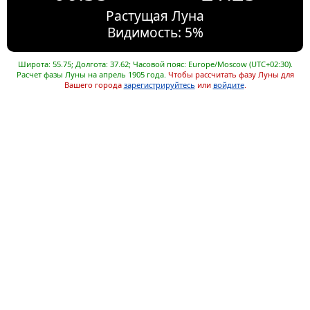
Растущая Луна
Видимость: 5%
Широта: 55.75; Долгота: 37.62; Часовой пояс: Europe/Moscow (UTC+02:30).
Расчет фазы Луны на апрель 1905 года.
Чтобы рассчитать фазу Луны для
Вашего города
зарегистрируйтесь
или
войдите
.