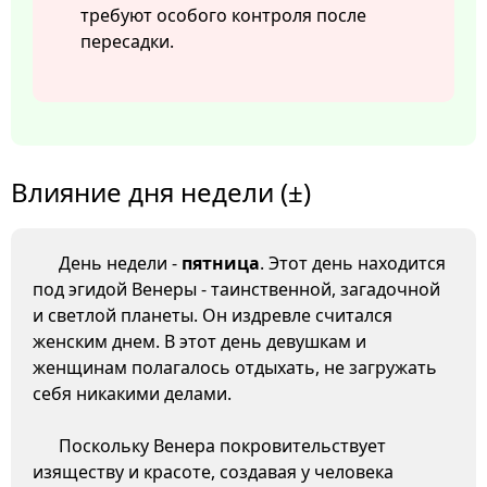
требуют особого контроля после
пересадки.
Влияние дня недели (±)
День недели -
пятница
. Этот день находится
под эгидой Венеры - таинственной, загадочной
и светлой планеты. Он издревле считался
женским днем. В этот день девушкам и
женщинам полагалось отдыхать, не загружать
себя никакими делами.
Поскольку Венера покровительствует
изяществу и красоте, создавая у человека