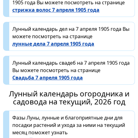
1905 года Вы можете посмотреть на странице
стрижка волос 7 апреля 1905 года
Лунный календарь дел на 7 апреля 1905 года Вы
можете посмотреть на странице
лунные дела 7 апреля 1905 года
Лунный календарь свадеб на 7 апреля 1905 года
Вы можете посмотреть на странице
Свадьба 7 апреля 1905 года
Лунный календарь огородника и
садовода на текущий, 2026 год
Фазы Луны, лунные и благоприятные дни для
посадки растений и ухода за ними на текущий
месяц поможет узнать