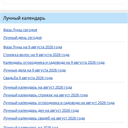
Лунный календарь
Фаза Луны сегодня
Лунный день сегодня
Фаза Луны на 9 августа 2026 года
Стрижка волос на 9 августа 2026 года
Календарь огородника и садовода на 9 августа 2026 года
Лунные дела на 9 августа 2026 года
Свадьба 9 августа 2026 года
Лунный календарь на август 2026 года
Лунный календарь стрижек на август 2026 года
Лунный календарь огородника и садовода на август 2026 года
Лунный календарь дел на август 2026 года
Лунный календарь свадеб на август 2026 года
Лунный календарь на 2026 год