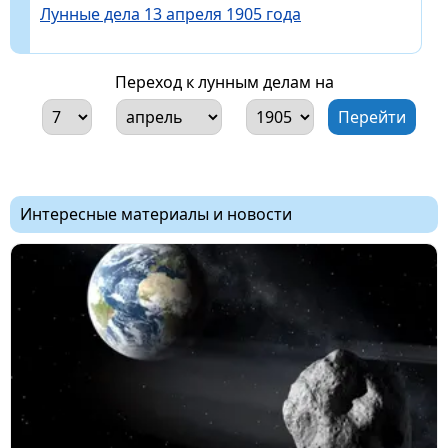
Лунные дела 13 апреля 1905 года
Переход к лунным делам на
Интересные материалы и новости