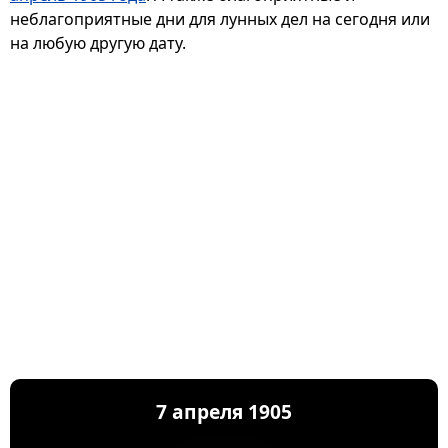
неблагоприятные дни для лунных дел на сегодня или
на любую другую дату.
7 апреля 1905