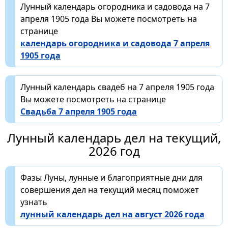
Лунный календарь огородника и садовода на 7
апреля 1905 года Вы можете посмотреть на
странице
календарь огородника и садовода 7 апреля
1905 года
Лунный календарь свадеб на 7 апреля 1905 года
Вы можете посмотреть на странице
Свадьба 7 апреля 1905 года
Лунный календарь дел на текущий,
2026 год
Фазы Луны, лунные и благоприятные дни для
совершения дел на текущий месяц поможет
узнать
лунный календарь дел на август 2026 года