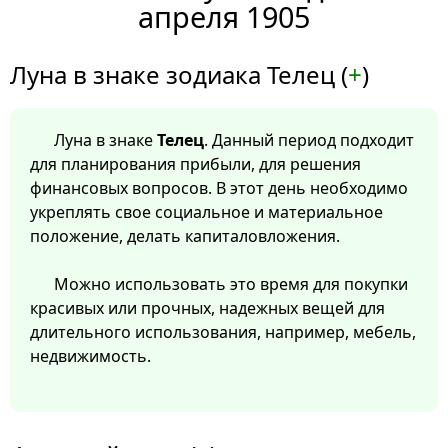
апреля 1905
Луна в знаке зодиака Телец (
+
)
Луна в знаке
Телец
. Данный период подходит
для планирования прибыли, для решения
финансовых вопросов. В этот день необходимо
укреплять свое социальное и материальное
положение, делать капиталовложения.
Можно использовать это время для покупки
красивых или прочных, надежных вещей для
длительного использования, например, мебель,
недвижимость.