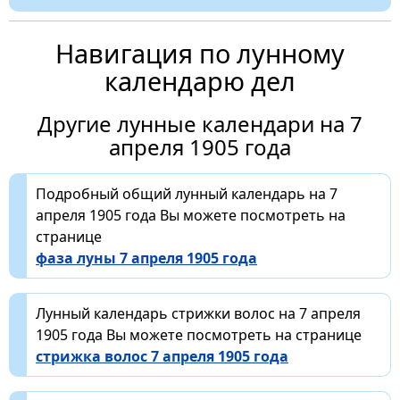
Навигация по лунному
календарю дел
Другие лунные календари на 7
апреля 1905 года
Подробный общий лунный календарь на 7
апреля 1905 года Вы можете посмотреть на
странице
фаза луны 7 апреля 1905 года
Лунный календарь стрижки волос на 7 апреля
1905 года Вы можете посмотреть на странице
стрижка волос 7 апреля 1905 года