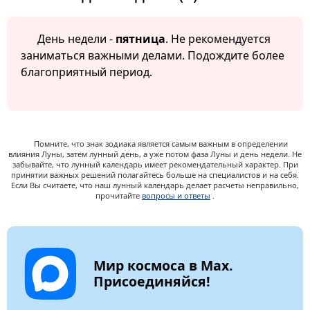
День недели -
пятница
. Не рекомендуется
заниматься важными делами. Подождите более
благоприятный период.
Помните, что знак зодиака является самым важным в определении
влияния Луны, затем лунный день, а уже потом фаза Луны и день недели. Не
забывайте, что лунный календарь имеет рекомендательный характер. При
принятии важных решений полагайтесь больше на специалистов и на себя.
Если Вы считаете, что наш лунный календарь делает расчеты неправильно,
прочитайте
вопросы и ответы
.
Мир космоса в Max.
Присоединяйся!