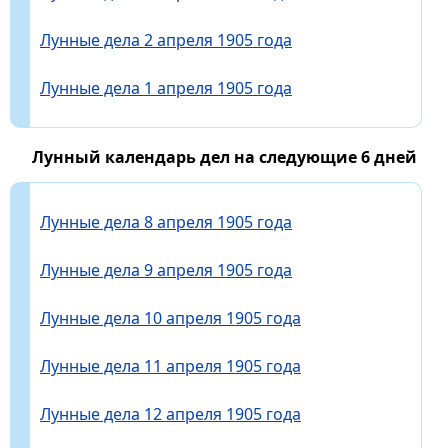
Лунные дела 2 апреля 1905 года
Лунные дела 1 апреля 1905 года
Лунный календарь дел на следующие 6 дней
Лунные дела 8 апреля 1905 года
Лунные дела 9 апреля 1905 года
Лунные дела 10 апреля 1905 года
Лунные дела 11 апреля 1905 года
Лунные дела 12 апреля 1905 года