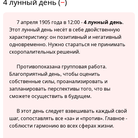
4 лунный день (
−
)
7 апреля 1905 года в 12:00 -
4 лунный день
.
Этот лунный день несёт в себе двойственную
характеристику: он позитивный и негативный
одновременно. Нужно стараться не принимать
скоропалительных решений.
Противопоказана групповая работа.
Благоприятный день, чтобы оценить
собственные силы, проанализировать и
запланировать перспективы того, что вы
сможете осуществить в будущем.
В этот день следует взвешивать каждый свой
шаг, сопоставлять все «за» и «против». Главное -
соблюсти гармонию во всех сферах жизни.