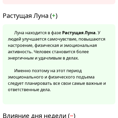
Растущая Луна (
+
)
Луна находится в фазе
Растущая Луна
. У
людей улучшается самочувствие, повышаются
настроение, физическая и эмоциональная
активность. Человек становится более
энергичным и удачливым в делах.
Именно поэтому на этот период
эмоционального и физического подъема
следует планировать все свои самые важные и
ответственные дела.
Влияние дня недели (
−
)