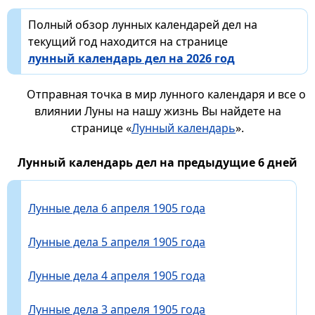
Полный обзор лунных календарей дел на
текущий год находится на странице
лунный календарь дел на 2026 год
Отправная точка в мир лунного календаря и все о
влиянии Луны на нашу жизнь Вы найдете на
странице «
Лунный календарь
».
Лунный календарь дел на предыдущие 6 дней
Лунные дела 6 апреля 1905 года
Лунные дела 5 апреля 1905 года
Лунные дела 4 апреля 1905 года
Лунные дела 3 апреля 1905 года