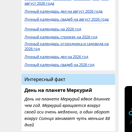
август 2026 года
Лунный календарь дел на август 2026 года
Лунный календарь свадеб на август 2026 года
Лунный календарь на 2026 год
Лунный календарь стрижек на 2026 год
Лунный календарь огородника и садовода на
2026 год
Лунный календарь дел на 2026 год
Лунный календарь свадеб на 2026 год
Интересный факт
День на планете Меркурий
День на планете Меркурий вдвое длиннее
чем год. Меркурий вращается вокруг
своей оси очень медленно, а один оборот
вокруг Солнца занимает чуть меньше 88
дней