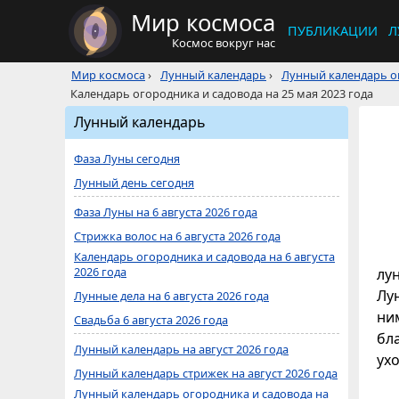
Мир космоса
ПУБЛИКАЦИИ
Л
Космос вокруг нас
Мир космоса
›
Лунный календарь
›
Лунный календарь ог
Календарь огородника и садовода на 25 мая 2023 года
Лунный календарь
Фаза Луны сегодня
Лунный день сегодня
Фаза Луны на 6 августа 2026 года
Стрижка волос на 6 августа 2026 года
Календарь огородника и садовода на 6 августа
2026 года
лу
Лун
Лунные дела на 6 августа 2026 года
ни
Свадьба 6 августа 2026 года
бл
Лунный календарь на август 2026 года
ухо
Лунный календарь стрижек на август 2026 года
Лунный календарь огородника и садовода на