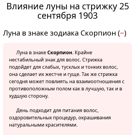
Влияние луны на стрижку 25
сентября 1903
Луна в знаке зодиака Скорпион (
−
)
Луна в знаке
Скорпион
. Крайне
нестабильный знак для волос. Стрижка
подойдет для слабых, тусклых и тонких волос,
она сделает их жестче и гуще. Так же стрижка
сегодня может повлиять на взаимоотношения с
противоположным полом как в лучшую, так и в
худшую сторону.
День подходит для питания волос,
оздоровительных процедур, окрашивания
натуральными красителями.