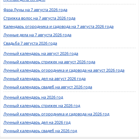
Фаза Луны на 7 августа 2026 года
Стрижка волос на 7 августа 2026 года
Календарь огородника и садовода на 7 августа 2026 года
Лунные дела на 7 августа 2026 года
Свадьба 7 августа 2026 года
Лунный календарь на август 2026 года
Лунный календарь стрижек на август 2026 года
Лунный календарь огородника и садовода на август 2026 года
Лунный календарь дел на август 2026 года
Лунный календарь свадеб на август 2026 года
Лунный календарь на 2026 год
Лунный календарь стрижек на 2026 год
Лунный календарь огородника и садовода на 2026 год
Лунный календарь дел на 2026 год
Лунный календарь свадеб на 2026 год