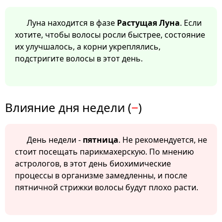
Луна находится в фазе
Растущая Луна
. Если
хотите, чтобы волосы росли быстрее, состояние
их улучшалось, а корни укреплялись,
подстригите волосы в этот день.
Влияние дня недели (
−
)
День недели -
пятница
. Не рекомендуется, не
стоит посещать парикмахерскую. По мнению
астрологов, в этот день биохимические
процессы в организме замедленны, и после
пятничной стрижки волосы будут плохо расти.