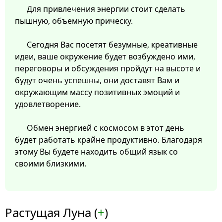
Для привлечения энергии стоит сделать
пышную, объемную прическу.
Сегодня Вас посетят безумные, креативные
идеи, ваше окружение будет возбуждено ими,
переговоры и обсуждения пройдут на высоте и
будут очень успешны, они доставят Вам и
окружающим массу позитивных эмоций и
удовлетворение.
Обмен энергией с космосом в этот день
будет работать крайне продуктивно. Благодаря
этому Вы будете находить общий язык со
своими близкими.
Растущая Луна (
+
)