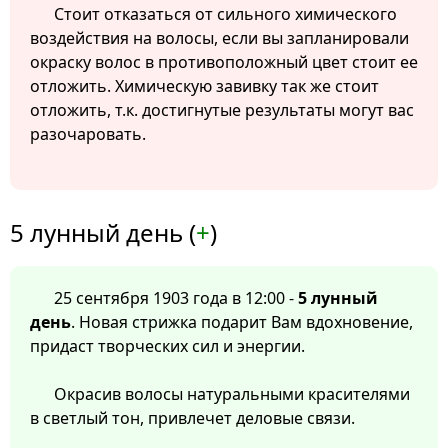
Стоит отказаться от сильного химического
воздействия на волосы, если вы запланировали
окраску волос в противоположный цвет стоит ее
отложить. Химическую завивку так же стоит
отложить, т.к. достигнутые результаты могут вас
разочаровать.
5 лунный день (
+
)
25 сентября 1903 года в 12:00 -
5 лунный
день
. Новая стрижка подарит Вам вдохновение,
придаст творческих сил и энергии.
Окрасив волосы натуральными красителями
в светлый тон, привлечет деловые связи.