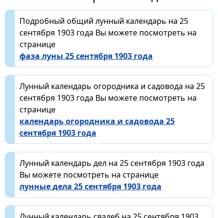
Подробный общий лунный календарь на 25
сентября 1903 года Вы можете посмотреть на
странице
фаза луны 25 сентября 1903 года
Лунный календарь огородника и садовода на 25
сентября 1903 года Вы можете посмотреть на
странице
календарь огородника и садовода 25
сентября 1903 года
Лунный календарь дел на 25 сентября 1903 года
Вы можете посмотреть на странице
лунные дела 25 сентября 1903 года
Лунный календарь свадеб на 25 сентября 1903