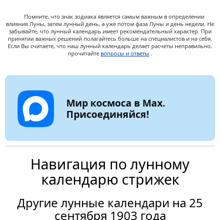
Помните, что знак зодиака является самым важным в определении
влияния Луны, затем лунный день, а уже потом фаза Луны и день недели. Не
забывайте, что лунный календарь имеет рекомендательный характер. При
принятии важных решений полагайтесь больше на специалистов и на себя.
Если Вы считаете, что наш лунный календарь делает расчеты неправильно,
прочитайте
вопросы и ответы
.
Мир космоса в Max.
Присоединяйся!
Навигация по лунному
календарю стрижек
Другие лунные календари на 25
сентября 1903 года