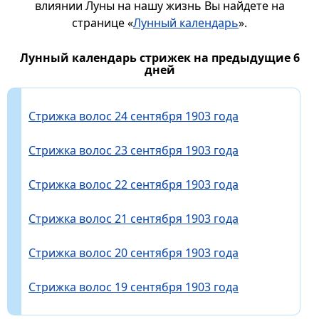
влиянии Луны на нашу жизнь Вы найдете на
странице «
Лунный календарь
».
Лунный календарь стрижек на предыдущие 6
дней
Стрижка волос 24 сентября 1903 года
Стрижка волос 23 сентября 1903 года
Стрижка волос 22 сентября 1903 года
Стрижка волос 21 сентября 1903 года
Стрижка волос 20 сентября 1903 года
Стрижка волос 19 сентября 1903 года