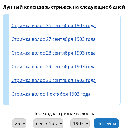
Лунный календарь стрижек на следующие 6 дней
Стрижка волос 26 сентября 1903 года
Стрижка волос 27 сентября 1903 года
Стрижка волос 28 сентября 1903 года
Стрижка волос 29 сентября 1903 года
Стрижка волос 30 сентября 1903 года
Стрижка волос 1 октября 1903 года
Переход к стрижке волос на