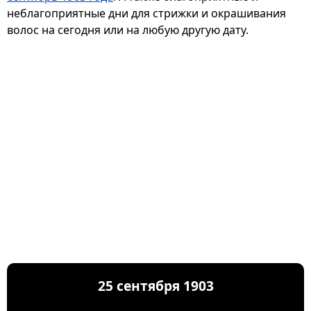
неблагоприятные дни для стрижки и окрашивания
волос на сегодня или на любую другую дату.
25 сентября 1903