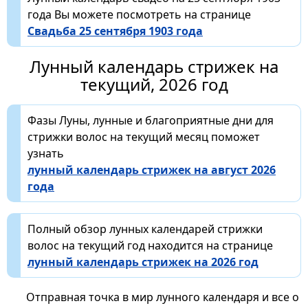
года Вы можете посмотреть на странице
Свадьба 25 сентября 1903 года
Лунный календарь стрижек на
текущий, 2026 год
Фазы Луны, лунные и благоприятные дни для
стрижки волос на текущий месяц поможет
узнать
лунный календарь стрижек на август 2026
года
Полный обзор лунных календарей стрижки
волос на текущий год находится на странице
лунный календарь стрижек на 2026 год
Отправная точка в мир лунного календаря и все о