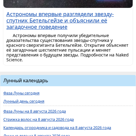
Астрономы впервые разглядели звезду-
спутник Бетельгейзе и объяснили её
загадочное поведение
Астрономы впервые получили убедительные
доказательства существования звезды-спутника у
красного сверхгиганта Бетельгейзе. Открытие объясняет
её загадочные шестилетние пульсации и меняет
представления о будущем звезды. Подробности на Naked
Science.
Лунный календарь
Фаза Луны сегодня
Лунный день сегодня
Фаза Луны на 8 августа 2026 года
Стрижка волос на 8 августа 2026 года
Календарь огородника и садовода на 8 августа 2026 года
Лунные дела на 8 августа 2026 года