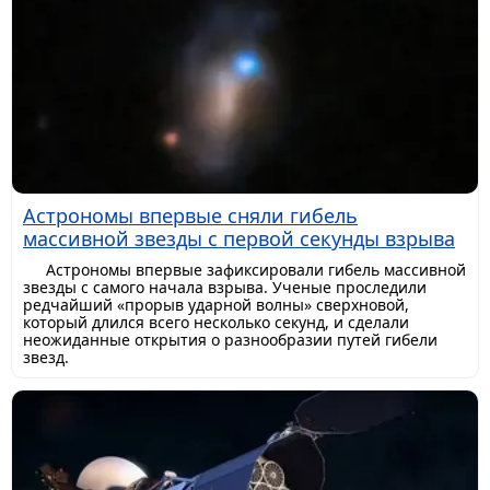
Астрономы впервые сняли гибель
массивной звезды с первой секунды взрыва
Астрономы впервые зафиксировали гибель массивной
звезды с самого начала взрыва. Ученые проследили
редчайший «прорыв ударной волны» сверхновой,
который длился всего несколько секунд, и сделали
неожиданные открытия о разнообразии путей гибели
звезд.