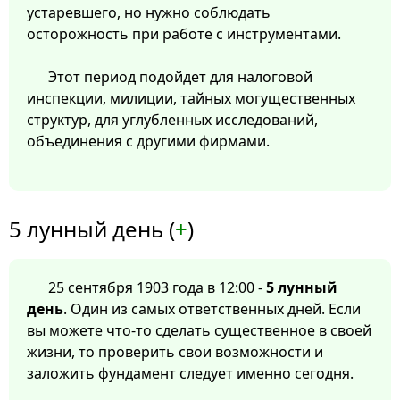
устаревшего, но нужно соблюдать
осторожность при работе с инструментами.
Этот период подойдет для налоговой
инспекции, милиции, тайных могущественных
структур, для углубленных исследований,
объединения с другими фирмами.
5 лунный день (
+
)
25 сентября 1903 года в 12:00 -
5 лунный
день
. Один из самых ответственных дней. Если
вы можете что-то сделать существенное в своей
жизни, то проверить свои возможности и
заложить фундамент следует именно сегодня.