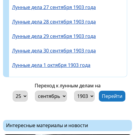
Лунные дела 27 сентября 1903 года
Лунные дела 28 сентября 1903 года
Лунные дела 29 сентября 1903 года
Лунные дела 30 сентября 1903 года
Лунные дела 1 октября 1903 года
Переход к лунным делам на
Интересные материалы и новости