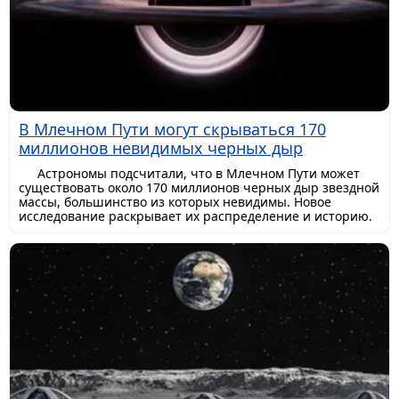
В Млечном Пути могут скрываться 170
миллионов невидимых черных дыр
Астрономы подсчитали, что в Млечном Пути может
существовать около 170 миллионов черных дыр звездной
массы, большинство из которых невидимы. Новое
исследование раскрывает их распределение и историю.