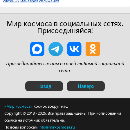
сложных маневров сближения
Мир космоса в социальных сетях.
Присоединяйся!
Присоединяйтесь к нам в своей любимой социальной
сети.
Назад
Наверх
«Мир космоса»
Космос вокруг нас.
Copyright © 2013 - 2026. Все права защищены. При копировании
ссылка на источник обязательна.
По всем вопросам
info@mirkosmosa.ru