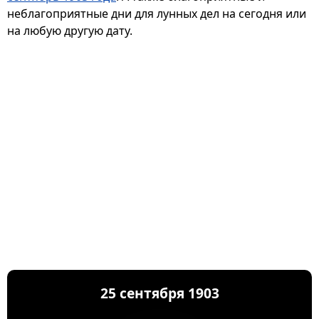
неблагоприятные дни для лунных дел на сегодня или
на любую другую дату.
25 сентября 1903