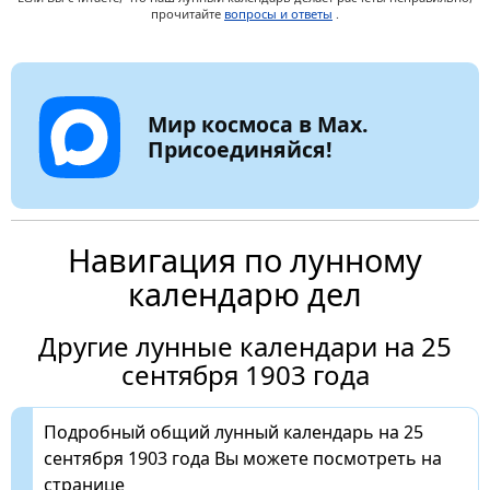
прочитайте
вопросы и ответы
.
Мир космоса в Max.
Присоединяйся!
Навигация по лунному
календарю дел
Другие лунные календари на 25
сентября 1903 года
Подробный общий лунный календарь на 25
сентября 1903 года Вы можете посмотреть на
странице