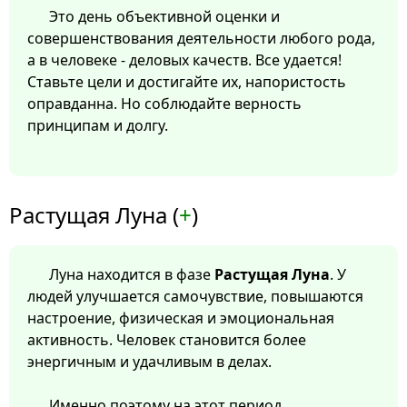
Это день объективной оценки и
совершенствования деятельности любого рода,
а в человеке - деловых качеств. Все удается!
Ставьте цели и достигайте их, напористость
оправданна. Но соблюдайте верность
принципам и долгу.
Растущая Луна (
+
)
Луна находится в фазе
Растущая Луна
. У
людей улучшается самочувствие, повышаются
настроение, физическая и эмоциональная
активность. Человек становится более
энергичным и удачливым в делах.
Именно поэтому на этот период