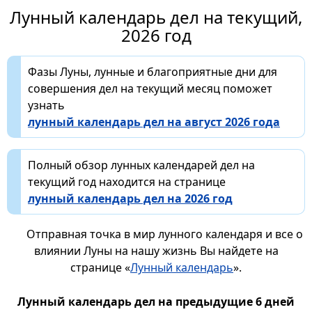
Лунный календарь дел на текущий,
2026 год
Фазы Луны, лунные и благоприятные дни для
совершения дел на текущий месяц поможет
узнать
лунный календарь дел на август 2026 года
Полный обзор лунных календарей дел на
текущий год находится на странице
лунный календарь дел на 2026 год
Отправная точка в мир лунного календаря и все о
влиянии Луны на нашу жизнь Вы найдете на
странице «
Лунный календарь
».
Лунный календарь дел на предыдущие 6 дней