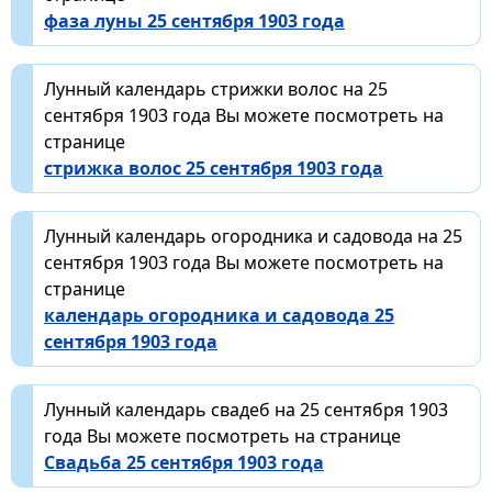
фаза луны 25 сентября 1903 года
Лунный календарь стрижки волос на 25
сентября 1903 года Вы можете посмотреть на
странице
стрижка волос 25 сентября 1903 года
Лунный календарь огородника и садовода на 25
сентября 1903 года Вы можете посмотреть на
странице
календарь огородника и садовода 25
сентября 1903 года
Лунный календарь свадеб на 25 сентября 1903
года Вы можете посмотреть на странице
Свадьба 25 сентября 1903 года