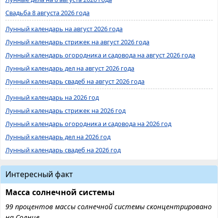
Свадьба 8 августа 2026 года
Лунный календарь на август 2026 года
Лунный календарь стрижек на август 2026 года
Лунный календарь огородника и садовода на август 2026 года
Лунный календарь дел на август 2026 года
Лунный календарь свадеб на август 2026 года
Лунный календарь на 2026 год
Лунный календарь стрижек на 2026 год
Лунный календарь огородника и садовода на 2026 год
Лунный календарь дел на 2026 год
Лунный календарь свадеб на 2026 год
Интересный факт
Масса солнечной системы
99 процентов массы солнечной системы сконцентрировано
на Солнце.