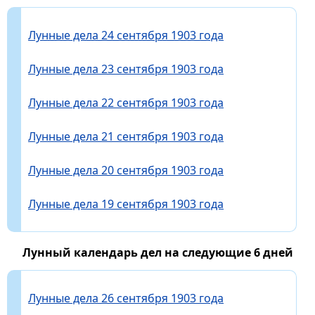
Лунные дела 24 сентября 1903 года
Лунные дела 23 сентября 1903 года
Лунные дела 22 сентября 1903 года
Лунные дела 21 сентября 1903 года
Лунные дела 20 сентября 1903 года
Лунные дела 19 сентября 1903 года
Лунный календарь дел на следующие 6 дней
Лунные дела 26 сентября 1903 года