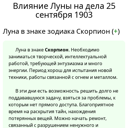
Влияние Луны на дела 25
сентября 1903
Луна в знаке зодиака Скорпион (
+
)
Луна в знаке
Скорпион
. Необходимо
заниматься творческой, интеллектуальной
работой, требующей энтузиазма и много
энергии. Период хорош для испытания новой
техники, работы связанной с огнем и металлом.
В эти дни есть возможность решить долго не
поддававшуюся задачу, взяться за проблемы, к
которым нет прямого доступа. Благоприятное
время на раскрытия тайн, нахождения
потерянных вещей. Можно начать ремонт,
связанный с разрушением ненужного и