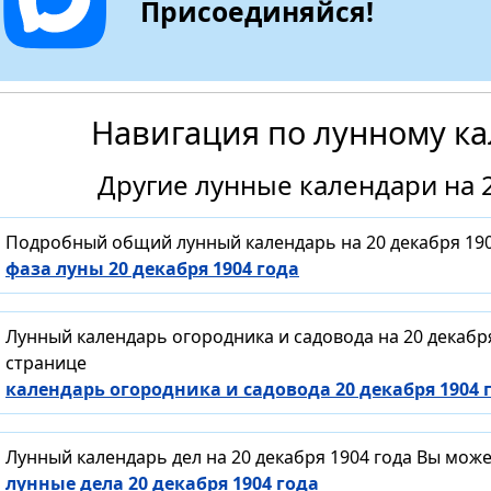
Присоединяйся!
Навигация по лунному к
Другие лунные календари на 2
Подробный общий лунный календарь на 20 декабря 190
фаза луны 20 декабря 1904 года
Лунный календарь огородника и садовода на 20 декабр
странице
календарь огородника и садовода 20 декабря 1904 
Лунный календарь дел на 20 декабря 1904 года Вы мож
лунные дела 20 декабря 1904 года