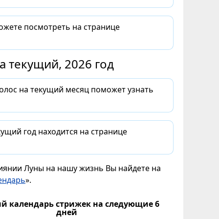
можете посмотреть на странице
 текущий, 2026 год
волос на текущий месяц поможет узнать
ущий год находится на странице
лиянии Луны на нашу жизнь Вы найдете на
ендарь
».
й календарь стрижек на следующие 6
дней