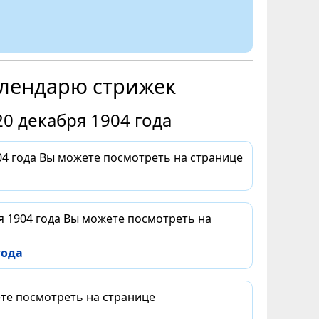
алендарю стрижек
0 декабря 1904 года
4 года Вы можете посмотреть на странице
я 1904 года Вы можете посмотреть на
года
ете посмотреть на странице