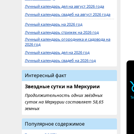
Лунный календарь дел на август 2026 года
Лунный календарь свадеб на август 2026 года
Лунный календарь на 2026 год
Лунный календарь стрижек на 2026 год
Лунный календарь огородника и садовода на
2026 год
Лунный календарь дел на 2026 год
Лунный календарь свадеб на 2026 год
Интересный факт
Звездные сутки на Меркурии
Продолжительность одних звёздных
Т
суток на Меркурии составляет 58,65
земных
Популярное содержимое