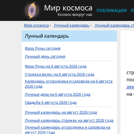
Мир космоса
ПУБЛИКАЦИИ
Л
Космос вокруг нас
Мир космоса
›
Лунный календарь
›
Лунный календарь ст
Лунный календарь
Фаза Луны сегодня
Лунный день сегодня
Фаза Луны на 6 августа 2026 года
ст
Стрижка волос на 6 августа 2026 года
по
Календарь огородника и садовода на 6 августа
2026 года
де
на 
Лунные дела на 6 августа 2026 года
Свадьба 6 августа 2026 года
Лунный календарь на август 2026 года
Лунный календарь стрижек на август 2026 года
Лунный календарь огородника и садовода на
август 2026 года