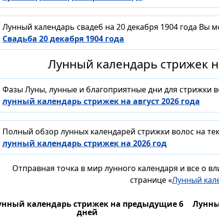
Лунный календарь свадеб на 20 декабря 1904 года Вы 
Свадьба 20 декабря 1904 года
Лунный календарь стрижек на
Фазы Луны, лунные и благоприятные дни для стрижки 
лунный календарь стрижек на август 2026 года
Полный обзор лунных календарей стрижки волос на тек
лунный календарь стрижек на 2026 год
Отправная точка в мир лунного календаря и все о в
странице «
Лунный кал
унный календарь стрижек на предыдущие 6
Лунны
дней