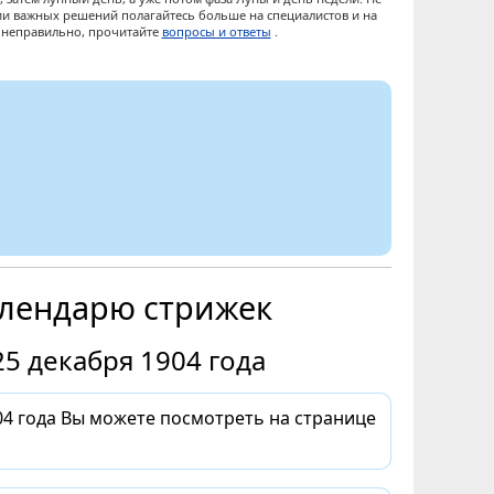
ии важных решений полагайтесь больше на специалистов и на
ы неправильно, прочитайте
вопросы и ответы
.
алендарю стрижек
5 декабря 1904 года
4 года Вы можете посмотреть на странице