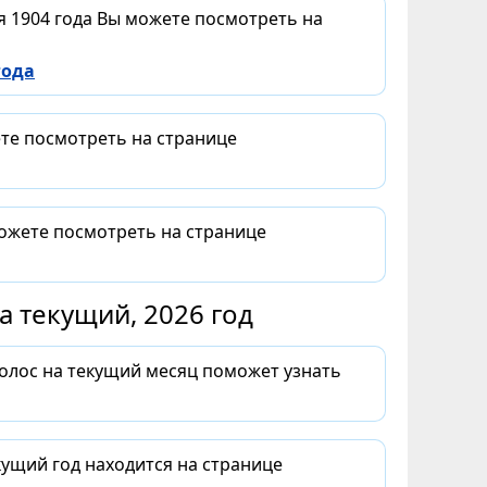
я 1904 года Вы можете посмотреть на
года
ете посмотреть на странице
можете посмотреть на странице
 текущий, 2026 год
волос на текущий месяц поможет узнать
ущий год находится на странице