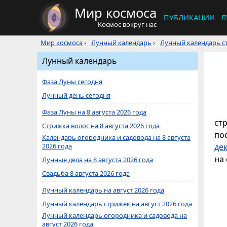
Мир космоса
ПУБЛИКАЦИИ
Л
Космос вокруг нас
Мир космоса
›
Лунный календарь
›
Лунный календарь ст
Лунный календарь
Фаза Луны сегодня
Лунный день сегодня
Фаза Луны на 8 августа 2026 года
ст
Стрижка волос на 8 августа 2026 года
по
Календарь огородника и садовода на 8 августа
2026 года
де
на 
Лунные дела на 8 августа 2026 года
Свадьба 8 августа 2026 года
Лунный календарь на август 2026 года
Лунный календарь стрижек на август 2026 года
Лунный календарь огородника и садовода на
август 2026 года