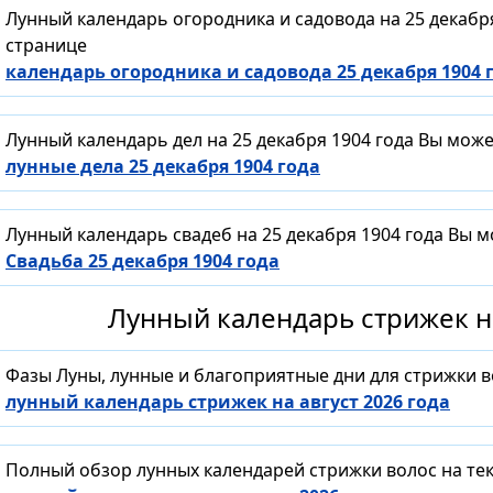
Лунный календарь огородника и садовода на 25 декабр
странице
календарь огородника и садовода 25 декабря 1904 
Лунный календарь дел на 25 декабря 1904 года Вы мож
лунные дела 25 декабря 1904 года
Лунный календарь свадеб на 25 декабря 1904 года Вы 
Свадьба 25 декабря 1904 года
Лунный календарь стрижек на
Фазы Луны, лунные и благоприятные дни для стрижки 
лунный календарь стрижек на август 2026 года
Полный обзор лунных календарей стрижки волос на тек