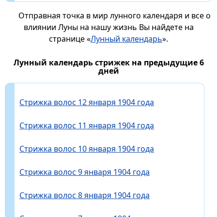
Отправная точка в мир лунного календаря и все о
влиянии Луны на нашу жизнь Вы найдете на
странице «
Лунный календарь
».
Лунный календарь стрижек на предыдущие 6
дней
Стрижка волос 12 января 1904 года
Стрижка волос 11 января 1904 года
Стрижка волос 10 января 1904 года
Стрижка волос 9 января 1904 года
Стрижка волос 8 января 1904 года