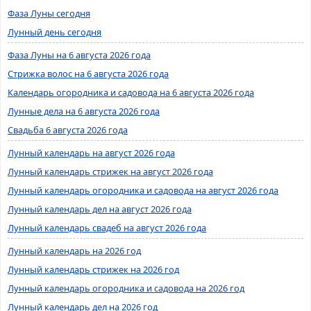
Фаза Луны сегодня
Лунный день сегодня
Фаза Луны на 6 августа 2026 года
Стрижка волос на 6 августа 2026 года
Календарь огородника и садовода на 6 августа 2026 года
Лунные дела на 6 августа 2026 года
Свадьба 6 августа 2026 года
Лунный календарь на август 2026 года
Лунный календарь стрижек на август 2026 года
Лунный календарь огородника и садовода на август 2026 года
Лунный календарь дел на август 2026 года
Лунный календарь свадеб на август 2026 года
Лунный календарь на 2026 год
Лунный календарь стрижек на 2026 год
Лунный календарь огородника и садовода на 2026 год
Лунный календарь дел на 2026 год