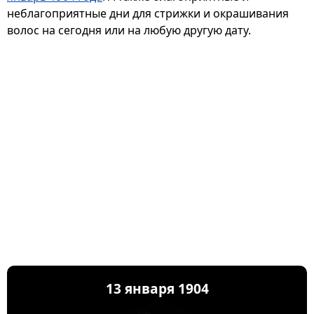
неблагоприятные дни для стрижки и окрашивания
волос на сегодня или на любую другую дату.
13 января 1904