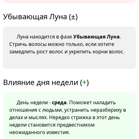
Убывающая Луна (±)
Луна находится в фазе
Убывающая Луна
.
Стричь волосы можно только, если хотите
замедлить рост волос и укрепить корни волос.
Влияние дня недели (
+
)
День недели -
среда
. Поможет наладить
отношения с людьми, устранить неразбериху в
делах и мыслях. Нередко стрижка в этот день
недели становится предвестником
неожиданного известия.