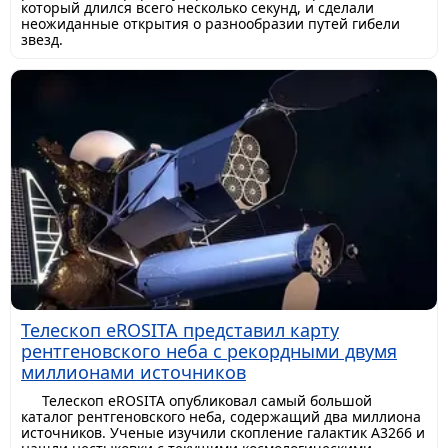
который длился всего несколько секунд, и сделали
неожиданные открытия о разнообразии путей гибели
звезд.
Телескоп eROSITA представил карту
рентгеновского неба с рекордными двумя
миллионами источников
Телескоп eROSITA опубликовал самый большой
каталог рентгеновского неба, содержащий два миллиона
источников. Ученые изучили скопление галактик A3266 и