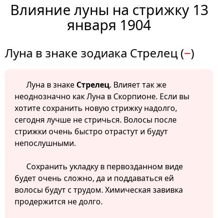
Влияние луны на стрижку 13
января 1904
Луна в знаке зодиака Стрелец (
−
)
Луна в знаке
Стрелец
. Влияет так же
неоднозначно как Луна в Скорпионе. Если вы
хотите сохранить новую стрижку надолго,
сегодня лучше не стричься. Волосы после
стрижки очень быстро отрастут и будут
непослушными.
Сохранить укладку в первозданном виде
будет очень сложно, да и поддаваться ей
волосы будут с трудом. Химическая завивка
продержится не долго.