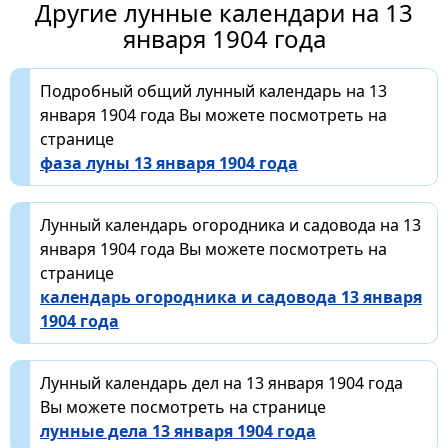
Другие лунные календари на 13
января 1904 года
Подробный общий лунный календарь на 13
января 1904 года Вы можете посмотреть на
странице
фаза луны 13 января 1904 года
Лунный календарь огородника и садовода на 13
января 1904 года Вы можете посмотреть на
странице
календарь огородника и садовода 13 января
1904 года
Лунный календарь дел на 13 января 1904 года
Вы можете посмотреть на странице
лунные дела 13 января 1904 года