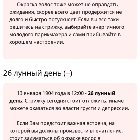
Окраска волос тоже может не оправдать
ожидания, скорее всего цвет продержится не
долго и быстро потускнеет. Если вы все таки
решитесь на стрижку, выбирайте энергичного,
молодого парикмахера и сами прибывайте в
хорошем настроении.
26 лунный день (
−
)
13 января 1904 года в 12:00 -
26 лунный
день
. Стрижку сегодня стоит отложить, иначе
можете оказаться во власти грусти и депрессии.
Если Вам предстоит важная встреча, на
которой вы должны произвести впечатление,
стоит задуматься об окраске волос в