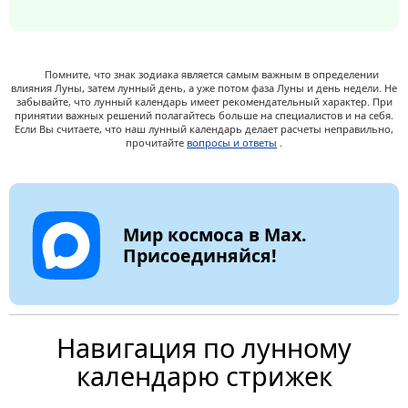
Помните, что знак зодиака является самым важным в определении
влияния Луны, затем лунный день, а уже потом фаза Луны и день недели. Не
забывайте, что лунный календарь имеет рекомендательный характер. При
принятии важных решений полагайтесь больше на специалистов и на себя.
Если Вы считаете, что наш лунный календарь делает расчеты неправильно,
прочитайте
вопросы и ответы
.
Мир космоса в Max.
Присоединяйся!
Навигация по лунному
календарю стрижек