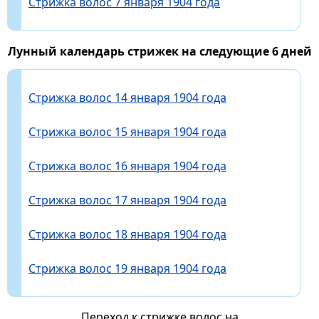
Стрижка волос 7 января 1904 года
Лунный календарь стрижек на следующие 6 дней
Стрижка волос 14 января 1904 года
Стрижка волос 15 января 1904 года
Стрижка волос 16 января 1904 года
Стрижка волос 17 января 1904 года
Стрижка волос 18 января 1904 года
Стрижка волос 19 января 1904 года
Переход к стрижке волос на