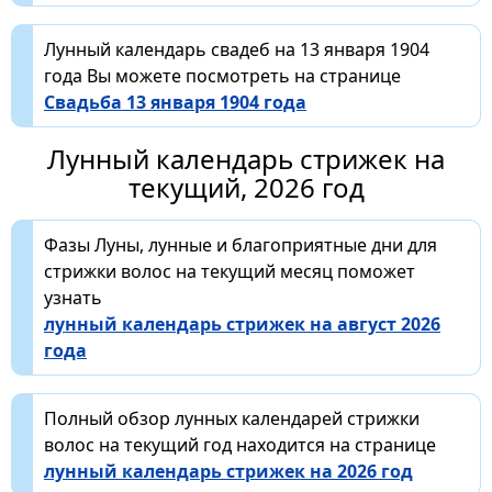
Лунный календарь свадеб на 13 января 1904
года Вы можете посмотреть на странице
Свадьба 13 января 1904 года
Лунный календарь стрижек на
текущий, 2026 год
Фазы Луны, лунные и благоприятные дни для
стрижки волос на текущий месяц поможет
узнать
лунный календарь стрижек на август 2026
года
Полный обзор лунных календарей стрижки
волос на текущий год находится на странице
лунный календарь стрижек на 2026 год