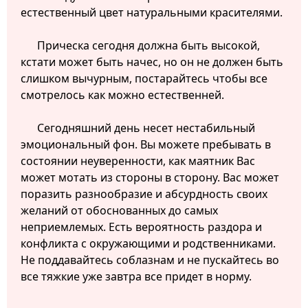
естественный цвет натуральными красителями.
Прическа сегодня должна быть высокой,
кстати может быть начес, но он не должен быть
слишком вычурным, постарайтесь чтобы все
смотрелось как можно естественней.
Сегодняшний день несет нестабильный
эмоциональный фон. Вы можете пребывать в
состоянии неуверенности, как маятник Вас
может мотать из стороны в сторону. Вас может
поразить разнообразие и абсурдность своих
желаний от обоснованных до самых
неприемлемых. Есть вероятность раздора и
конфликта с окружающими и родственниками.
Не поддавайтесь соблазнам и не пускайтесь во
все тяжкие уже завтра все придет в норму.