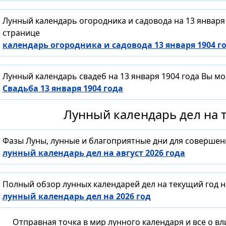
Лунный календарь огородника и садовода на 13 января
странице
календарь огородника и садовода 13 января 1904 г
Лунный календарь свадеб на 13 января 1904 года Вы м
Свадьба 13 января 1904 года
Лунный календарь дел на т
Фазы Луны, лунные и благоприятные дни для совершен
лунный календарь дел на август 2026 года
Полный обзор лунных календарей дел на текущий год н
лунный календарь дел на 2026 год
Отправная точка в мир лунного календаря и все о в