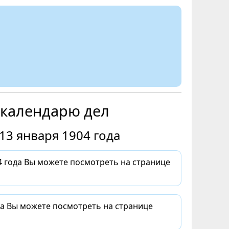
 календарю дел
13 января 1904 года
 года Вы можете посмотреть на странице
да Вы можете посмотреть на странице