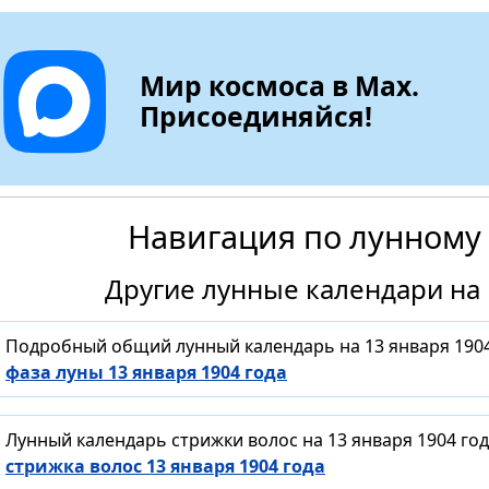
Мир космоса в Max.
Присоединяйся!
Навигация по лунному
Другие лунные календари на 
Подробный общий лунный календарь на 13 января 1904
фаза луны 13 января 1904 года
Лунный календарь стрижки волос на 13 января 1904 го
стрижка волос 13 января 1904 года