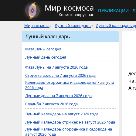
Мир космоса
ПУБЛИКАЦИИ
Л
Космос вокруг нас
Мир космоса
›
Лунный календарь
›
Лунный календарь де
Лунный календарь
Фаза Луны сегодня
Лунный день сегодня
Фаза Луны на 7 августа 2026 года
де
Стрижка волос на 7 августа 2026 года
на 
Календарь огородника и садовода на 7 августа
2026 года
А 
Лунные дела на 7 августа 2026 года
Свадьба 7 августа 2026 года
Лунный календарь на август 2026 года
Лунный календарь стрижек на август 2026 года
Лунный календарь огородника и садовода на
август 2026 года