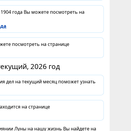
 1904 года Вы можете посмотреть на
ода
ожете посмотреть на странице
екущий, 2026 год
ия дел на текущий месяц поможет узнать
аходится на странице
лиянии Луны на нашу жизнь Вы найдете на