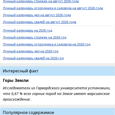
Лунный календарь стрижек на август 2026 года
Лунный календарь огородника и садовода на август 2026 года
Лунный календарь дел на август 2026 года
Лунный календарь свадеб на август 2026 года
Лунный календарь на 2026 год
Лунный календарь стрижек на 2026 год
Лунный календарь огородника и садовода на 2026 год
Лунный календарь дел на 2026 год
Лунный календарь свадеб на 2026 год
Интересный факт
Горы Земли
Исследователи из Гарвардского университета установили,
что 0,67 % всех горных пород на Земле имеют марсианское
происхождение.
Популярное содержимое