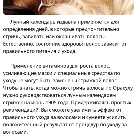
Лунный календарь издавна применяется для
определения дней, в которые предпочтительно
стричь, завивать или окрашивать волосы.
Естественно, состояние здоровья волос зависит от
правильного питания и ухода.
Применение витаминов для роста волос,
усиливающие маски и специальные средства по
уходу не могут быть заменены стрижкой волос.
Чтобы знать, когда можно стричь волосы по Оракулу,
нужно руководствоваться лунным календарем
стрижек на июнь 1905 года. Придерживаясь простых
рекомендаций, Вы сможете увеличить эффект от
правильного ухода за волосами и сумеете усилить
положительный результат от процедур по уходу за
волосами.