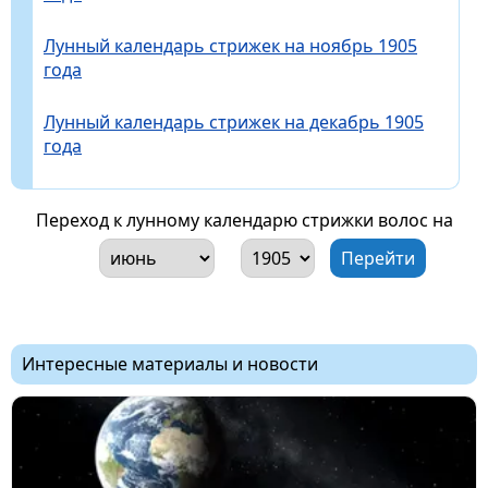
Лунный календарь стрижек на ноябрь 1905
года
Лунный календарь стрижек на декабрь 1905
года
Переход к лунному календарю стрижки волос на
Интересные материалы и новости