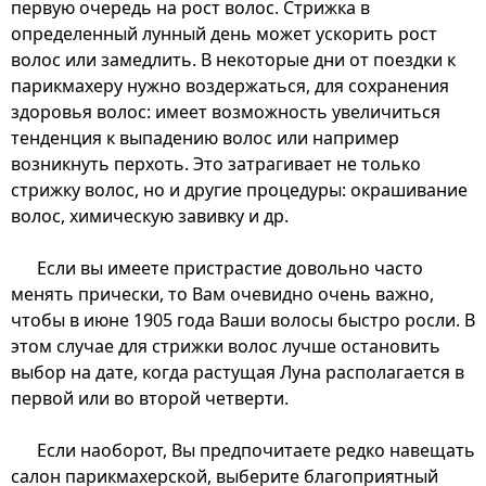
первую очередь на рост волос. Стрижка в
определенный лунный день может ускорить рост
волос или замедлить. В некоторые дни от поездки к
парикмахеру нужно воздержаться, для сохранения
здоровья волос: имеет возможность увеличиться
тенденция к выпадению волос или например
возникнуть перхоть. Это затрагивает не только
стрижку волос, но и другие процедуры: окрашивание
волос, химическую завивку и др.
Если вы имеете пристрастие довольно часто
менять прически, то Вам очевидно очень важно,
чтобы в июне 1905 года Ваши волосы быстро росли. В
этом случае для стрижки волос лучше остановить
выбор на дате, когда растущая Луна располагается в
первой или во второй четверти.
Если наоборот, Вы предпочитаете редко навещать
салон парикмахерской, выберите благоприятный