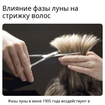
Влияние фазы луны на
стрижку волос
Фазы луны в июне 1905 года воздействуют в