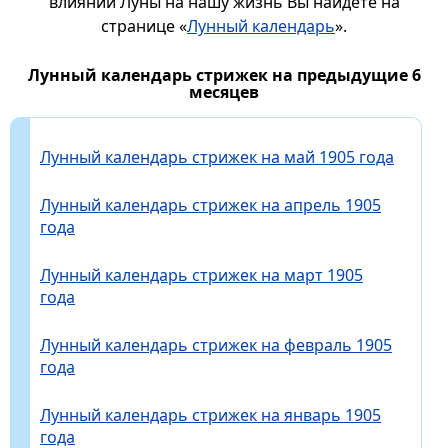
влиянии Луны на нашу жизнь Вы найдете на
странице «
Лунный календарь
».
Лунный календарь стрижек на предыдущие 6
месяцев
Лунный календарь стрижек на май 1905 года
Лунный календарь стрижек на апрель 1905
года
Лунный календарь стрижек на март 1905
года
Лунный календарь стрижек на февраль 1905
года
Лунный календарь стрижек на январь 1905
года