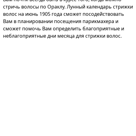
стричь волосы по Ораклу. Лунный календарь стрижки
волос на июнь 1905 года сможет посодействовать
Вам в планировании посещения парикмахера и
сможет помочь Вам определить благоприятные и
неблагоприятные дни месяца для стрижки волос.