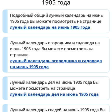
1905 года
Подробный общий лунный календарь на июнь
1905 года Вы можете посмотреть на странице
лунный календарь на июнь 1905 года
Лунный календарь огородника и садовода на
июнь 1905 года Вы можете посмотреть на
странице
лунный календарь огородника и садовода
на июнь 1905 года
Лунный календарь дел на июнь 1905 года Вы
можете посмотреть на странице
лунный календарь дел на июнь 1905 года
Лунный календарь свадеб на июнь 1905 года Вы