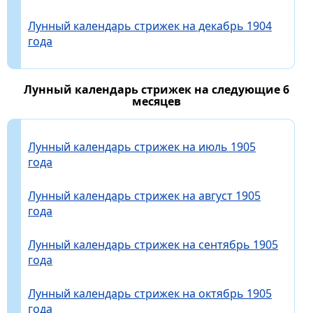
Лунный календарь стрижек на декабрь 1904
года
Лунный календарь стрижек на следующие 6
месяцев
Лунный календарь стрижек на июль 1905
года
Лунный календарь стрижек на август 1905
года
Лунный календарь стрижек на сентябрь 1905
года
Лунный календарь стрижек на октябрь 1905
года