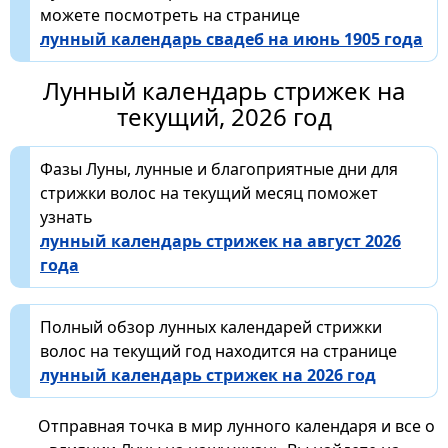
можете посмотреть на странице
лунный календарь свадеб на июнь 1905 года
Лунный календарь стрижек на
текущий, 2026 год
Фазы Луны, лунные и благоприятные дни для
стрижки волос на текущий месяц поможет
узнать
лунный календарь стрижек на август 2026
года
Полный обзор лунных календарей стрижки
волос на текущий год находится на странице
лунный календарь стрижек на 2026 год
Отправная точка в мир лунного календаря и все о