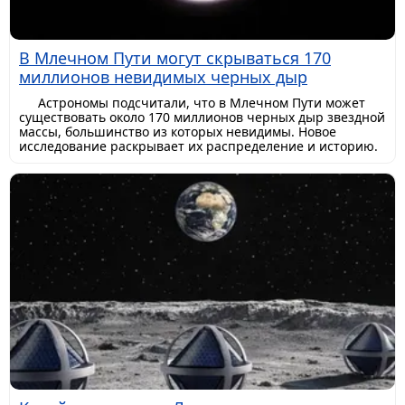
В Млечном Пути могут скрываться 170
миллионов невидимых черных дыр
Астрономы подсчитали, что в Млечном Пути может
существовать около 170 миллионов черных дыр звездной
массы, большинство из которых невидимы. Новое
исследование раскрывает их распределение и историю.