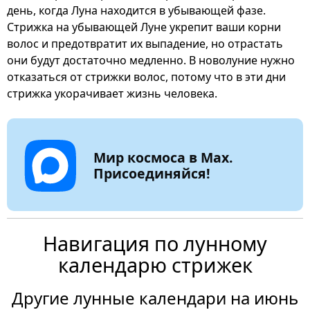
день, когда Луна находится в убывающей фазе.
Стрижка на убывающей Луне укрепит ваши корни
волос и предотвратит их выпадение, но отрастать
они будут достаточно медленно. В новолуние нужно
отказаться от стрижки волос, потому что в эти дни
стрижка укорачивает жизнь человека.
Мир космоса в Max.
Присоединяйся!
Навигация по лунному
календарю стрижек
Другие лунные календари на июнь