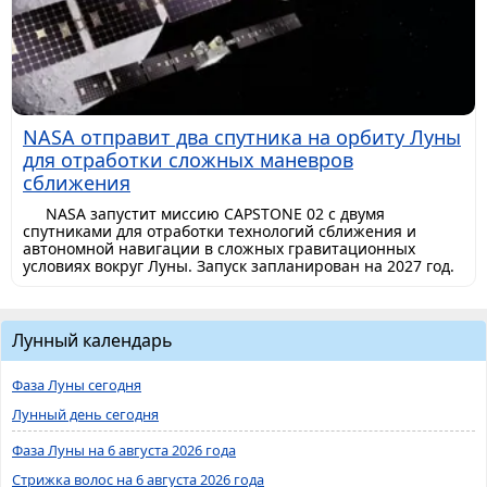
NASA отправит два спутника на орбиту Луны
для отработки сложных маневров
сближения
NASA запустит миссию CAPSTONE 02 с двумя
спутниками для отработки технологий сближения и
автономной навигации в сложных гравитационных
условиях вокруг Луны. Запуск запланирован на 2027 год.
Лунный календарь
Фаза Луны сегодня
Лунный день сегодня
Фаза Луны на 6 августа 2026 года
Стрижка волос на 6 августа 2026 года