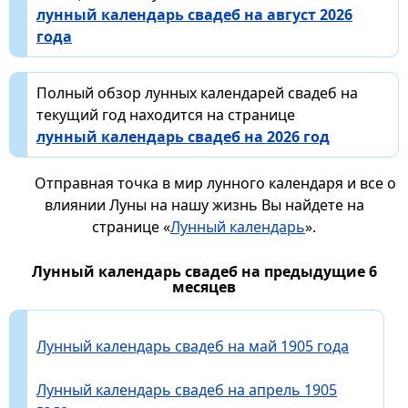
лунный календарь свадеб на август 2026
года
Полный обзор лунных календарей свадеб на
текущий год находится на странице
лунный календарь свадеб на 2026 год
Отправная точка в мир лунного календаря и все о
влиянии Луны на нашу жизнь Вы найдете на
странице «
Лунный календарь
».
Лунный календарь свадеб на предыдущие 6
месяцев
Лунный календарь свадеб на май 1905 года
Лунный календарь свадеб на апрель 1905