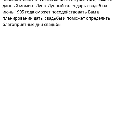
данный момент Луна. Лунный календарь свадеб на
июнь 1905 года сможет посодействовать Вам в
планировании даты свадьбы и поможет определить
благоприятные дни свадьбы.