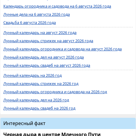
Календарь огородника и садовода на 6 августа 2026 года
Лунные дела на 6 августа 2026 года
Свадьба 6 августа 2026 года
Лунный календарь на август 2026 года
Лунный календарь стрижек на август 2026 года
Лунный календарь огородника и садовода на август 2026 года
Лунный календарь дел на август 2026 года
Лунный календарь свадеб на август 2026 года
Лунный календарь на 2026 год
Лунный календарь стрижек на 2026 год
Лунный календарь огородника и садовода на 2026 год
Лунный календарь дел на 2026 год
Лунный календарь свадеб на 2026 год
Интересный факт
Черная дыра в центре Млечного Пути