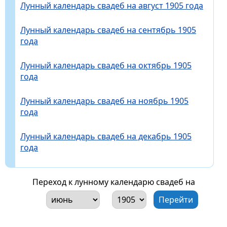
Лунный календарь свадеб на август 1905 года
Лунный календарь свадеб на сентябрь 1905
года
Лунный календарь свадеб на октябрь 1905
года
Лунный календарь свадеб на ноябрь 1905
года
Лунный календарь свадеб на декабрь 1905
года
Переход к лунному календарю свадеб на