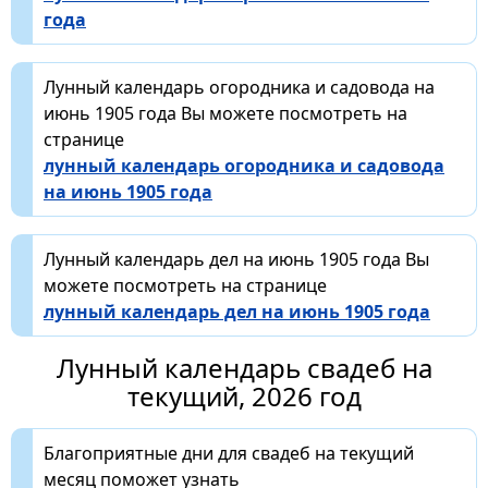
года
Лунный календарь огородника и садовода на
июнь 1905 года Вы можете посмотреть на
странице
лунный календарь огородника и садовода
на июнь 1905 года
Лунный календарь дел на июнь 1905 года Вы
можете посмотреть на странице
лунный календарь дел на июнь 1905 года
Лунный календарь свадеб на
текущий, 2026 год
Благоприятные дни для свадеб на текущий
месяц поможет узнать