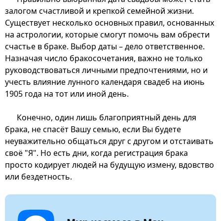
залогом счастливой и крепкой семейной жизни.
Существует несколько основных правил, основанных
на астрологии, которые смогут помочь вам обрести
счастье в браке. Выбор даты – дело ответственное.
Назначая число бракосочетания, важно не только
руководствоваться личными предпочтениями, но и
учесть влияние лунного календаря свадеб на июнь
1905 года на тот или иной день.
Конечно, один лишь благоприятный день для
брака, не спасёт Вашу семью, если Вы будете
неуважительно общаться друг с другом и отстаивать
своё "Я". Но есть дни, когда регистрация брака
просто кодирует людей на будущую измену, вдовство
или бездетность.