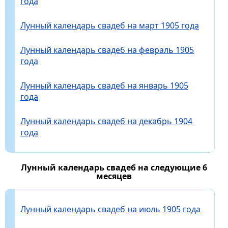
года
Лунный календарь свадеб на март 1905 года
Лунный календарь свадеб на февраль 1905
года
Лунный календарь свадеб на январь 1905
года
Лунный календарь свадеб на декабрь 1904
года
Лунный календарь свадеб на следующие 6
месяцев
Лунный календарь свадеб на июль 1905 года