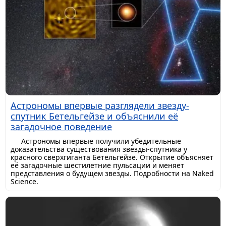
Астрономы впервые разглядели звезду-
спутник Бетельгейзе и объяснили её
загадочное поведение
Астрономы впервые получили убедительные
доказательства существования звезды-спутника у
красного сверхгиганта Бетельгейзе. Открытие объясняет
её загадочные шестилетние пульсации и меняет
представления о будущем звезды. Подробности на Naked
Science.