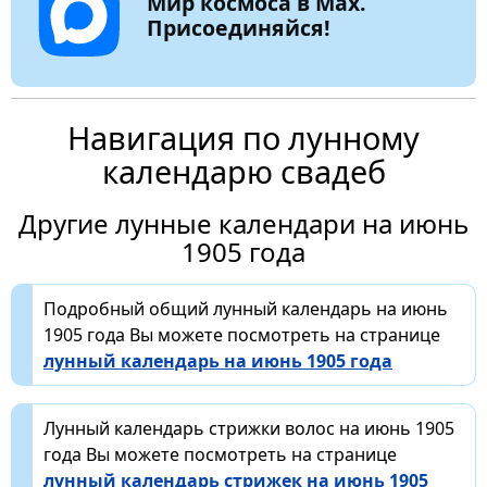
Мир космоса в Max.
Присоединяйся!
Навигация по лунному
календарю свадеб
Другие лунные календари на июнь
1905 года
Подробный общий лунный календарь на июнь
1905 года Вы можете посмотреть на странице
лунный календарь на июнь 1905 года
Лунный календарь стрижки волос на июнь 1905
года Вы можете посмотреть на странице
лунный календарь стрижек на июнь 1905