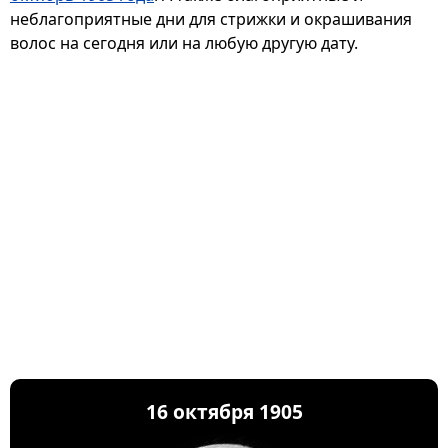
неблагоприятные дни для стрижки и окрашивания
волос на сегодня или на любую другую дату.
16 октября 1905