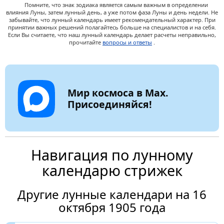
Помните, что знак зодиака является самым важным в определении
влияния Луны, затем лунный день, а уже потом фаза Луны и день недели. Не
забывайте, что лунный календарь имеет рекомендательный характер. При
принятии важных решений полагайтесь больше на специалистов и на себя.
Если Вы считаете, что наш лунный календарь делает расчеты неправильно,
прочитайте
вопросы и ответы
.
Мир космоса в Max.
Присоединяйся!
Навигация по лунному
календарю стрижек
Другие лунные календари на 16
октября 1905 года