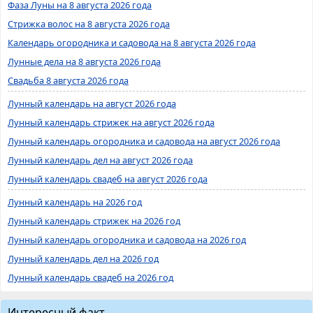
Фаза Луны на 8 августа 2026 года
Стрижка волос на 8 августа 2026 года
Календарь огородника и садовода на 8 августа 2026 года
Лунные дела на 8 августа 2026 года
Свадьба 8 августа 2026 года
Лунный календарь на август 2026 года
Лунный календарь стрижек на август 2026 года
Лунный календарь огородника и садовода на август 2026 года
Лунный календарь дел на август 2026 года
Лунный календарь свадеб на август 2026 года
Лунный календарь на 2026 год
Лунный календарь стрижек на 2026 год
Лунный календарь огородника и садовода на 2026 год
Лунный календарь дел на 2026 год
Лунный календарь свадеб на 2026 год
Интересный факт