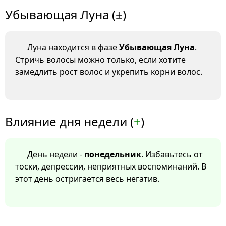
Убывающая Луна (±)
Луна находится в фазе
Убывающая Луна
.
Стричь волосы можно только, если хотите
замедлить рост волос и укрепить корни волос.
Влияние дня недели (
+
)
День недели -
понедельник
. Избавьтесь от
тоски, депрессии, неприятных воспоминаний. В
этот день остригается весь негатив.