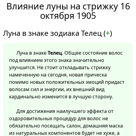
Влияние луны на стрижку 16
октября 1905
Луна в знаке зодиака Телец (
+
)
Луна в знаке
Телец
. Общее состояние волос
под влиянием этого знака значительно
улучшится. Не стоит откладывать стрижку
намеченную на сегодня, новая прическа
помимо новых положительных эмоций придаст
волосам сил и энергии, их внешний вид
кардинально изменится в лучшую сторону.
Для достижения наилучшего эффекта от
оздоровительных процедур для волос не
обязательно посещать салон, домашняя маска
из натуральных компонентов будет не хуже, а