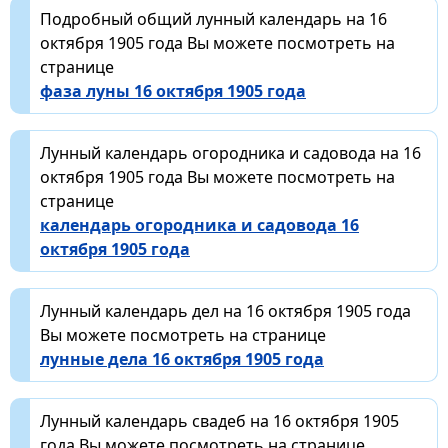
Подробный общий лунный календарь на 16
октября 1905 года Вы можете посмотреть на
странице
фаза луны 16 октября 1905 года
Лунный календарь огородника и садовода на 16
октября 1905 года Вы можете посмотреть на
странице
календарь огородника и садовода 16
октября 1905 года
Лунный календарь дел на 16 октября 1905 года
Вы можете посмотреть на странице
лунные дела 16 октября 1905 года
Лунный календарь свадеб на 16 октября 1905
года Вы можете посмотреть на странице