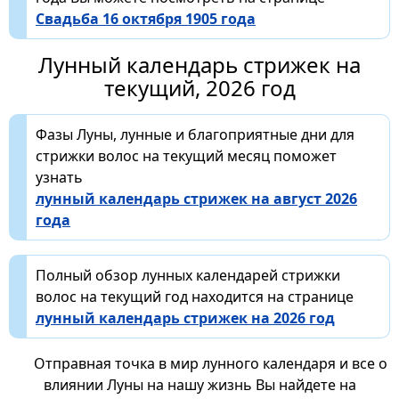
Свадьба 16 октября 1905 года
Лунный календарь стрижек на
текущий, 2026 год
Фазы Луны, лунные и благоприятные дни для
стрижки волос на текущий месяц поможет
узнать
лунный календарь стрижек на август 2026
года
Полный обзор лунных календарей стрижки
волос на текущий год находится на странице
лунный календарь стрижек на 2026 год
Отправная точка в мир лунного календаря и все о
влиянии Луны на нашу жизнь Вы найдете на