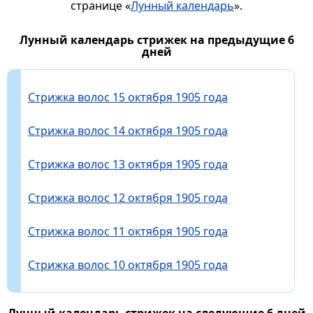
странице «
Лунный календарь
».
Лунный календарь стрижек на предыдущие 6
дней
Стрижка волос 15 октября 1905 года
Стрижка волос 14 октября 1905 года
Стрижка волос 13 октября 1905 года
Стрижка волос 12 октября 1905 года
Стрижка волос 11 октября 1905 года
Стрижка волос 10 октября 1905 года
Лунный календарь стрижек на следующие 6 дней