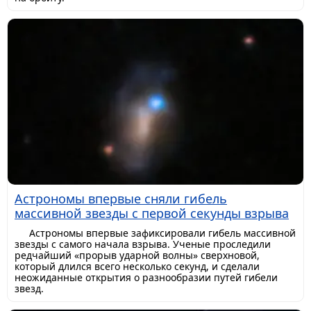
Астрономы впервые сняли гибель
массивной звезды с первой секунды взрыва
Астрономы впервые зафиксировали гибель массивной
звезды с самого начала взрыва. Ученые проследили
редчайший «прорыв ударной волны» сверхновой,
который длился всего несколько секунд, и сделали
неожиданные открытия о разнообразии путей гибели
звезд.