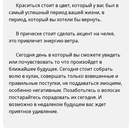
Краситься стоит в цвет, который у вас был в
самый успешный период вашей жизни, в
период, который вы хотели бы вернуть.
В прическе стоит сделать акцент на челке,
это привлечет энергию ветра.
Сегодня день в который вы сможете увидеть
или почувствовать то что произойдет в
ближайшее будущее. Сегодня стоит собрать
волю в кулак, совершать только взвешенные и
правильные поступки, не поддаваться эмоциям,
особенно негативным. Позаботьтесь о волосах
постарайтесь порадовать их сегодня. И
возможно в недалеком будущем вас ждет
приятное удивление.