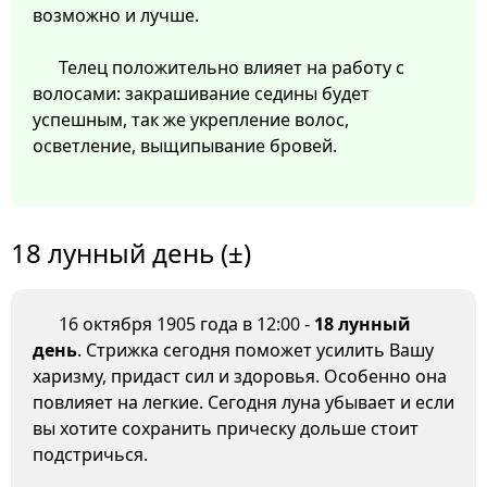
возможно и лучше.
Телец положительно влияет на работу с
волосами: закрашивание седины будет
успешным, так же укрепление волос,
осветление, выщипывание бровей.
18 лунный день (±)
16 октября 1905 года в 12:00 -
18 лунный
день
. Стрижка сегодня поможет усилить Вашу
харизму, придаст сил и здоровья. Особенно она
повлияет на легкие. Сегодня луна убывает и если
вы хотите сохранить прическу дольше стоит
подстричься.