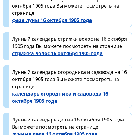
октября 1905 года Вы можете посмотреть на
странице
фаза луны 16 октября 1905 года
Лунный календарь стрижки волос на 16 октября
1905 года Вы можете посмотреть на странице
стрижка волос 16 октября 1905 года
Лунный календарь огородника и садовода на 16
октября 1905 года Вы можете посмотреть на
странице
календарь огородника и садовода 16
октября 1905 года
Лунный календарь дел на 16 октября 1905 года
Вы можете посмотреть на странице
лунные дела 16 октября 1905 года