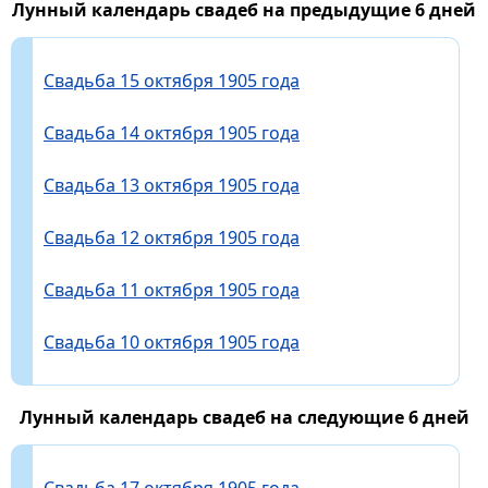
Лунный календарь свадеб на предыдущие 6 дней
Свадьба 15 октября 1905 года
Свадьба 14 октября 1905 года
Свадьба 13 октября 1905 года
Свадьба 12 октября 1905 года
Свадьба 11 октября 1905 года
Свадьба 10 октября 1905 года
Лунный календарь свадеб на следующие 6 дней
Свадьба 17 октября 1905 года