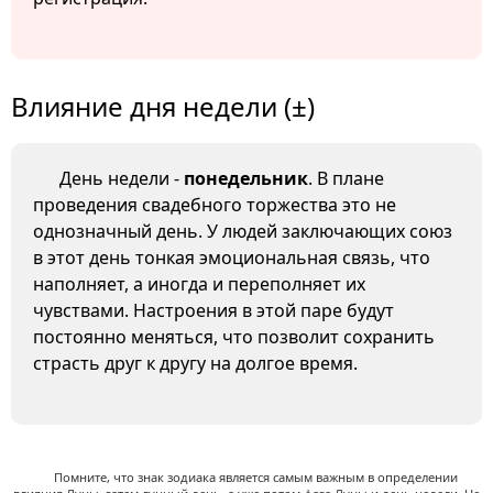
Влияние дня недели (±)
День недели -
понедельник
. В плане
проведения свадебного торжества это не
однозначный день. У людей заключающих союз
в этот день тонкая эмоциональная связь, что
наполняет, а иногда и переполняет их
чувствами. Настроения в этой паре будут
постоянно меняться, что позволит сохранить
страсть друг к другу на долгое время.
Помните, что знак зодиака является самым важным в определении