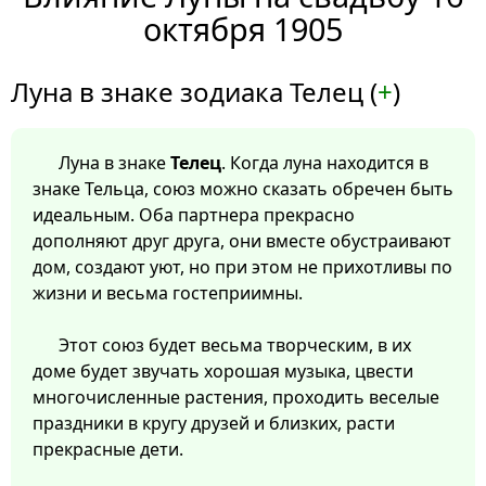
октября 1905
Луна в знаке зодиака Телец (
+
)
Луна в знаке
Телец
. Когда луна находится в
знаке Тельца, союз можно сказать обречен быть
идеальным. Оба партнера прекрасно
дополняют друг друга, они вместе обустраивают
дом, создают уют, но при этом не прихотливы по
жизни и весьма гостеприимны.
Этот союз будет весьма творческим, в их
доме будет звучать хорошая музыка, цвести
многочисленные растения, проходить веселые
праздники в кругу друзей и близких, расти
прекрасные дети.