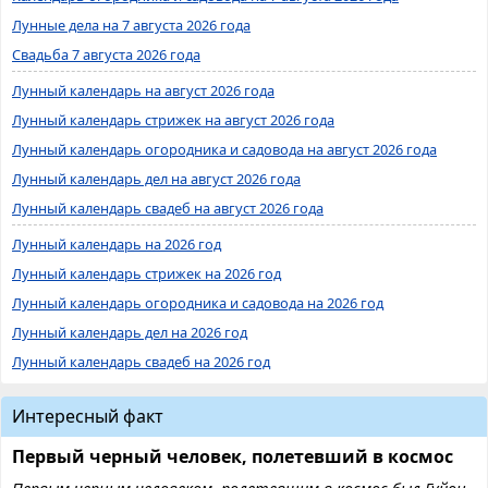
Лунные дела на 7 августа 2026 года
Свадьба 7 августа 2026 года
Лунный календарь на август 2026 года
Лунный календарь стрижек на август 2026 года
Лунный календарь огородника и садовода на август 2026 года
Лунный календарь дел на август 2026 года
Лунный календарь свадеб на август 2026 года
Лунный календарь на 2026 год
Лунный календарь стрижек на 2026 год
Лунный календарь огородника и садовода на 2026 год
Лунный календарь дел на 2026 год
Лунный календарь свадеб на 2026 год
Интересный факт
Первый черный человек, полетевший в космос