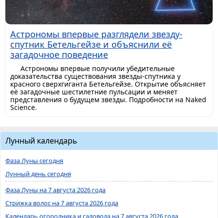
Астрономы впервые разглядели звезду-
спутник Бетельгейзе и объяснили её
загадочное поведение
Астрономы впервые получили убедительные
доказательства существования звезды-спутника у
красного сверхгиганта Бетельгейзе. Открытие объясняет
её загадочные шестилетние пульсации и меняет
представления о будущем звезды. Подробности на Naked
Science.
Лунный календарь
Фаза Луны сегодня
Лунный день сегодня
Фаза Луны на 7 августа 2026 года
Стрижка волос на 7 августа 2026 года
Календарь огородника и садовода на 7 августа 2026 года