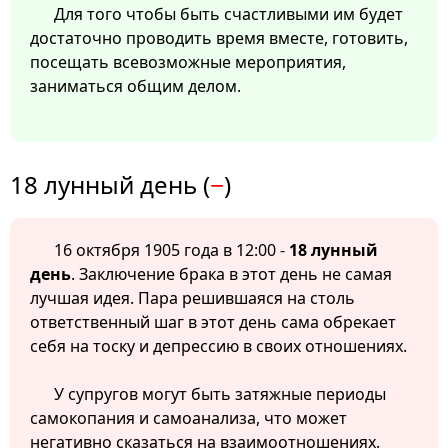
Для того чтобы быть счастливыми им будет
достаточно проводить время вместе, готовить,
посещать всевозможные мероприятия,
заниматься общим делом.
18 лунный день (
−
)
16 октября 1905 года в 12:00 -
18 лунный
день
. Заключение брака в этот день не самая
лучшая идея. Пара решившаяся на столь
ответственный шаг в этот день сама обрекает
себя на тоску и депрессию в своих отношениях.
У супругов могут быть затяжные периоды
самокопания и самоанализа, что может
негативно сказаться на взаимоотношениях.