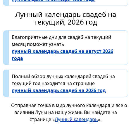
Лунный календарь свадеб на
текущий, 2026 год
Благоприятные дни для свадеб на текущий
месяц поможет узнать
лунный календарь свадеб на август 2026
года
Полный обзор лунных календарей свадеб на
текущий год находится на странице
лунный календарь свадеб на 2026 год
Отправная точка в мир лунного календаря и все о
влиянии Луны на нашу жизнь Вы найдете на
странице «
Лунный календарь
».