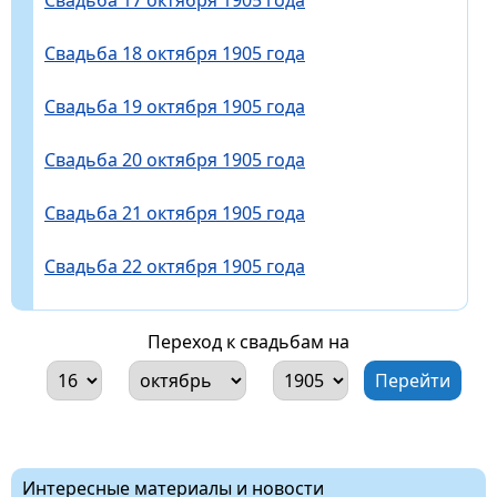
Свадьба 18 октября 1905 года
Свадьба 19 октября 1905 года
Свадьба 20 октября 1905 года
Свадьба 21 октября 1905 года
Свадьба 22 октября 1905 года
Переход к свадьбам на
Интересные материалы и новости