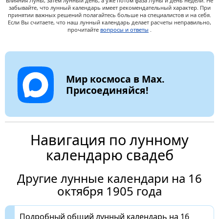
влияния Луны, затем лунный день, а уже потом фаза Луны и день недели. Не
забывайте, что лунный календарь имеет рекомендательный характер. При
принятии важных решений полагайтесь больше на специалистов и на себя.
Если Вы считаете, что наш лунный календарь делает расчеты неправильно,
прочитайте
вопросы и ответы
.
Мир космоса в Max.
Присоединяйся!
Навигация по лунному
календарю свадеб
Другие лунные календари на 16
октября 1905 года
Подробный общий лунный календарь на 16