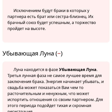
Исключением будут браки в которых у
партнера есть брат или сестра-близнец. Их
брачный союз будет успешным, а торжество
пройдет на высоте.
Убывающая Луна (
−
)
Луна находится в фазе
Убывающая Луна
.
Третья лунная фаза не самое лучшее время для
заключения брака. Энергия начинает убывать, и
свадьба может показаться Вам чем то
расточительным и ненужным, что может
испортить отношения со своим партнером. Для
этого периода подойдет тихая и скромная
регистрация.