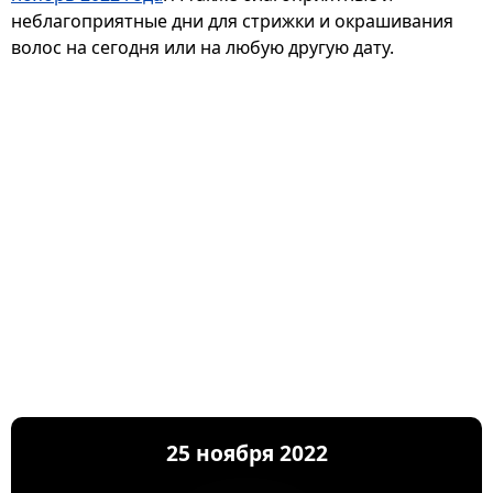
неблагоприятные дни для стрижки и окрашивания
волос на сегодня или на любую другую дату.
25 ноября 2022