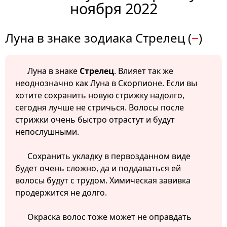
ноября 2022
Луна в знаке зодиака Стрелец (
−
)
Луна в знаке
Стрелец
. Влияет так же
неоднозначно как Луна в Скорпионе. Если вы
хотите сохранить новую стрижку надолго,
сегодня лучше не стричься. Волосы после
стрижки очень быстро отрастут и будут
непослушными.
Сохранить укладку в первозданном виде
будет очень сложно, да и поддаваться ей
волосы будут с трудом. Химическая завивка
продержится не долго.
Окраска волос тоже может не оправдать