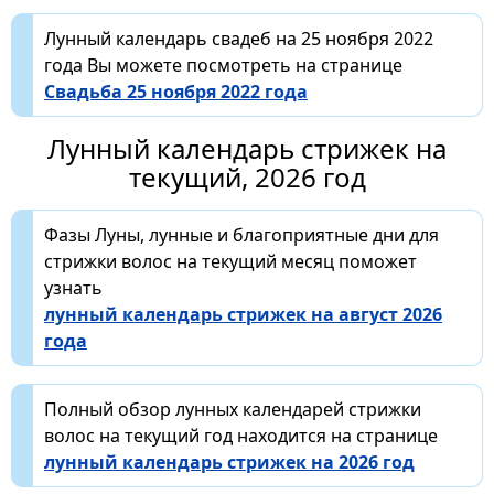
Лунный календарь свадеб на 25 ноября 2022
года Вы можете посмотреть на странице
Свадьба 25 ноября 2022 года
Лунный календарь стрижек на
текущий, 2026 год
Фазы Луны, лунные и благоприятные дни для
стрижки волос на текущий месяц поможет
узнать
лунный календарь стрижек на август 2026
года
Полный обзор лунных календарей стрижки
волос на текущий год находится на странице
лунный календарь стрижек на 2026 год