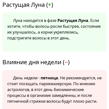
Растущая Луна (
+
)
Луна находится в фазе
Растущая Луна
. Если
хотите, чтобы волосы росли быстрее, состояние
их улучшалось, а корни укреплялись,
подстригите волосы в этот день.
Влияние дня недели (
−
)
День недели -
пятница
. Не рекомендуется, не
стоит посещать парикмахерскую. По мнению
астрологов, в этот день биохимические
процессы в организме замедленны, и после
пятничной стрижки волосы будут плохо расти.