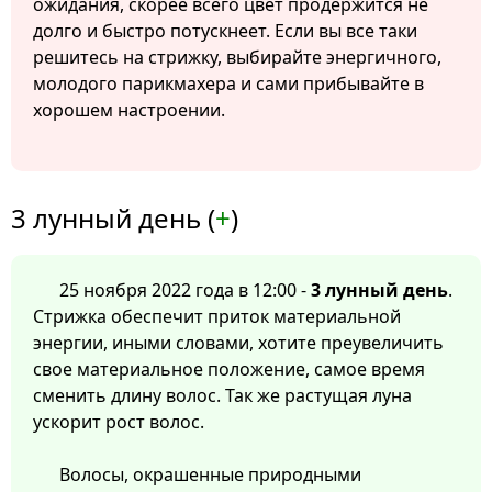
ожидания, скорее всего цвет продержится не
долго и быстро потускнеет. Если вы все таки
решитесь на стрижку, выбирайте энергичного,
молодого парикмахера и сами прибывайте в
хорошем настроении.
3 лунный день (
+
)
25 ноября 2022 года в 12:00 -
3 лунный день
.
Стрижка обеспечит приток материальной
энергии, иными словами, хотите преувеличить
свое материальное положение, самое время
сменить длину волос. Так же растущая луна
ускорит рост волос.
Волосы, окрашенные природными