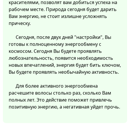
красителями, позволят вам добиться успеха на
рабочем месте. Природа сегодня будет дарить
Вам энергию, не стоит излишне усложнять
прическу.
Сегодня, после двух дней "настройки", Вы
готовы к полноценному энергообмену с
космосом. Сегодня Вы будете проявлять
любознательность, появится необходимость
новых впечатлений, энергия будет бить ключом,
Вы будете проявлять необычайную активность.
Для более активного энергообмена
расчешите волосы столько раз, сколько Вам
полных лет. Это действие поможет привлечь
позитивную энергию, а негативная уйдет прочь.