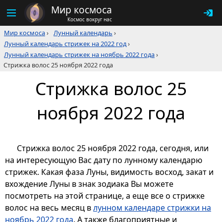
Мир космоса
Космос вокруг нас
Мир космоса
›
Лунный календарь
›
Лунный календарь стрижек на 2022 год
›
Лунный календарь стрижек на ноябрь 2022 года
›
Стрижка волос 25 ноября 2022 года
Стрижка волос 25
ноября 2022 года
Стрижка волос 25 ноября 2022 года, сегодня, или
на интересующую Вас дату по лунному календарю
стрижек. Какая фаза Луны, видимость восход, закат и
вхождение Луны в знак зодиака Вы можете
посмотреть на этой странице, а еще все о стрижке
волос на весь месяц в
лунном календаре стрижки на
ноябрь 2022 года
. А также благоприятные и