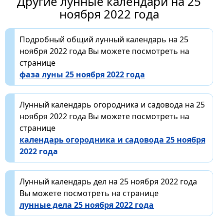
Другие лунные календари на 25
ноября 2022 года
Подробный общий лунный календарь на 25
ноября 2022 года Вы можете посмотреть на
странице
фаза луны 25 ноября 2022 года
Лунный календарь огородника и садовода на 25
ноября 2022 года Вы можете посмотреть на
странице
календарь огородника и садовода 25 ноября
2022 года
Лунный календарь дел на 25 ноября 2022 года
Вы можете посмотреть на странице
лунные дела 25 ноября 2022 года