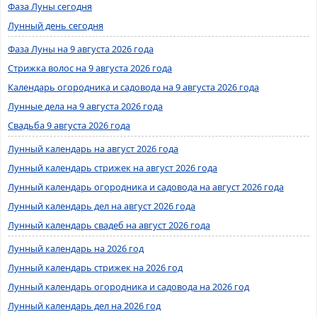
Фаза Луны сегодня
Лунный день сегодня
Фаза Луны на 9 августа 2026 года
Стрижка волос на 9 августа 2026 года
Календарь огородника и садовода на 9 августа 2026 года
Лунные дела на 9 августа 2026 года
Свадьба 9 августа 2026 года
Лунный календарь на август 2026 года
Лунный календарь стрижек на август 2026 года
Лунный календарь огородника и садовода на август 2026 года
Лунный календарь дел на август 2026 года
Лунный календарь свадеб на август 2026 года
Лунный календарь на 2026 год
Лунный календарь стрижек на 2026 год
Лунный календарь огородника и садовода на 2026 год
Лунный календарь дел на 2026 год