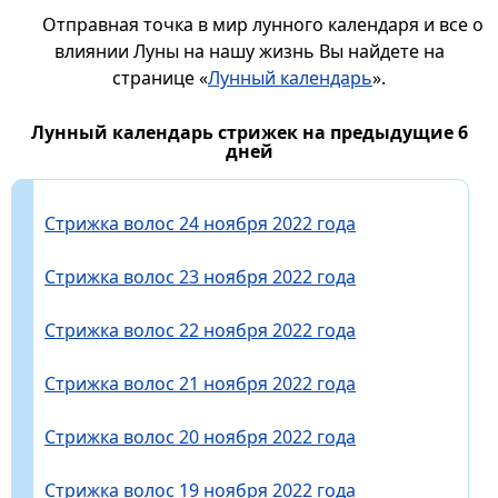
Отправная точка в мир лунного календаря и все о
влиянии Луны на нашу жизнь Вы найдете на
странице «
Лунный календарь
».
Лунный календарь стрижек на предыдущие 6
дней
Стрижка волос 24 ноября 2022 года
Стрижка волос 23 ноября 2022 года
Стрижка волос 22 ноября 2022 года
Стрижка волос 21 ноября 2022 года
Стрижка волос 20 ноября 2022 года
Стрижка волос 19 ноября 2022 года