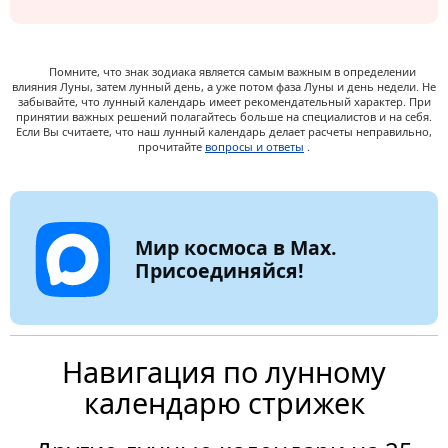
Помните, что знак зодиака является самым важным в определении
влияния Луны, затем лунный день, а уже потом фаза Луны и день недели. Не
забывайте, что лунный календарь имеет рекомендательный характер. При
принятии важных решений полагайтесь больше на специалистов и на себя.
Если Вы считаете, что наш лунный календарь делает расчеты неправильно,
прочитайте
вопросы и ответы
.
Мир космоса в Max.
Присоединяйся!
Навигация по лунному
календарю стрижек