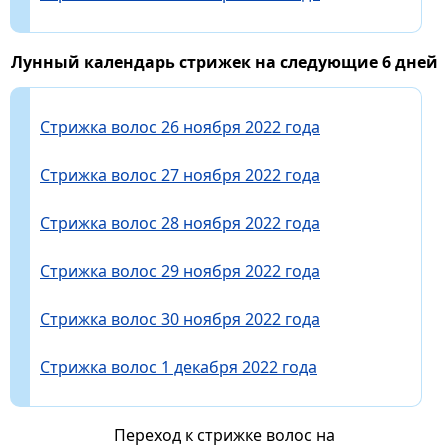
Лунный календарь стрижек на следующие 6 дней
Стрижка волос 26 ноября 2022 года
Стрижка волос 27 ноября 2022 года
Стрижка волос 28 ноября 2022 года
Стрижка волос 29 ноября 2022 года
Стрижка волос 30 ноября 2022 года
Стрижка волос 1 декабря 2022 года
Переход к стрижке волос на