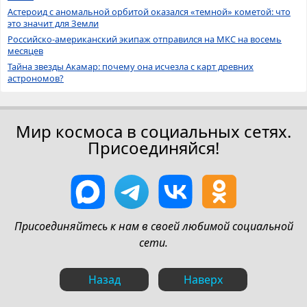
Астероид с аномальной орбитой оказался «темной» кометой: что
это значит для Земли
Российско-американский экипаж отправился на МКС на восемь
месяцев
Тайна звезды Акамар: почему она исчезла с карт древних
астрономов?
Мир космоса в социальных сетях.
Присоединяйся!
Присоединяйтесь к нам в своей любимой социальной
сети.
Назад
Наверх