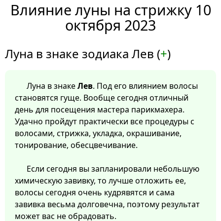
Влияние луны на стрижку 10
октября 2023
Луна в знаке зодиака Лев (
+
)
Луна в знаке
Лев
. Под его влиянием волосы
становятся гуще. Вообще сегодня отличный
день для посещения мастера парикмахера.
Удачно пройдут практически все процедуры с
волосами, стрижка, укладка, окрашивание,
тонирование, обесцвечивание.
Если сегодня вы запланировали небольшую
химическую завивку, то лучше отложить ее,
волосы сегодня очень кудрявятся и сама
завивка весьма долговечна, поэтому результат
может вас не обрадовать.