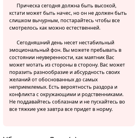
Прическа сегодня должна быть высокой,
кстати может быть начес, но он не должен быть
слишком вычурным, постарайтесь чтобы все
смотрелось как можно естественней.
Сегодняшний день несет нестабильный
эмоциональный фон. Вы можете пребывать в
состоянии неуверенности, как маятник Вас
может мотать из стороны в сторону. Вас может
поразить разнообразие и абсурдность своих
желаний от обоснованных до самых
неприемлемых. Есть вероятность раздора и
конфликта с окружающими и родственниками.
Не поддавайтесь соблазнам и не пускайтесь во
все тяжкие уже завтра все придет в норму.