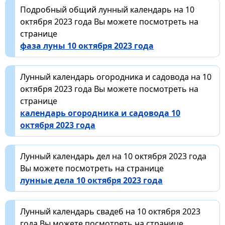
Подробный общий лунный календарь на 10
октября 2023 года Вы можете посмотреть на
странице
фаза луны 10 октября 2023 года
Лунный календарь огородника и садовода на 10
октября 2023 года Вы можете посмотреть на
странице
календарь огородника и садовода 10
октября 2023 года
Лунный календарь дел на 10 октября 2023 года
Вы можете посмотреть на странице
лунные дела 10 октября 2023 года
Лунный календарь свадеб на 10 октября 2023
года Вы можете посмотреть на странице