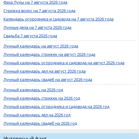
Фаза Луны на 7 августа 2026 года
Стрижка волос на 7 августа 2026 года
Календарь огородника и садовода на 7 августа 2026 года
Лунные дела на 7 августа 2026 года
Свадьба 7 августа 2026 года
Лунный календарь на август 2026 года
Лунный календарь стрижек на август 2026 года
Лунный календарь огородника и садовода на август 2026 года
Лунный календарь дел на август 2026 года
Лунный календарь свадеб на август 2026 года
Лунный календарь на 2026 год
Лунный календарь стрижек на 2026 год
Лунный календарь огородника и садовода на 2026 год
Лунный календарь дел на 2026 год
Лунный календарь свадеб на 2026 год
Интересный факт