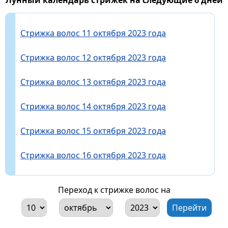
Стрижка волос 11 октября 2023 года
Стрижка волос 12 октября 2023 года
Стрижка волос 13 октября 2023 года
Стрижка волос 14 октября 2023 года
Стрижка волос 15 октября 2023 года
Стрижка волос 16 октября 2023 года
Переход к стрижке волос на