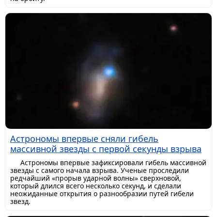
Астрономы впервые сняли гибель
массивной звезды с первой секунды взрыва
Астрономы впервые зафиксировали гибель массивной
звезды с самого начала взрыва. Ученые проследили
редчайший «прорыв ударной волны» сверхновой,
который длился всего несколько секунд, и сделали
неожиданные открытия о разнообразии путей гибели
звезд.