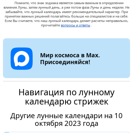
Помните, что знак зодиака является самым важным в определении
влияния Луны, затем лунный день, а уже потом фаза Луны и день недели. Не
забывайте, что лунный календарь имеет рекомендательный характер. При
принятии важных решений полагайтесь больше на специалистов и на себя.
Если Вы считаете, что наш лунный календарь делает расчеты неправильно,
прочитайте
вопросы и ответы
.
Мир космоса в Max.
Присоединяйся!
Навигация по лунному
календарю стрижек
Другие лунные календари на 10
октября 2023 года