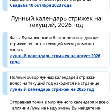
Свадьба 10 октября 2023 года
Лунный календарь стрижек на
текущий, 2026 год
Фазы Луны, лунные и благоприятные дни для
стрижки волос на текущий месяц поможет
узнать
лунный календарь стрижек на август 2026
года
Полный обзор лунных календарей стрижки
волос на текущий год находится на странице
лунный календарь стрижек на 2026 год
Отправная точка в мир лунного календаря и все о
влиянии Луны на нашу жизнь Вы найдете на