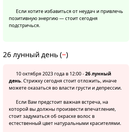
Если хотите избавиться от неудач и привлечь
позитивную энергию — стоит сегодня
подстричься.
26 лунный день (
−
)
10 октября 2023 года в 12:00 -
26 лунный
день
. Стрижку сегодня стоит отложить, иначе
можете оказаться во власти грусти и депрессии.
Если Вам предстоит важная встреча, на
которой вы должны произвести впечатление,
стоит задуматься об окраске волос в
естественный цвет натуральными красителями.