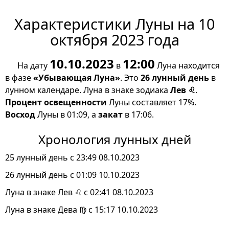
Характеристики Луны на 10
октября 2023 года
10.10.2023
12:00
На дату
в
Луна находится
в фазе
«Убывающая Луна»
. Это
26 лунный день
в
лунном календаре. Луна в знаке зодиака
Лев ♌
.
Процент освещенности
Луны составляет 17%.
Восход
Луны в 01:09, а
закат
в 17:06.
Хронология лунных дней
25 лунный день с 23:49 08.10.2023
26 лунный день с 01:09 10.10.2023
Луна в знаке Лев ♌ с 02:41 08.10.2023
Луна в знаке Дева ♍ с 15:17 10.10.2023