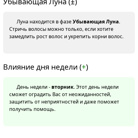
Убывающая Луна (±)
Луна находится в фазе
Убывающая Луна
.
Стричь волосы можно только, если хотите
замедлить рост волос и укрепить корни волос.
Влияние дня недели (
+
)
День недели -
вторник
. Этот день недели
сможет оградить Вас от неожиданностей,
защитить от неприятностей и даже поможет
получить помощь.