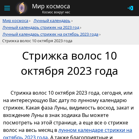
Мир космоса
Космос вокруг нас
Мир космоса
›
Лунный календарь
›
Лунный календарь стрижек на 2023 год
›
Лунный календарь стрижек на октябрь 2023 года
›
Стрижка волос 10 октября 2023 года
Стрижка волос 10
октября 2023 года
Стрижка волос 10 октября 2023 года, сегодня, или
на интересующую Вас дату по лунному календарю
стрижек. Какая фаза Луны, видимость восход, закат и
вхождение Луны в знак зодиака Вы можете
посмотреть на этой странице, а еще все о стрижке
волос на весь месяц в
лунном календаре стрижки на
октябрь 2023 года
. А также благоприятные и