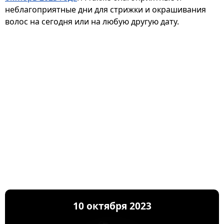
неблагоприятные дни для стрижки и окрашивания
волос на сегодня или на любую другую дату.
10 октября 2023