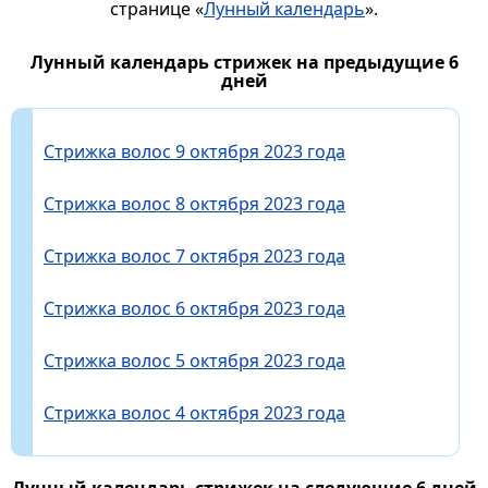
странице «
Лунный календарь
».
Лунный календарь стрижек на предыдущие 6
дней
Стрижка волос 9 октября 2023 года
Стрижка волос 8 октября 2023 года
Стрижка волос 7 октября 2023 года
Стрижка волос 6 октября 2023 года
Стрижка волос 5 октября 2023 года
Стрижка волос 4 октября 2023 года
Лунный календарь стрижек на следующие 6 дней