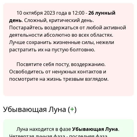
10 октября 2023 года в 12:00 -
26 лунный
день
. Сложный, критический день.
Постарайтесь воздержаться от любой активной
деятельности абсолютно во всех областях.
Лучше сохранить жизненные силы, нежели
растратить их на пустую болтовню.
Посвятите себя посту, воздержанию.
Освободитесь от ненужных контактов и
посмотрите на жизнь трезвым взглядом.
Убывающая Луна (
+
)
Луна находится в фазе
Убывающая Луна
.
Четвертая лунная фаза - последняя фаза