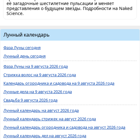
её загадочные шестилетние пульсации и меняет
представления о будущем звезды. Подробности на Naked
Science.
Лунный календарь
Фаза Луны сегодня
Лунный день сегодня
Фаза Луны на 9 августа 2026 года
Стрижка волос на 9 августа 2026 года
Календарь огородника и садовода на 9 августа 2026 года
Лунные дела на 9 августа 2026 года
Свадьба 9 августа 2026 года
Лунный календарь на август 2026 года
Лунный календарь стрижек на август 2026 года
Лунный календарь огородника и садовода на август 2026 года
Лунный календарь дел на август 2026 года