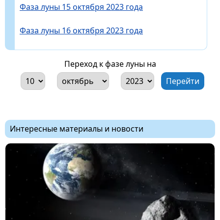
Фаза луны 15 октября 2023 года
Фаза луны 16 октября 2023 года
Переход к фазе луны на
Интересные материалы и новости