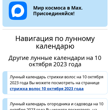
Мир космоса в Max.
Присоединяйся!
Навигация по лунному
календарю
Другие лунные календари на 10
октября 2023 года
Лунный календарь стрижки волос на 10 октября
2023 года Вы можете посмотреть на странице
стрижка волос 10 октября 2023 года
Лунный календарь огородника и садовода на 10
октября 2023 года Вы можете посмотреть на