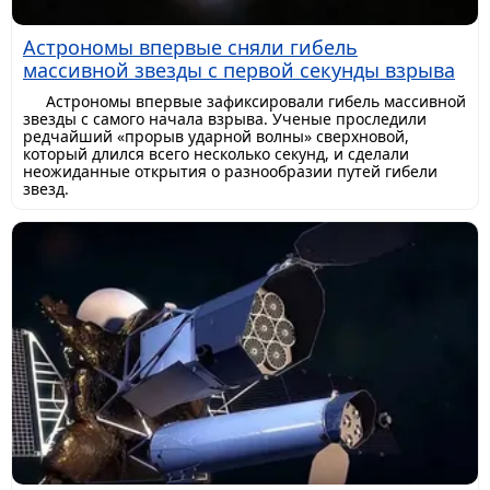
Астрономы впервые сняли гибель
массивной звезды с первой секунды взрыва
Астрономы впервые зафиксировали гибель массивной
звезды с самого начала взрыва. Ученые проследили
редчайший «прорыв ударной волны» сверхновой,
который длился всего несколько секунд, и сделали
неожиданные открытия о разнообразии путей гибели
звезд.