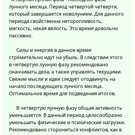
лунного месяца. Период четвертой четверти,
который завершается новолунием. Для данного
периода свойственна неторопливость,
мягкость, некая вялость. Это время довольно
пассивно.
Силы и энергия в данное время
стремительно идут на убыль. В следствии этого
в четвертую лунную фазу рекомендовано
оканчивать дела, а также управлять текущими.
Свежие мысли и идеи следует отодвинуть на
начало последующего лунного месяца.
Оптимальное время для подведения итогов.
В четвертую лунную фазу общая активность
уменьшается. В данный период целесообразно
уменьшить физические и психические нагрузки.
Рекомендовано сторониться конфликтов, как в