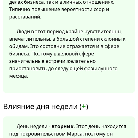
делах бизнеса, так и в личных отношениях.
Типично повышение вероятности ссор и
расставаний.
Люди в этот период крайне чувствительны,
впечатлительны, в большой степени склонны к
обидам. Это состояние отражается и в сфере
бизнеса. Поэтому в деловой сфере
значительные встречи желательно
приостановить до следующей фазы лунного
месяца.
Влияние дня недели (
+
)
День недели -
вторник
. Этот день находится
под покровительством Марса, поэтому он