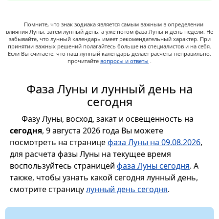
Помните, что знак зодиака является самым важным в определении
влияния Луны, затем лунный день, а уже потом фаза Луны и день недели. Не
забывайте, что лунный календарь имеет рекомендательный характер. При
принятии важных решений полагайтесь больше на специалистов и на себя.
Если Вы считаете, что наш лунный календарь делает расчеты неправильно,
прочитайте
вопросы и ответы
.
Фаза Луны и лунный день на
сегодня
Фазу Луны, восход, закат и освещенность на
сегодня
, 9 августа 2026 года Вы можете
посмотреть на странице
фаза Луны на 09.08.2026
,
для расчета фазы Луны на текущее время
воспользуйтесь страницей
фаза Луны сегодня
. А
также, чтобы узнать какой сегодня лунный день,
смотрите страницу
лунный день сегодня
.