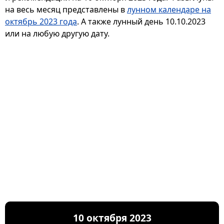
на весь месяц представлены в
лунном календаре на
октябрь 2023 года
. А также лунный день 10.10.2023
или на любую другую дату.
10 октября 2023