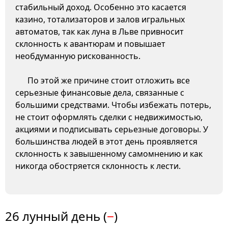
стабильный доход. Особенно это касается
казино, тотализаторов и залов игральных
автоматов, так как луна в Льве привносит
склонность к авантюрам и повышает
необдуманную рискованность.
По этой же причине стоит отложить все
серьезные финансовые дела, связанные с
большими средствами. Чтобы избежать потерь,
не стоит оформлять сделки с недвижимостью,
акциями и подписывать серьезные договоры. У
большинства людей в этот день проявляется
склонность к завышенному самомнению и как
никогда обостряется склонность к лести.
26 лунный день (
−
)