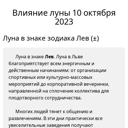
Влияние луны 10 октября
2023
Луна в знаке зодиака Лев (±)
Луна в знаке
Лев
. Луна в Льве
благоприятствует всем энергичным и
действенным начинаниям: от организации
спортивных или культурно-массовых
мероприятий до корпоративной вечеринки,
направленной на сплочение коллектива для
плодотворного сотрудничества.
Многих людей тянет к общению и
развлечениям. В эти дни практически все
увеселительные заведения получают