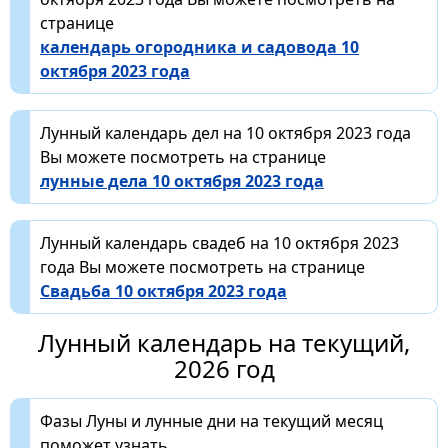
странице
календарь огородника и садовода 10
октября 2023 года
Лунный календарь дел на 10 октября 2023 года
Вы можете посмотреть на странице
лунные дела 10 октября 2023 года
Лунный календарь свадеб на 10 октября 2023
года Вы можете посмотреть на странице
Свадьба 10 октября 2023 года
Лунный календарь на текущий,
2026 год
Фазы Луны и лунные дни на текущий месяц
поможет узнать