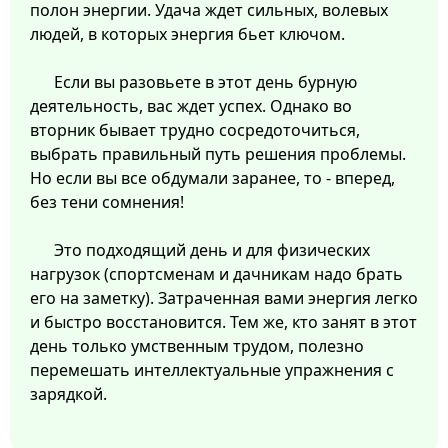
полон энергии. Удача ждет сильных, волевых
людей, в которых энергия бьет ключом.
Если вы разовьете в этот день бурную
деятельность, вас ждет успех. Однако во
вторник бывает трудно сосредоточиться,
выбрать правильный путь решения проблемы.
Но если вы все обдумали заранее, то - вперед,
без тени сомнения!
Это подходящий день и для физических
нагрузок (спортсменам и дачникам надо брать
его на заметку). Затраченная вами энергия легко
и быстро восстановится. Тем же, кто занят в этот
день только умственным трудом, полезно
перемешать интеллектуальные упражнения с
зарядкой.