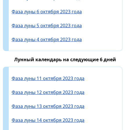
Фаза луны 6 октября 2023 года
Фаза луны 5 октября 2023 года
Фаза луны 4 октября 2023 года
Лунный календарь на следующие 6 дней
Фаза луны 11 октября 2023 года
Фаза луны 12 октября 2023 года
Фаза луны 13 октября 2023 года
Фаза луны 14 октября 2023 года