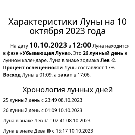
Характеристики Луны на 10
октября 2023 года
10.10.2023
12:00
На дату
в
Луна находится
в фазе
«Убывающая Луна»
. Это
26 лунный день
в
лунном календаре. Луна в знаке зодиака
Лев ♌
.
Процент освещенности
Луны составляет 17%.
Восход
Луны в 01:09, а
закат
в 17:06.
Хронология лунных дней
25 лунный день с 23:49 08.10.2023
26 лунный день с 01:09 10.10.2023
Луна в знаке Лев ♌ с 02:41 08.10.2023
Луна в знаке Дева ♍ с 15:17 10.10.2023