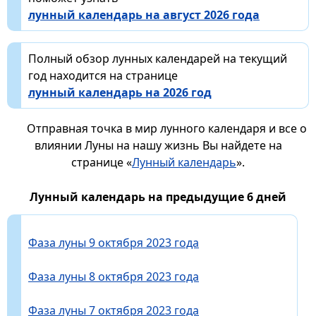
лунный календарь на август 2026 года
Полный обзор лунных календарей на текущий
год находится на странице
лунный календарь на 2026 год
Отправная точка в мир лунного календаря и все о
влиянии Луны на нашу жизнь Вы найдете на
странице «
Лунный календарь
».
Лунный календарь на предыдущие 6 дней
Фаза луны 9 октября 2023 года
Фаза луны 8 октября 2023 года
Фаза луны 7 октября 2023 года