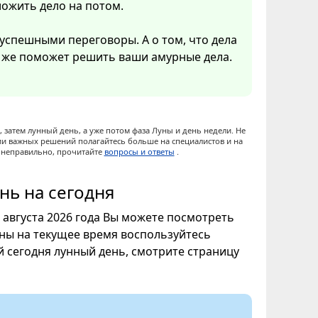
ложить дело на потом.
 успешными переговоры. А о том, что дела
о же поможет решить ваши амурные дела.
 затем лунный день, а уже потом фаза Луны и день недели. Не
ии важных решений полагайтесь больше на специалистов и на
ы неправильно, прочитайте
вопросы и ответы
.
нь на сегодня
6 августа 2026 года Вы можете посмотреть
уны на текущее время воспользуйтесь
ой сегодня лунный день, смотрите страницу