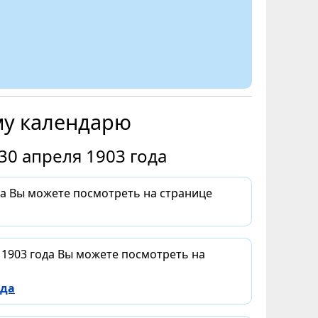
му календарю
30 апреля 1903 года
да Вы можете посмотреть на странице
 1903 года Вы можете посмотреть на
ода