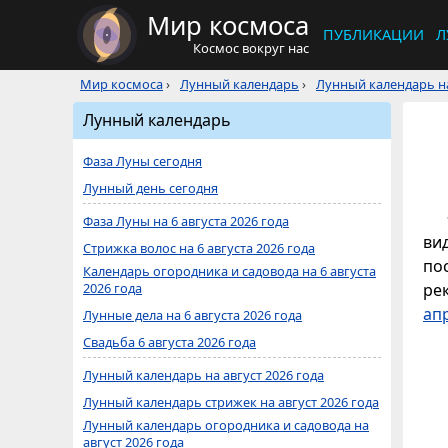
Мир космоса
ПУБЛИКАЦИИ
Л
Космос вокруг нас
Мир космоса
›
Лунный календарь
›
Лунный календарь на
Лунный календарь
Фаза Луны сегодня
Лунный день сегодня
Фаза Луны на 6 августа 2026 года
ви
Стрижка волос на 6 августа 2026 года
по
Календарь огородника и садовода на 6 августа
2026 года
ре
ап
Лунные дела на 6 августа 2026 года
Свадьба 6 августа 2026 года
Лунный календарь на август 2026 года
Лунный календарь стрижек на август 2026 года
Лунный календарь огородника и садовода на
август 2026 года