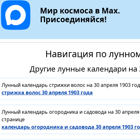
Мир космоса в Max.
Присоединяйся!
Навигация по лунно
Другие лунные календари на 
Лунный календарь стрижки волос на 30 апреля 1903 го
стрижка волос 30 апреля 1903 года
Лунный календарь огородника и садовода на 30 апреля
странице
календарь огородника и садовода 30 апреля 1903 г