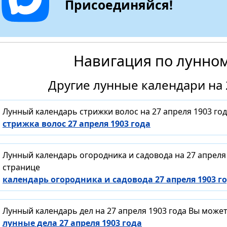
Присоединяйся!
Навигация по лунно
Другие лунные календари на 
Лунный календарь стрижки волос на 27 апреля 1903 го
стрижка волос 27 апреля 1903 года
Лунный календарь огородника и садовода на 27 апреля
странице
календарь огородника и садовода 27 апреля 1903 г
Лунный календарь дел на 27 апреля 1903 года Вы може
лунные дела 27 апреля 1903 года