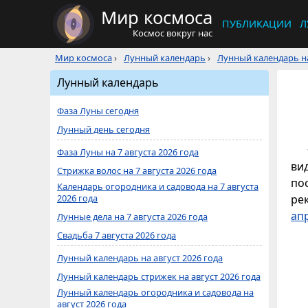
Мир космоса
ПУБЛИКАЦИИ
Л
Космос вокруг нас
Мир космоса
›
Лунный календарь
›
Лунный календарь на
Лунный календарь
Фаза Луны сегодня
Лунный день сегодня
Фаза Луны на 7 августа 2026 года
ви
Стрижка волос на 7 августа 2026 года
по
Календарь огородника и садовода на 7 августа
2026 года
ре
ап
Лунные дела на 7 августа 2026 года
Свадьба 7 августа 2026 года
Лунный календарь на август 2026 года
Лунный календарь стрижек на август 2026 года
Лунный календарь огородника и садовода на
август 2026 года