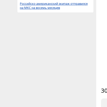
Российско-американский экипаж отправился
на МКС на восемь месяцев
30