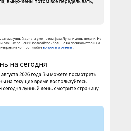
ела, вынуждены потом все переделывать,
 затем лунный день, а уже потом фаза Луны и день недели. Не
ии важных решений полагайтесь больше на специалистов и на
ы неправильно, прочитайте
вопросы и ответы
.
нь на сегодня
7 августа 2026 года Вы можете посмотреть
уны на текущее время воспользуйтесь
ой сегодня лунный день, смотрите страницу