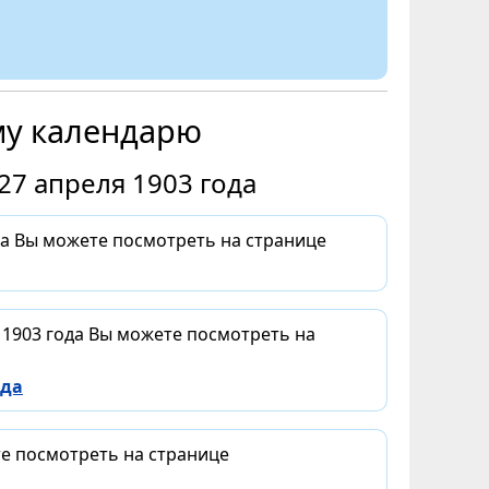
му календарю
27 апреля 1903 года
да Вы можете посмотреть на странице
 1903 года Вы можете посмотреть на
ода
те посмотреть на странице