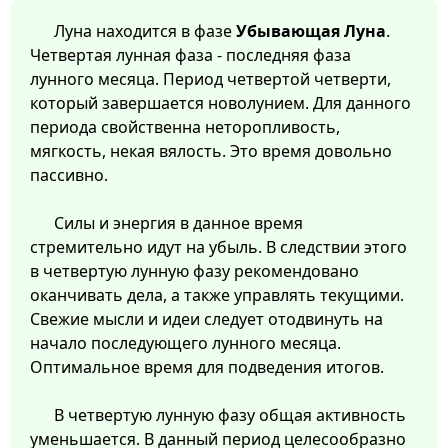
Луна находится в фазе
Убывающая Луна
.
Четвертая лунная фаза - последняя фаза
лунного месяца. Период четвертой четверти,
который завершается новолунием. Для данного
периода свойственна неторопливость,
мягкость, некая вялость. Это время довольно
пассивно.
Силы и энергия в данное время
стремительно идут на убыль. В следствии этого
в четвертую лунную фазу рекомендовано
оканчивать дела, а также управлять текущими.
Свежие мысли и идеи следует отодвинуть на
начало последующего лунного месяца.
Оптимальное время для подведения итогов.
В четвертую лунную фазу общая активность
уменьшается. В данный период целесообразно