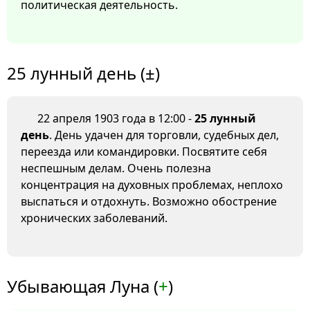
политическая деятельность.
25 лунный день (±)
22 апреля 1903 года в 12:00 -
25 лунный
день
. День удачен для торговли, судебных дел,
переезда или командировки. Посвятите себя
неспешным делам. Очень полезна
концентрация на духовных проблемах, неплохо
выспаться и отдохнуть. Возможно обострение
хронических заболеваний.
Убывающая Луна (
+
)