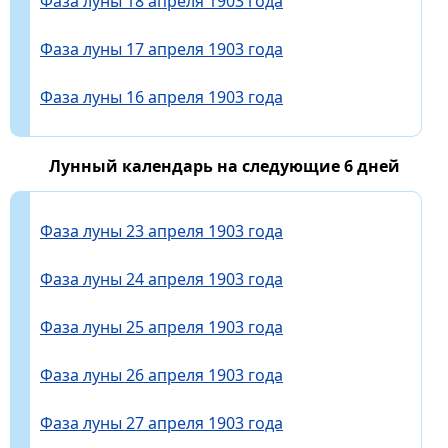
Фаза луны 18 апреля 1903 года
Фаза луны 17 апреля 1903 года
Фаза луны 16 апреля 1903 года
Лунный календарь на следующие 6 дней
Фаза луны 23 апреля 1903 года
Фаза луны 24 апреля 1903 года
Фаза луны 25 апреля 1903 года
Фаза луны 26 апреля 1903 года
Фаза луны 27 апреля 1903 года