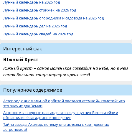
Лунный календарь на 2026 год
Лунный календарь стрижек на 2026 год
Лунный календарь огородника и садовода на 2026 год
Лунный календарь дел на 2026 год
Лунный календарь свадеб на 2026 год
Интересный факт
Южный Крест
Южный Крест – самое маленькое созвездие на небе, но в нем
самая большая концентрация ярких звезд.
Популярное содержимое
Астероид с аномальной орбитой оказался «темной» кометой: что
это значит для Земли
Астрономы впервые разглядели звезду-спутник Бетельгейзе и
объяснили её загадочное поведение
Тайна звезды Акамар: почему она исчезла с карт древних
астрономов?