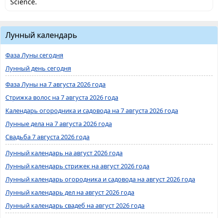
Science.
Лунный календарь
Фаза Луны сегодня
Лунный день сегодня
Фаза Луны на 7 августа 2026 года
Стрижка волос на 7 августа 2026 года
Календарь огородника и садовода на 7 августа 2026 года
Лунные дела на 7 августа 2026 года
Свадьба 7 августа 2026 года
Лунный календарь на август 2026 года
Лунный календарь стрижек на август 2026 года
Лунный календарь огородника и садовода на август 2026 года
Лунный календарь дел на август 2026 года
Лунный календарь свадеб на август 2026 года