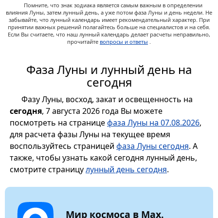
Помните, что знак зодиака является самым важным в определении
влияния Луны, затем лунный день, а уже потом фаза Луны и день недели. Не
забывайте, что лунный календарь имеет рекомендательный характер. При
принятии важных решений полагайтесь больше на специалистов и на себя.
Если Вы считаете, что наш лунный календарь делает расчеты неправильно,
прочитайте
вопросы и ответы
.
Фаза Луны и лунный день на
сегодня
Фазу Луны, восход, закат и освещенность на
сегодня
, 7 августа 2026 года Вы можете
посмотреть на странице
фаза Луны на 07.08.2026
,
для расчета фазы Луны на текущее время
воспользуйтесь страницей
фаза Луны сегодня
. А
также, чтобы узнать какой сегодня лунный день,
смотрите страницу
лунный день сегодня
.
Мир космоса в Max.