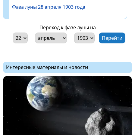
Фаза луны 28 апреля 1903 года
Переход к фазе луны на
Интересные материалы и новости