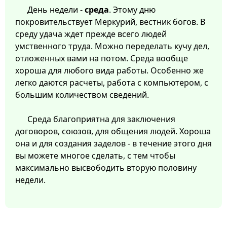
День недели -
среда
. Этому дню
покровительствует Меркурий, вестник богов. В
среду удача ждет прежде всего людей
умственного труда. Можно переделать кучу дел,
отложенных вами на потом. Среда вообще
хороша для любого вида работы. Особенно же
легко даются расчеты, работа с компьютером, с
большим количеством сведений.
Среда благоприятна для заключения
договоров, союзов, для общения людей. Хороша
она и для создания заделов - в течение этого дня
вы можете многое сделать, с тем чтобы
максимально высвободить вторую половину
недели.