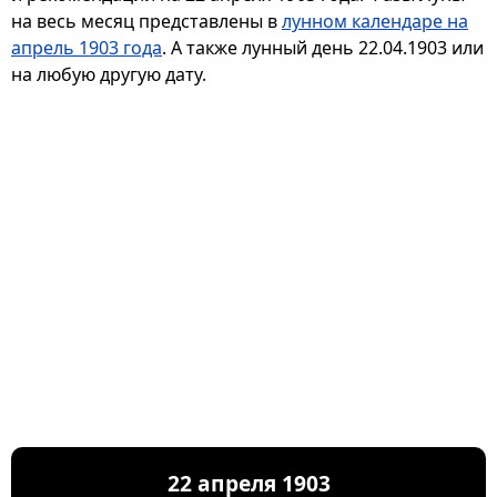
на весь месяц представлены в
лунном календаре на
апрель 1903 года
. А также лунный день 22.04.1903 или
на любую другую дату.
22 апреля 1903