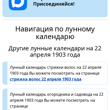
Присоединяйся!
Навигация по лунному
календарю
Другие лунные календари на 22
апреля 1903 года
Лунный календарь стрижки волос на 22 апреля
1903 года Вы можете посмотреть на странице
стрижка волос 22 апреля 1903 года
Лунный календарь огородника и садовода на 22
апреля 1903 года Вы можете посмотреть на
странице