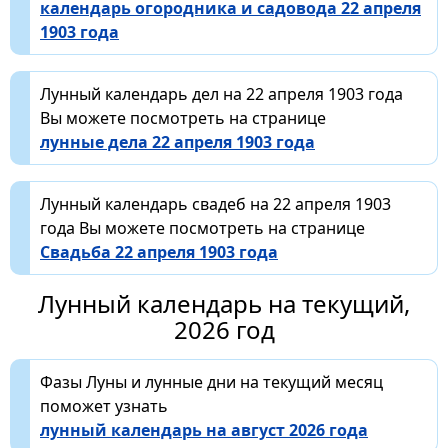
календарь огородника и садовода 22 апреля
1903 года
Лунный календарь дел на 22 апреля 1903 года
Вы можете посмотреть на странице
лунные дела 22 апреля 1903 года
Лунный календарь свадеб на 22 апреля 1903
года Вы можете посмотреть на странице
Свадьба 22 апреля 1903 года
Лунный календарь на текущий,
2026 год
Фазы Луны и лунные дни на текущий месяц
поможет узнать
лунный календарь на август 2026 года