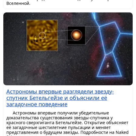
Вселенной.
Астрономы впервые разглядели звезду-
спутник Бетельгейзе и объяснили её
загадочное поведение
Астрономы впервые получили убедительные
доказательства существования звезды-спутника у
красного сверхгиганта Бетельгейзе. Открытие объясняет
её загадочные шестилетние пульсации и меняет
представления о будущем звезды. Подробности на Naked