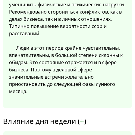
уменьшить физические и психические нагрузки.
Рекомендовано сторониться конфликтов, как в
делах бизнеса, так и в личных отношениях.
Типично повышение вероятности ссор и
расставаний.
Люди в этот период крайне чувствительны,
впечатлительны, в большой степени склонны к
обидам. Это состояние отражается и в сфере
бизнеса. Поэтому в деловой сфере
значительные встречи желательно
приостановить до следующей фазы лунного
месяца.
Влияние дня недели (
+
)