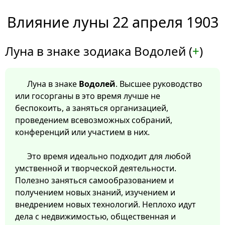
Влияние луны 22 апреля 1903
Луна в знаке зодиака Водолей (
+
)
Луна в знаке
Водолей
. Высшее руководство
или госорганы в это время лучше не
беспокоить, а заняться организацией,
проведением всевозможных собраний,
конференций или участием в них.
Это время идеально подходит для любой
умственной и творческой деятельности.
Полезно заняться самообразованием и
получением новых знаний, изучением и
внедрением новых технологий. Неплохо идут
дела с недвижимостью, общественная и