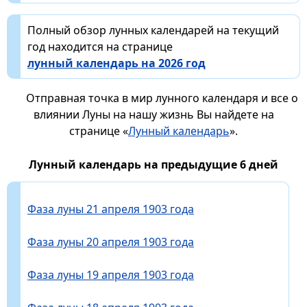
Полный обзор лунных календарей на текущий
год находится на странице
лунный календарь на 2026 год
Отправная точка в мир лунного календаря и все о
влиянии Луны на нашу жизнь Вы найдете на
странице «
Лунный календарь
».
Лунный календарь на предыдущие 6 дней
Фаза луны 21 апреля 1903 года
Фаза луны 20 апреля 1903 года
Фаза луны 19 апреля 1903 года