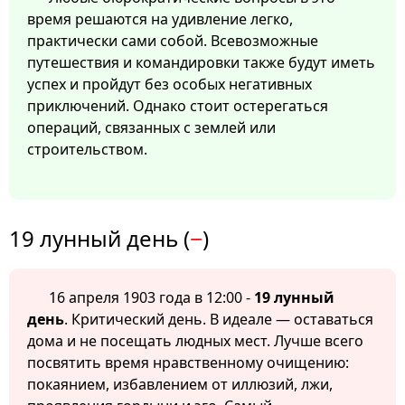
время решаются на удивление легко,
практически сами собой. Всевозможные
путешествия и командировки также будут иметь
успех и пройдут без особых негативных
приключений. Однако стоит остерегаться
операций, связанных с землей или
строительством.
19 лунный день (
−
)
16 апреля 1903 года в 12:00 -
19 лунный
день
. Критический день. В идеале — оставаться
дома и не посещать людных мест. Лучше всего
посвятить время нравственному очищению:
покаянием, избавлением от иллюзий, лжи,