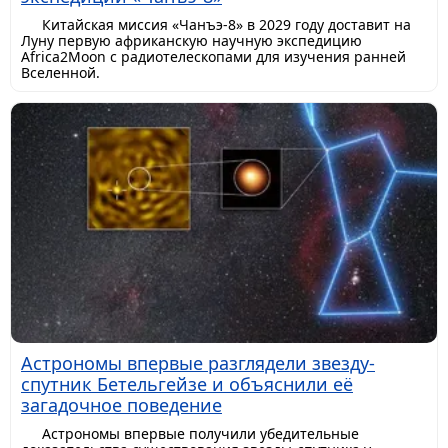
Китайская миссия «Чанъэ-8» в 2029 году доставит на
Луну первую африканскую научную экспедицию
Africa2Moon с радиотелескопами для изучения ранней
Вселенной.
Астрономы впервые разглядели звезду-
спутник Бетельгейзе и объяснили её
загадочное поведение
Астрономы впервые получили убедительные