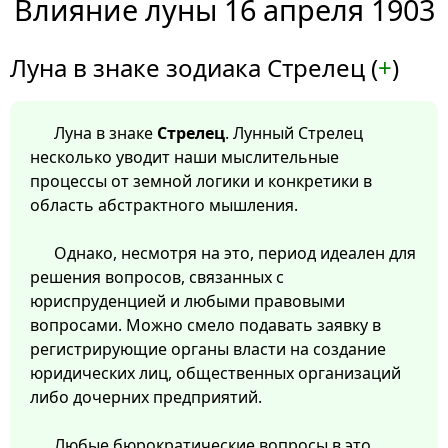
Влияние луны 16 апреля 1903
Луна в знаке зодиака Стрелец (
+
)
Луна в знаке
Стрелец
. Лунный Стрелец
несколько уводит наши мыслительные
процессы от земной логики и конкретики в
область абстрактного мышления.
Однако, несмотря на это, период идеален для
решения вопросов, связанных с
юриспруденцией и любыми правовыми
вопросами. Можно смело подавать заявку в
регистрирующие органы власти на создание
юридических лиц, общественных организаций
либо дочерних предприятий.
Любые бюрократические вопросы в это