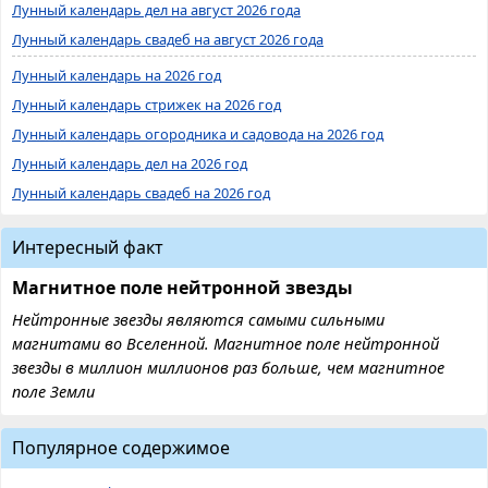
Лунный календарь дел на август 2026 года
Лунный календарь свадеб на август 2026 года
Лунный календарь на 2026 год
Лунный календарь стрижек на 2026 год
Лунный календарь огородника и садовода на 2026 год
Лунный календарь дел на 2026 год
Лунный календарь свадеб на 2026 год
Интересный факт
Магнитное поле нейтронной звезды
Нейтронные звезды являются самыми сильными
магнитами во Вселенной. Магнитное поле нейтронной
звезды в миллион миллионов раз больше, чем магнитное
поле Земли
Популярное содержимое