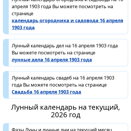
апреля 1903 года Вы можете посмотреть на
странице
календарь огородника и садовода 16 апреля
1903 года
Лунный календарь дел на 16 апреля 1903 года
Вы можете посмотреть на странице
лунные дела 16 апреля 1903 года
Лунный календарь свадеб на 16 апреля 1903
года Вы можете посмотреть на странице
Свадьба 16 апреля 1903 года
Лунный календарь на текущий,
2026 год
Фазы Луны и лунные дни на текущий месяц