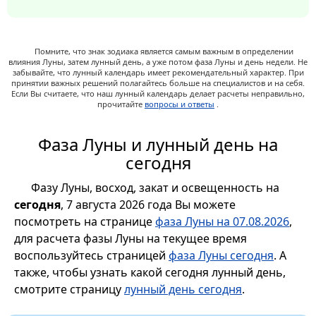
Помните, что знак зодиака является самым важным в определении
влияния Луны, затем лунный день, а уже потом фаза Луны и день недели. Не
забывайте, что лунный календарь имеет рекомендательный характер. При
принятии важных решений полагайтесь больше на специалистов и на себя.
Если Вы считаете, что наш лунный календарь делает расчеты неправильно,
прочитайте
вопросы и ответы
.
Фаза Луны и лунный день на
сегодня
Фазу Луны, восход, закат и освещенность на
сегодня
, 7 августа 2026 года Вы можете
посмотреть на странице
фаза Луны на 07.08.2026
,
для расчета фазы Луны на текущее время
воспользуйтесь страницей
фаза Луны сегодня
. А
также, чтобы узнать какой сегодня лунный день,
смотрите страницу
лунный день сегодня
.