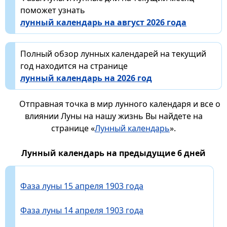
поможет узнать
лунный календарь на август 2026 года
Полный обзор лунных календарей на текущий
год находится на странице
лунный календарь на 2026 год
Отправная точка в мир лунного календаря и все о
влиянии Луны на нашу жизнь Вы найдете на
странице «
Лунный календарь
».
Лунный календарь на предыдущие 6 дней
Фаза луны 15 апреля 1903 года
Фаза луны 14 апреля 1903 года