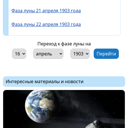
Фаза луны 21 апреля 1903 года
Фаза луны 22 апреля 1903 года
Переход к фазе луны на
Интересные материалы и новости