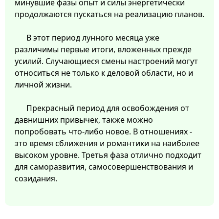
минувшие фазы опыт и силы энергетически
продолжаются пускаться на реализацию планов.
В этот период лунного месяца уже
различимы первые итоги, вложенных прежде
усилий. Случающиеся смены настроений могут
относиться не только к деловой области, но и
личной жизни.
Прекрасный период для освобождения от
давнишних привычек, также можно
попробовать что-либо новое. В отношениях -
это время сближения и романтики на наиболее
высоком уровне. Третья фаза отлично подходит
для саморазвития, самосовершенствования и
созидания.