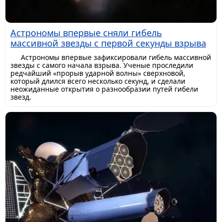
Астрономы впервые сняли гибель
массивной звезды с первой секунды взрыва
Астрономы впервые зафиксировали гибель массивной
звезды с самого начала взрыва. Ученые проследили
редчайший «прорыв ударной волны» сверхновой,
который длился всего несколько секунд, и сделали
неожиданные открытия о разнообразии путей гибели
звезд.