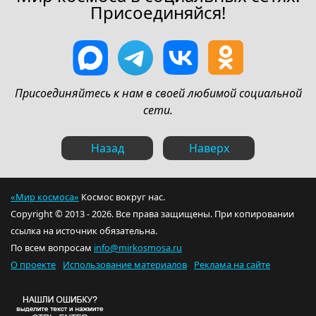
Присоединяйся!
Присоединяйтесь к нам в своей любимой социальной
сети.
Назад
Наверх
«Мир космоса»
Космос вокруг нас.
Copyright © 2013 - 2026. Все права защищены. При копировании
ссылка на источник обязательна.
По всем вопросам
info@mirkosmosa.ru
О проекте
Использование материалов
Реклама на сайте