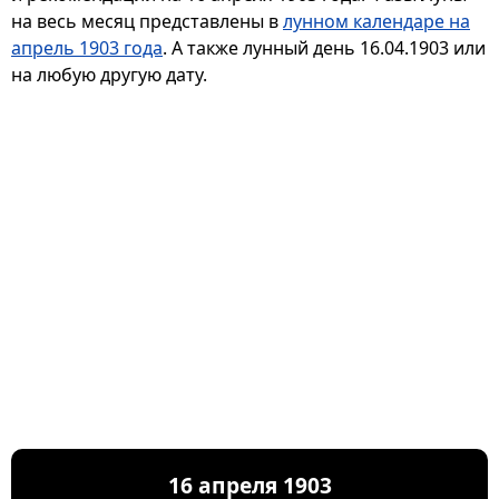
на весь месяц представлены в
лунном календаре на
апрель 1903 года
. А также лунный день 16.04.1903 или
на любую другую дату.
16 апреля 1903