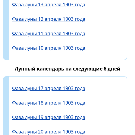
Фаза луны 13 апреля 1903 года
Фаза луны 12 апреля 1903 года
Фаза луны 11 апреля 1903 года
Фаза луны 10 апреля 1903 года
Лунный календарь на следующие 6 дней
Фаза луны 17 апреля 1903 года
Фаза луны 18 апреля 1903 года
Фаза луны 19 апреля 1903 года
Фаза луны 20 апреля 1903 года