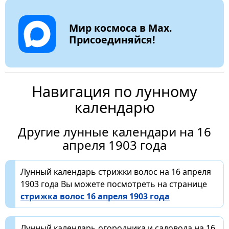
Мир космоса в Max.
Присоединяйся!
Навигация по лунному
календарю
Другие лунные календари на 16
апреля 1903 года
Лунный календарь стрижки волос на 16 апреля
1903 года Вы можете посмотреть на странице
стрижка волос 16 апреля 1903 года
Лунный календарь огородника и садовода на 16