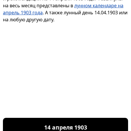
на весь месяц представлены в
лунном календаре на
апрель 1903 года
. А также лунный день 14.04.1903 или
на любую другую дату.
14 апреля 1903