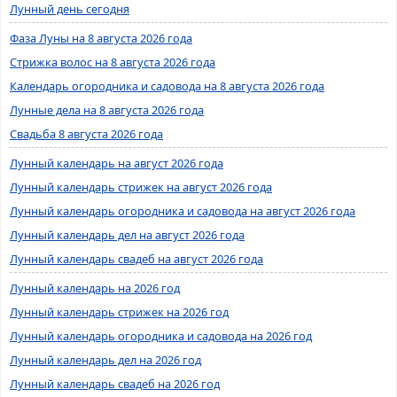
Лунный день сегодня
Фаза Луны на 8 августа 2026 года
Стрижка волос на 8 августа 2026 года
Календарь огородника и садовода на 8 августа 2026 года
Лунные дела на 8 августа 2026 года
Свадьба 8 августа 2026 года
Лунный календарь на август 2026 года
Лунный календарь стрижек на август 2026 года
Лунный календарь огородника и садовода на август 2026 года
Лунный календарь дел на август 2026 года
Лунный календарь свадеб на август 2026 года
Лунный календарь на 2026 год
Лунный календарь стрижек на 2026 год
Лунный календарь огородника и садовода на 2026 год
Лунный календарь дел на 2026 год
Лунный календарь свадеб на 2026 год