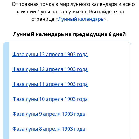
Отправная точка в мир лунного календаря и все о
влиянии Луны на нашу жизнь Вы найдете на
странице «
Лунный календарь
».
Лунный календарь на предыдущие 6 дней
Фаза луны 13 апреля 1903 года
Фаза луны 12 апреля 1903 года
Фаза луны 11 апреля 1903 года
Фаза луны 10 апреля 1903 года
Фаза луны 9 апреля 1903 года
Фаза луны 8 апреля 1903 года