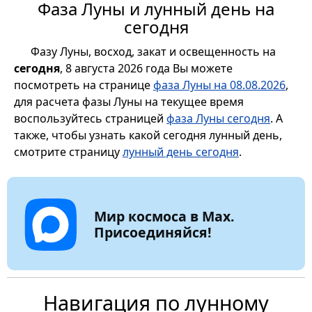
Фаза Луны и лунный день на
сегодня
Фазу Луны, восход, закат и освещенность на
сегодня
, 8 августа 2026 года Вы можете
посмотреть на странице
фаза Луны на 08.08.2026
,
для расчета фазы Луны на текущее время
воспользуйтесь страницей
фаза Луны сегодня
. А
также, чтобы узнать какой сегодня лунный день,
смотрите страницу
лунный день сегодня
.
Мир космоса в Max.
Присоединяйся!
Навигация по лунному