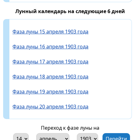
Лунный календарь на следующие 6 дней
Фаза луны 15 апреля 1903 года
Фаза луны 16 апреля 1903 года
Фаза луны 17 апреля 1903 года
Фаза луны 18 апреля 1903 года
Фаза луны 19 апреля 1903 года
Фаза луны 20 апреля 1903 года
Переход к фазе луны на