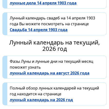
лунные дела 14 апреля 1903 года
Лунный календарь свадеб на 14 апреля 1903
года Вы можете посмотреть на странице
Свадьба 14 апреля 1903 года
Лунный календарь на текущий,
2026 год
Фазы Луны и лунные дни на текущий месяц
поможет узнать
лунный календарь на август 2026 года
Полный обзор лунных календарей на текущий
год находится на странице
лунный календарь на 2026 год