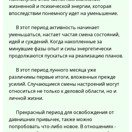
жизненной и психической энергии, которая
впоследствии понемногу идет на уменьшение.
В этот период активность начинает
уменьшаться, настает частая смена состояний,
идей и суждений. Когда накопленные за
минувшие фазы опыт и силы энергетически
продолжаются пускаться на реализацию планов.
В этот период лунного месяца уже
различимы первые итоги, вложенных прежде
усилий. Случающиеся смены настроений могут
относиться не только к деловой области, но и
личной жизни.
Прекрасный период для освобождения от
давнишних привычек, также можно
попробовать что-либо новое. В отношениях -