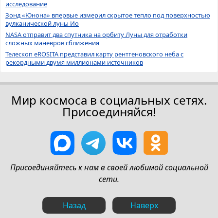
исследование
Зонд «Юнона» впервые измерил скрытое тепло под поверхностью
вулканической луны Ио
NASA отправит два спутника на орбиту Луны для отработки
сложных маневров сближения
Телескоп eROSITA представил карту рентгеновского неба с
рекордными двумя миллионами источников
Мир космоса в социальных сетях.
Присоединяйся!
Присоединяйтесь к нам в своей любимой социальной
сети.
Назад
Наверх