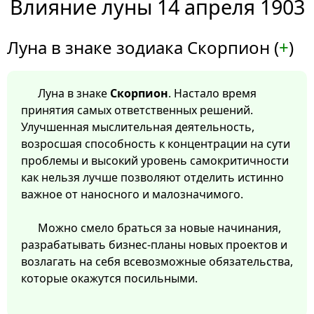
Влияние луны 14 апреля 1903
Луна в знаке зодиака Скорпион (
+
)
Луна в знаке
Скорпион
. Настало время
принятия самых ответственных решений.
Улучшенная мыслительная деятельность,
возросшая способность к концентрации на сути
проблемы и высокий уровень самокритичности
как нельзя лучше позволяют отделить истинно
важное от наносного и малозначимого.
Можно смело браться за новые начинания,
разрабатывать бизнес-планы новых проектов и
возлагать на себя всевозможные обязательства,
которые окажутся посильными.