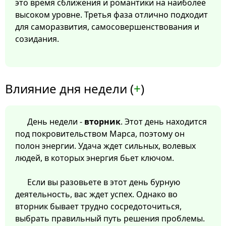
это время сближения и романтики на наиболее
высоком уровне. Третья фаза отлично подходит
для саморазвития, самосовершенствования и
созидания.
Влияние дня недели (
+
)
День недели -
вторник
. Этот день находится
под покровительством Марса, поэтому он
полон энергии. Удача ждет сильных, волевых
людей, в которых энергия бьет ключом.
Если вы разовьете в этот день бурную
деятельность, вас ждет успех. Однако во
вторник бывает трудно сосредоточиться,
выбрать правильный путь решения проблемы.