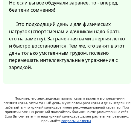
Но если вы все обдумали заранее, то - вперед,
без тени сомнения!
Это подходящий день и для физических
нагрузок (спортсменам и дачникам надо брать
его на заметку). Затраченная вами энергия легко
и быстро восстановится. Тем же, кто занят в этот
день только умственным трудом, полезно
перемешать интеллектуальные упражнения с
зарядкой.
Помните, что знак зодиака является самым важным в определении
влияния Луны, затем лунный день, а уже потом фаза Луны и день недели. Не
забывайте, что лунный календарь имеет рекомендательный характер. При
принятии важных решений полагайтесь больше на специалистов и на себя.
Если Вы считаете, что наш лунный календарь делает расчеты неправильно,
прочитайте
вопросы и ответы
.