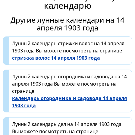
календарю
Другие лунные календари на 14
апреля 1903 года
Лунный календарь стрижки волос на 14 апреля
1903 года Вы можете посмотреть на странице
стрижка волос 14 апреля 1903 года
Лунный календарь огородника и садовода на 14
апреля 1903 года Вы можете посмотреть на
странице
календарь огородника и садовода 14 апреля
1903 года
Лунный календарь дел на 14 апреля 1903 года
Вы можете посмотреть на странице