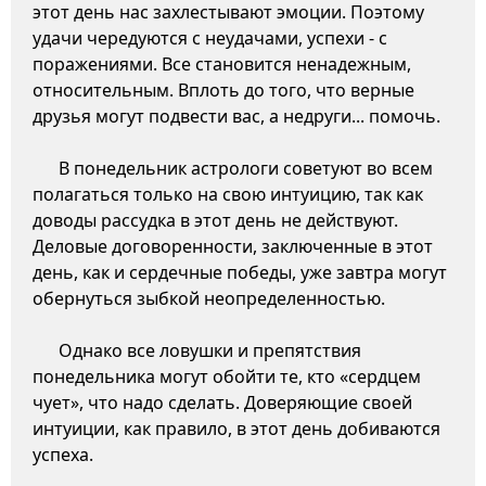
этот день нас захлестывают эмоции. Поэтому
удачи чередуются с неудачами, успехи - с
поражениями. Все становится ненадежным,
относительным. Вплоть до того, что верные
друзья могут подвести вас, а недруги... помочь.
В понедельник астрологи советуют во всем
полагаться только на свою интуицию, так как
доводы рассудка в этот день не действуют.
Деловые договоренности, заключенные в этот
день, как и сердечные победы, уже завтра могут
обернуться зыбкой неопределенностью.
Однако все ловушки и препятствия
понедельника могут обойти те, кто «сердцем
чует», что надо сделать. Доверяющие своей
интуиции, как правило, в этот день добиваются
успеха.