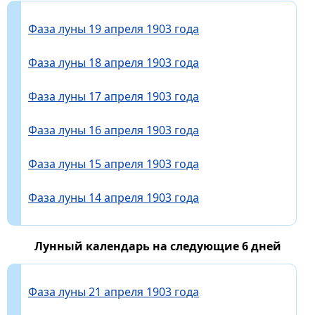
Фаза луны 19 апреля 1903 года
Фаза луны 18 апреля 1903 года
Фаза луны 17 апреля 1903 года
Фаза луны 16 апреля 1903 года
Фаза луны 15 апреля 1903 года
Фаза луны 14 апреля 1903 года
Лунный календарь на следующие 6 дней
Фаза луны 21 апреля 1903 года