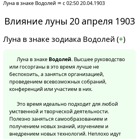
Луна в знаке Водолей ♒ с 02:50 20.04.1903
Влияние луны 20 апреля 1903
Луна в знаке зодиака Водолей (
+
)
Луна в знаке
Водолей
. Высшее руководство
или госорганы в это время лучше не
беспокоить, а заняться организацией,
проведением всевозможных собраний,
конференций или участием в них.
Это время идеально подходит для любой
умственной и творческой деятельности.
Полезно заняться самообразованием и
получением новых знаний, изучением и
внедрением новых технологий. Неплохо идут