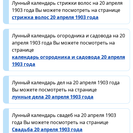
Лунный календарь стрижки волос на 20 апреля
1903 года Вы можете посмотреть на странице
стрижка волос 20 апреля 1903 года
Лунный календарь огородника и садовода на 20
апреля 1903 года Вы можете посмотреть на
странице
календарь огородника и садовода 20 апреля
1903 года
Лунный календарь дел на 20 апреля 1903 года
Вы можете посмотреть на странице
лунные дела 20 апреля 1903 года
Лунный календарь свадеб на 20 апреля 1903
года Вы можете посмотреть на странице
Свадьба 20 апреля 1903 года