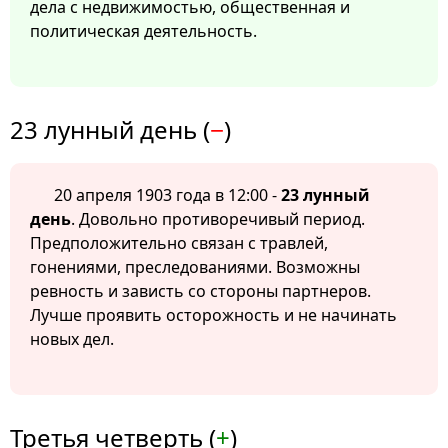
дела с недвижимостью, общественная и
политическая деятельность.
23 лунный день (
−
)
20 апреля 1903 года в 12:00 -
23 лунный
день
. Довольно противоречивый период.
Предположительно связан с травлей,
гонениями, преследованиями. Возможны
ревность и зависть со стороны партнеров.
Лучше проявить осторожность и не начинать
новых дел.
Третья четверть (
+
)