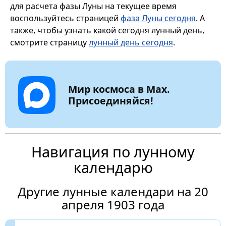
для расчета фазы Луны на текущее время
воспользуйтесь страницей
фаза Луны сегодня
. А
также, чтобы узнать какой сегодня лунный день,
смотрите страницу
лунный день сегодня
.
Мир космоса в Max.
Присоединяйся!
Навигация по лунному
календарю
Другие лунные календари на 20
апреля 1903 года