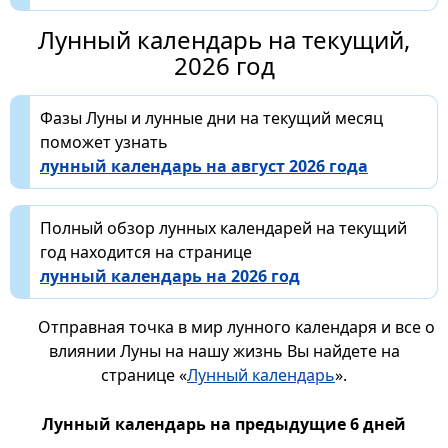
Лунный календарь на текущий,
2026 год
Фазы Луны и лунные дни на текущий месяц
поможет узнать
лунный календарь на август 2026 года
Полный обзор лунных календарей на текущий
год находится на странице
лунный календарь на 2026 год
Отправная точка в мир лунного календаря и все о
влиянии Луны на нашу жизнь Вы найдете на
странице «
Лунный календарь
».
Лунный календарь на предыдущие 6 дней