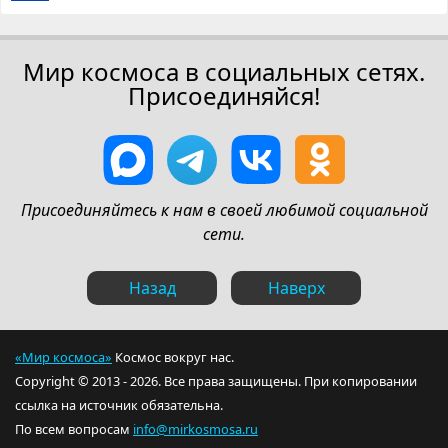
Мир космоса в социальных сетях.
Присоединяйся!
Присоединяйтесь к нам в своей любимой социальной
сети.
Назад
Наверх
«Мир космоса»
Космос вокруг нас.
Copyright © 2013 - 2026. Все права защищены. При копировании
ссылка на источник обязательна.
По всем вопросам
info@mirkosmosa.ru