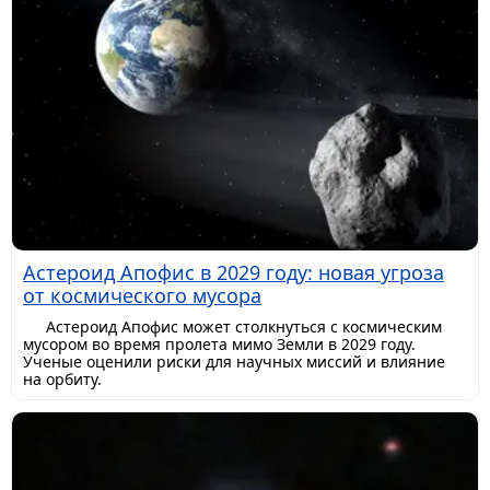
Астероид Апофис в 2029 году: новая угроза
от космического мусора
Астероид Апофис может столкнуться с космическим
мусором во время пролета мимо Земли в 2029 году.
Ученые оценили риски для научных миссий и влияние
на орбиту.