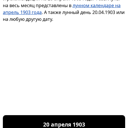
на весь месяц представлены в
лунном календаре на
апрель 1903 года
. А также лунный день 20.04.1903 или
на любую другую дату.
20 апреля 1903