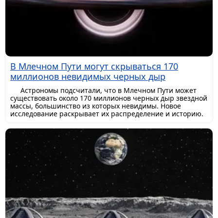
В Млечном Пути могут скрываться 170
миллионов невидимых черных дыр
Астрономы подсчитали, что в Млечном Пути может
существовать около 170 миллионов черных дыр звездной
массы, большинство из которых невидимы. Новое
исследование раскрывает их распределение и историю.