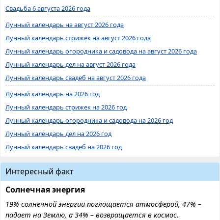
Свадьба 6 августа 2026 года
Лунный календарь на август 2026 года
Лунный календарь стрижек на август 2026 года
Лунный календарь огородника и садовода на август 2026 года
Лунный календарь дел на август 2026 года
Лунный календарь свадеб на август 2026 года
Лунный календарь на 2026 год
Лунный календарь стрижек на 2026 год
Лунный календарь огородника и садовода на 2026 год
Лунный календарь дел на 2026 год
Лунный календарь свадеб на 2026 год
Интересный факт
Солнечная энергия
19% солнечной энергии поглощается атмосферой, 47% –
падает на Землю, а 34% – возвращается в космос.