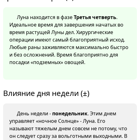
Луна находится в фазе
Третья четверть
.
Идеальное время для завершения начатых во
время растущей Луны дел. Хирургические
операции имеют самый благоприятный исход.
Любые раны заживляются максимально быстро
и без осложнений. Время благоприятно для
посадки «подземных» овощей.
Влияние дня недели (±)
День недели -
понедельник
. Этим днем
управляет «ночное Солнце» - Луна. Его
называют тяжелым днем совсем не потому, что
он следует сразу за вольготными выходными. В