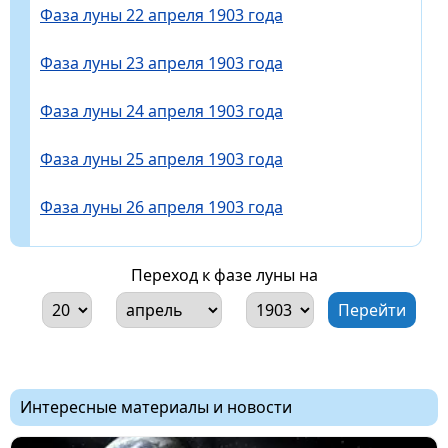
Фаза луны 22 апреля 1903 года
Фаза луны 23 апреля 1903 года
Фаза луны 24 апреля 1903 года
Фаза луны 25 апреля 1903 года
Фаза луны 26 апреля 1903 года
Переход к фазе луны на
Интересные материалы и новости