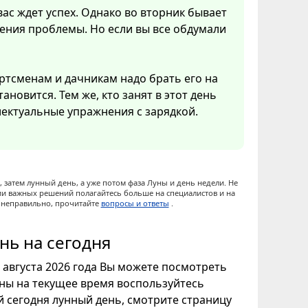
вас ждет успех. Однако во вторник бывает
ения проблемы. Но если вы все обдумали
ртсменам и дачникам надо брать его на
ановится. Тем же, кто занят в этот день
ектуальные упражнения с зарядкой.
 затем лунный день, а уже потом фаза Луны и день недели. Не
ии важных решений полагайтесь больше на специалистов и на
ы неправильно, прочитайте
вопросы и ответы
.
нь на сегодня
6 августа 2026 года Вы можете посмотреть
уны на текущее время воспользуйтесь
ой сегодня лунный день, смотрите страницу