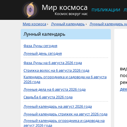
Мир космоса
ПУБЛИКАЦИИ
Л
Космос вокруг нас
Мир космоса
›
Лунный календарь
›
Лунный календарь на
Лунный календарь
Фаза Луны сегодня
Лунный день сегодня
Фаза Луны на 6 августа 2026 года
ви
Стрижка волос на 6 августа 2026 года
по
Календарь огородника и садовода на 6 августа
2026 года
ре
де
Лунные дела на 6 августа 2026 года
Свадьба 6 августа 2026 года
Лунный календарь на август 2026 года
Лунный календарь стрижек на август 2026 года
Лунный календарь огородника и садовода на
август 2026 года