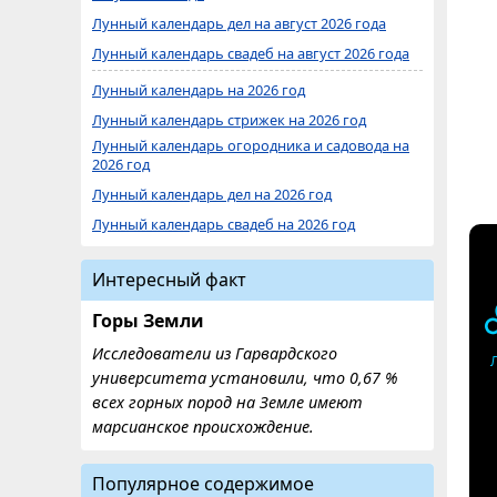
Лунный календарь дел на август 2026 года
Лунный календарь свадеб на август 2026 года
Лунный календарь на 2026 год
Лунный календарь стрижек на 2026 год
Лунный календарь огородника и садовода на
2026 год
Лунный календарь дел на 2026 год
Лунный календарь свадеб на 2026 год
Интересный факт
Горы Земли
Исследователи из Гарвардского
университета установили, что 0,67 %
всех горных пород на Земле имеют
марсианское происхождение.
Популярное содержимое