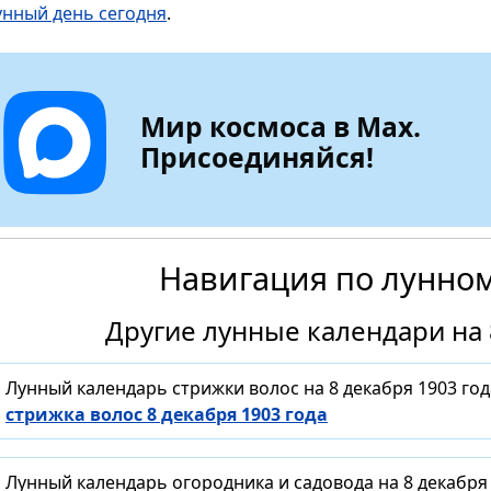
унный день сегодня
.
Мир космоса в Max.
Присоединяйся!
Навигация по лунно
Другие лунные календари на 
Лунный календарь стрижки волос на 8 декабря 1903 го
стрижка волос 8 декабря 1903 года
Лунный календарь огородника и садовода на 8 декабря