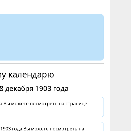
му календарю
8 декабря 1903 года
да Вы можете посмотреть на странице
 1903 года Вы можете посмотреть на