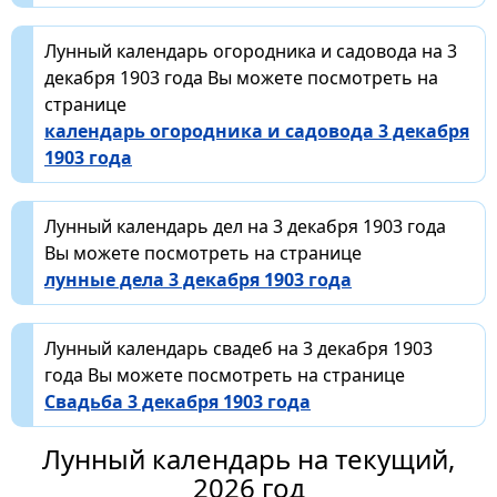
Лунный календарь огородника и садовода на 3
декабря 1903 года Вы можете посмотреть на
странице
календарь огородника и садовода 3 декабря
1903 года
Лунный календарь дел на 3 декабря 1903 года
Вы можете посмотреть на странице
лунные дела 3 декабря 1903 года
Лунный календарь свадеб на 3 декабря 1903
года Вы можете посмотреть на странице
Свадьба 3 декабря 1903 года
Лунный календарь на текущий,
2026 год