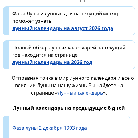
Фазы Луны и лунные дни на текущий месяц
поможет узнать
лунный календарь на август 2026 года
Полный обзор лунных календарей на текущий
год находится на странице
лунный календарь на 2026 год
Отправная точка в мир лунного календаря и все о
влиянии Луны на нашу жизнь Вы найдете на
странице «
Лунный календарь
».
Лунный календарь на предыдущие 6 дней
Фаза луны 2 декабря 1903 года