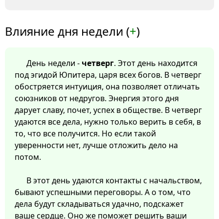
Влияние дня недели (
+
)
День недели -
четверг
. Этот день находится
под эгидой Юпитера, царя всех богов. В четверг
обостряется интуиция, она позволяет отличать
союзников от недругов. Энергия этого дня
дарует славу, почет, успех в обществе. В четверг
удаются все дела, нужно только верить в себя, в
то, что все получится. Но если такой
уверенности нет, лучше отложить дело на
потом.
В этот день удаются контакты с начальством,
бывают успешными переговоры. А о том, что
дела будут складываться удачно, подскажет
ваше сердце. Оно же поможет решить ваши