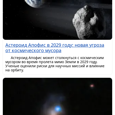
Астероид Апофис в 2029 году: новая угроза
от космического мусора
Астероид Апофис может столкнуться с космическим
мусором во время пролета мимо Земли в 2029 году.
Ученые оценили риски для научных миссий и влияние
на орбиту.