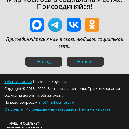
Присоединяйся!
Присоединяйтесь к нам в своей любимой социальной
сети.
Назад
Наверх
«Мир космоса»
Космос вокруг нас.
Copyright © 2013 - 2026. Все права защищены. При копировании
ссылка на источник обязательна.
По всем вопросам
info@mirkosmosa.ru
О проекте
Использование материалов
Реклама на сайте