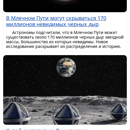
В Млечном Пути могут скрываться 170
миллионов невидимых черных дыр
Астрономы подсчитали, что в Млечном Пути может
существовать около 170 миллионов черных дыр звездной
массы, большинство из которых невидимы. Новое
исследование раскрывает их распределение и историю.