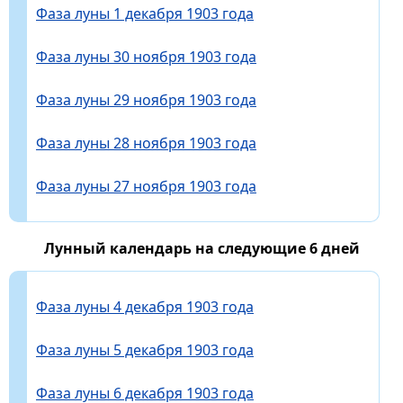
Фаза луны 1 декабря 1903 года
Фаза луны 30 ноября 1903 года
Фаза луны 29 ноября 1903 года
Фаза луны 28 ноября 1903 года
Фаза луны 27 ноября 1903 года
Лунный календарь на следующие 6 дней
Фаза луны 4 декабря 1903 года
Фаза луны 5 декабря 1903 года
Фаза луны 6 декабря 1903 года