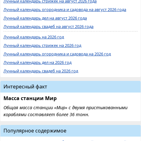
Лунный календарь стрижек на август 2026 года
Лунный календарь огородника и садовода на август 2026 года
Лунный календарь дел на август 2026 года
Лунный календарь свадеб на август 2026 года
Лунный календарь на 2026 год
Лунный календарь стрижек на 2026 год
Лунный календарь огородника и садовода на 2026 год
Лунный календарь дел на 2026 год
Лунный календарь свадеб на 2026 год
Интересный факт
Масса станции Мир
Общая масса станции «Мир» с двумя пристыкованными
кораблями составляет более 36 тонн.
Популярное содержимое