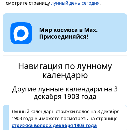
смотрите страницу
лунный день сегодня
.
Мир космоса в Max.
Присоединяйся!
Навигация по лунному
календарю
Другие лунные календари на 3
декабря 1903 года
Лунный календарь стрижки волос на 3 декабря
1903 года Вы можете посмотреть на странице
стрижка волос 3 декабря 1903 года