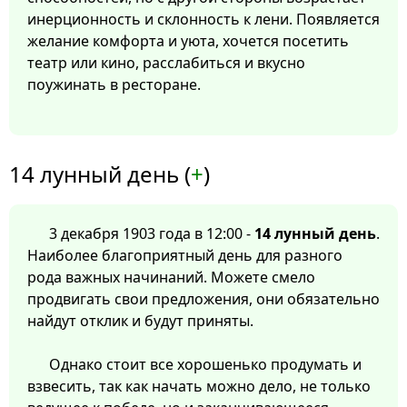
инерционность и склонность к лени. Появляется
желание комфорта и уюта, хочется посетить
театр или кино, расслабиться и вкусно
поужинать в ресторане.
14 лунный день (
+
)
3 декабря 1903 года в 12:00 -
14 лунный день
.
Наиболее благоприятный день для разного
рода важных начинаний. Можете смело
продвигать свои предложения, они обязательно
найдут отклик и будут приняты.
Однако стоит все хорошенько продумать и
взвесить, так как начать можно дело, не только