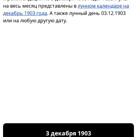
на весь месяц представлены в
лунном календаре на
декабрь 1903 года
. А также лунный день 03.12.1903
или на любую другую дату.
3 декабря 1903