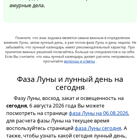
амурные дела.
Помните, что знак зодиака является самым важным в определении
влияния Луны, затем лунный день, а уже потом фаза Луны и день недели. Не
забывайте, что лунный календарь имеет рекомендательный характер. При
принятии важных решений полагайтесь больше на специалистов и на себя.
Если Вы считаете, что наш лунный календарь делает расчеты неправильно,
прочитайте
вопросы и ответы
.
Фаза Луны и лунный день на
сегодня
Фазу Луны, восход, закат и освещенность на
сегодня
, 6 августа 2026 года Вы можете
посмотреть на странице
фаза Луны на 06.08.2026
,
для расчета фазы Луны на текущее время
воспользуйтесь страницей
фаза Луны сегодня
. А
также, чтобы узнать какой сегодня лунный день,