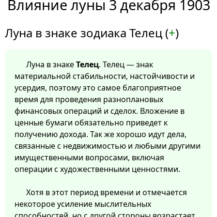
Влияние луны 3 декабря 1903
Луна в знаке зодиака Телец (
+
)
Луна в знаке
Телец
. Телец — знак
материальной стабильности, настойчивости и
усердия, поэтому это самое благоприятное
время для проведения разноплановых
финансовых операций и сделок. Вложение в
ценные бумаги обязательно приведет к
получению дохода. Так же хорошо идут дела,
связанные с недвижимостью и любыми другими
имущественными вопросами, включая
операции с художественными ценностями.
Хотя в этот период времени и отмечается
некоторое усиление мыслительных
способностей, но с другой стороны возрастает