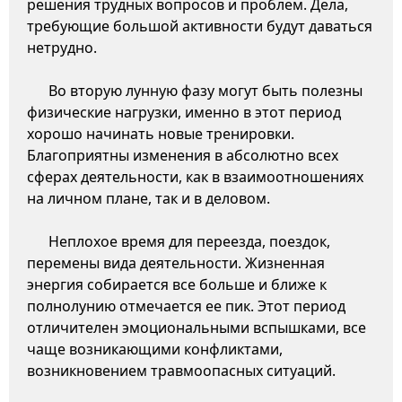
решения трудных вопросов и проблем. Дела,
требующие большой активности будут даваться
нетрудно.
Во вторую лунную фазу могут быть полезны
физические нагрузки, именно в этот период
хорошо начинать новые тренировки.
Благоприятны изменения в абсолютно всех
сферах деятельности, как в взаимоотношениях
на личном плане, так и в деловом.
Неплохое время для переезда, поездок,
перемены вида деятельности. Жизненная
энергия собирается все больше и ближе к
полнолунию отмечается ее пик. Этот период
отличителен эмоциональными вспышками, все
чаще возникающими конфликтами,
возникновением травмоопасных ситуаций.