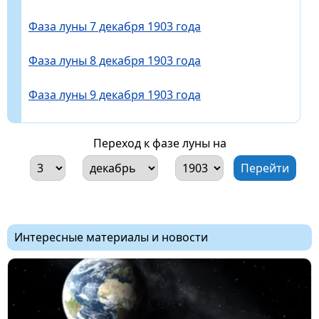
Фаза луны 7 декабря 1903 года
Фаза луны 8 декабря 1903 года
Фаза луны 9 декабря 1903 года
Переход к фазе луны на
Интересные материалы и новости