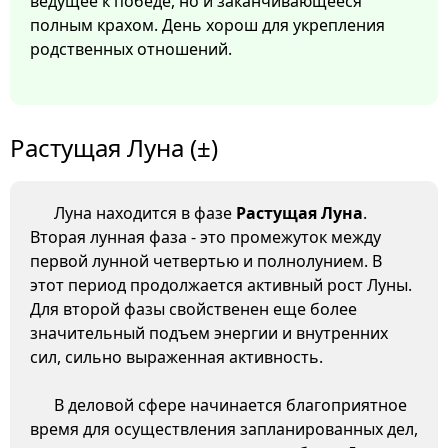
ведущее к победе, но и заканчивающееся
полным крахом. День хорош для укрепления
родственных отношений.
Растущая Луна (±)
Луна находится в фазе
Растущая Луна
.
Вторая лунная фаза - это промежуток между
первой лунной четвертью и полнолунием. В
этот период продолжается активный рост Луны.
Для второй фазы свойственен еще более
значительный подъем энергии и внутренних
сил, сильно выраженная активность.
В деловой сфере начинается благоприятное
время для осуществления запланированных дел,