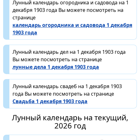
Лунный календарь огородника и садовода на 1
декабря 1903 года Вы можете посмотреть на
странице
календарь огородника и садовода 1 декабря
1903 года
Лунный календарь дел на 1 декабря 1903 года
Вы можете посмотреть на странице
лунные дела 1 декабря 1903 года
Лунный календарь свадеб на 1 декабря 1903
года Вы можете посмотреть на странице
Свадьба 1 декабря 1903 года
Лунный календарь на текущий,
2026 год