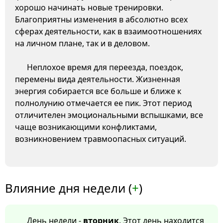
хорошо начинать новые тренировки.
Благоприятны изменения в абсолютно всех
сферах деятельности, как в взаимоотношениях
на личном плане, так и в деловом.
Неплохое время для переезда, поездок,
перемены вида деятельности. Жизненная
энергия собирается все больше и ближе к
полнолунию отмечается ее пик. Этот период
отличителен эмоциональными вспышками, все
чаще возникающими конфликтами,
возникновением травмоопасных ситуаций.
Влияние дня недели (
+
)
День недели -
вторник
. Этот день находится