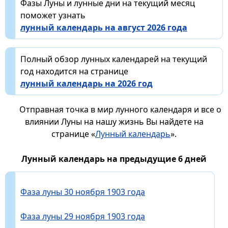
Фазы Луны и лунные дни на текущий месяц
поможет узнать
лунный календарь на август 2026 года
Полный обзор лунных календарей на текущий
год находится на странице
лунный календарь на 2026 год
Отправная точка в мир лунного календаря и все о
влиянии Луны на нашу жизнь Вы найдете на
странице «
Лунный календарь
».
Лунный календарь на предыдущие 6 дней
Фаза луны 30 ноября 1903 года
Фаза луны 29 ноября 1903 года