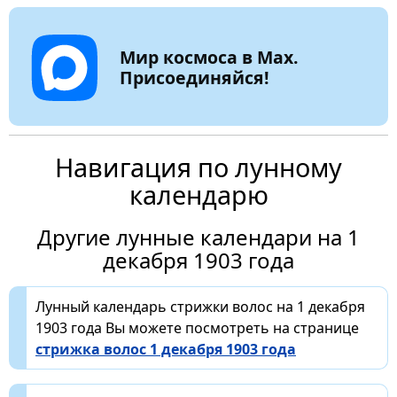
Мир космоса в Max.
Присоединяйся!
Навигация по лунному
календарю
Другие лунные календари на 1
декабря 1903 года
Лунный календарь стрижки волос на 1 декабря
1903 года Вы можете посмотреть на странице
стрижка волос 1 декабря 1903 года