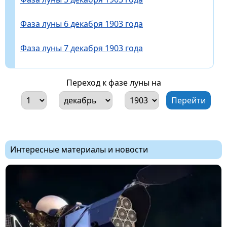
Фаза луны 6 декабря 1903 года
Фаза луны 7 декабря 1903 года
Переход к фазе луны на
Интересные материалы и новости