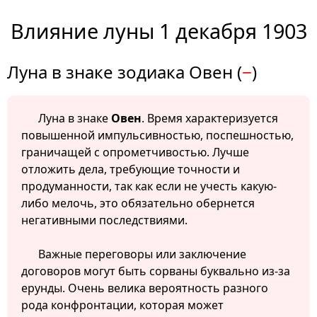
Влияние луны 1 декабря 1903
Луна в знаке зодиака Овен (
−
)
Луна в знаке
Овен
. Время характеризуется
повышенной импульсивностью, поспешностью,
граничащей с опрометчивостью. Лучше
отложить дела, требующие точности и
продуманности, так как если не учесть какую-
либо мелочь, это обязательно обернется
негативными последствиями.
Важные переговоры или заключение
договоров могут быть сорваны буквально из-за
ерунды. Очень велика вероятность разного
рода конфронтации, которая может