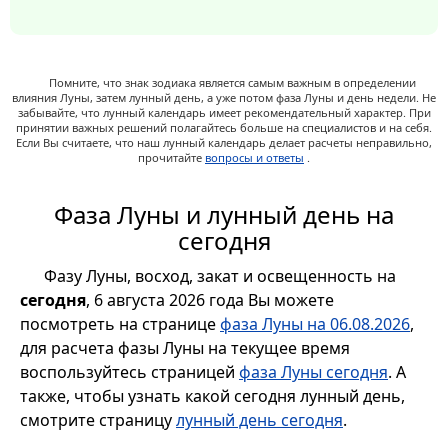
Помните, что знак зодиака является самым важным в определении
влияния Луны, затем лунный день, а уже потом фаза Луны и день недели. Не
забывайте, что лунный календарь имеет рекомендательный характер. При
принятии важных решений полагайтесь больше на специалистов и на себя.
Если Вы считаете, что наш лунный календарь делает расчеты неправильно,
прочитайте
вопросы и ответы
.
Фаза Луны и лунный день на
сегодня
Фазу Луны, восход, закат и освещенность на
сегодня
, 6 августа 2026 года Вы можете
посмотреть на странице
фаза Луны на 06.08.2026
,
для расчета фазы Луны на текущее время
воспользуйтесь страницей
фаза Луны сегодня
. А
также, чтобы узнать какой сегодня лунный день,
смотрите страницу
лунный день сегодня
.