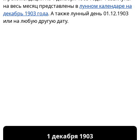
на весь месяц представлены в
лунном календаре на
декабрь 1903 года
. А также лунный день 01.12.1903
или на любую другую дату.
1 декабря 1903