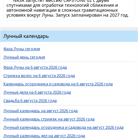
NASA запустит миссию CAPSTONE 02 с двумя
спутниками для отработки технологий сближения и
автономной навигации в сложных гравитационных
условиях вокруг Луны. Запуск запланирован на 2027 год.
Лунный календарь
Фаза Луны сегодня
Лунный день сегодня
Фаза Луны на 6 августа 2026 года
Стрижка волос на 6 августа 2026 года
Календарь огородника и садовода на 6 августа 2026 года
Лунные дела на 6 августа 2026 года
Свадьба 6 августа 2026 года
Лунный календарь на август 2026 года
Лунный календарь стрижек на август 2026 года
Лунный календарь огородника и садовода на август 2026 года
Лунный календарь дел на август 2026 года