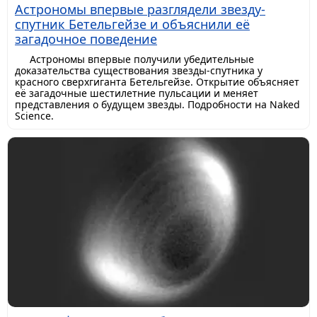
Астрономы впервые разглядели звезду-
спутник Бетельгейзе и объяснили её
загадочное поведение
Астрономы впервые получили убедительные
доказательства существования звезды-спутника у
красного сверхгиганта Бетельгейзе. Открытие объясняет
её загадочные шестилетние пульсации и меняет
представления о будущем звезды. Подробности на Naked
Science.