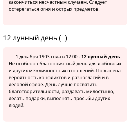
закончиться несчастным случаем. Следует
остерегаться огня и острых предметов.
12 лунный день (
−
)
1 декабря 1903 года в 12:00 -
12 лунный день
.
Не особенно благоприятный день для любовных
и других межличностных отношений. Повышена
вероятность конфликтов и разногласий и в
деловой сфере. День лучше посвятить
благотворительности, раздавать милостыню,
делать подарки, выполнять просьбы других
людей.