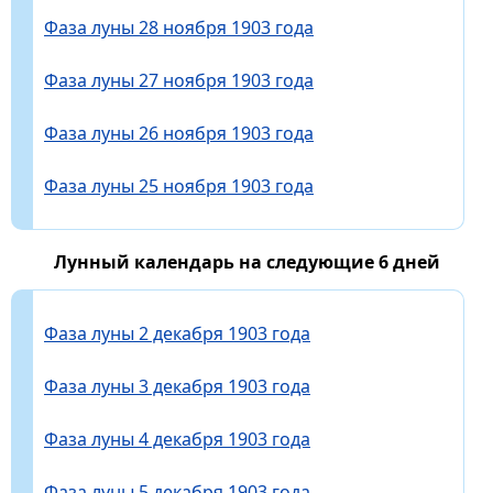
Фаза луны 28 ноября 1903 года
Фаза луны 27 ноября 1903 года
Фаза луны 26 ноября 1903 года
Фаза луны 25 ноября 1903 года
Лунный календарь на следующие 6 дней
Фаза луны 2 декабря 1903 года
Фаза луны 3 декабря 1903 года
Фаза луны 4 декабря 1903 года
Фаза луны 5 декабря 1903 года