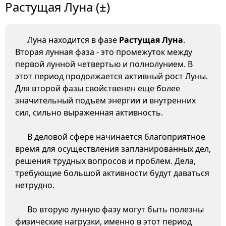
Растущая Луна (±)
Луна находится в фазе
Растущая Луна
.
Вторая лунная фаза - это промежуток между
первой лунной четвертью и полнолунием. В
этот период продолжается активный рост Луны.
Для второй фазы свойственен еще более
значительный подъем энергии и внутренних
сил, сильно выраженная активность.
В деловой сфере начинается благоприятное
время для осуществления запланированных дел,
решения трудных вопросов и проблем. Дела,
требующие большой активности будут даваться
нетрудно.
Во вторую лунную фазу могут быть полезны
физические нагрузки, именно в этот период