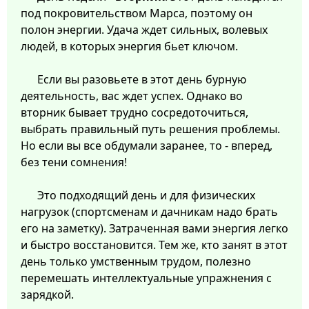
под покровительством Марса, поэтому он
полон энергии. Удача ждет сильных, волевых
людей, в которых энергия бьет ключом.
Если вы разовьете в этот день бурную
деятельность, вас ждет успех. Однако во
вторник бывает трудно сосредоточиться,
выбрать правильный путь решения проблемы.
Но если вы все обдумали заранее, то - вперед,
без тени сомнения!
Это подходящий день и для физических
нагрузок (спортсменам и дачникам надо брать
его на заметку). Затраченная вами энергия легко
и быстро восстановится. Тем же, кто занят в этот
день только умственным трудом, полезно
перемешать интеллектуальные упражнения с
зарядкой.