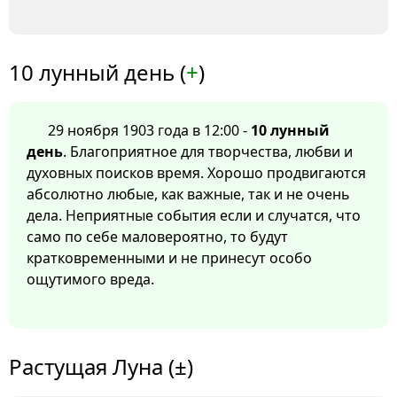
10 лунный день (
+
)
29 ноября 1903 года в 12:00 -
10 лунный
день
. Благоприятное для творчества, любви и
духовных поисков время. Хорошо продвигаются
абсолютно любые, как важные, так и не очень
дела. Неприятные события если и случатся, что
само по себе маловероятно, то будут
кратковременными и не принесут особо
ощутимого вреда.
Растущая Луна (±)