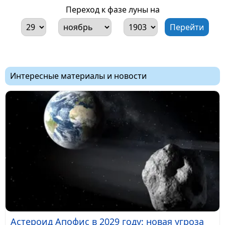
Переход к фазе луны на
Интересные материалы и новости
Астероид Апофис в 2029 году: новая угроза