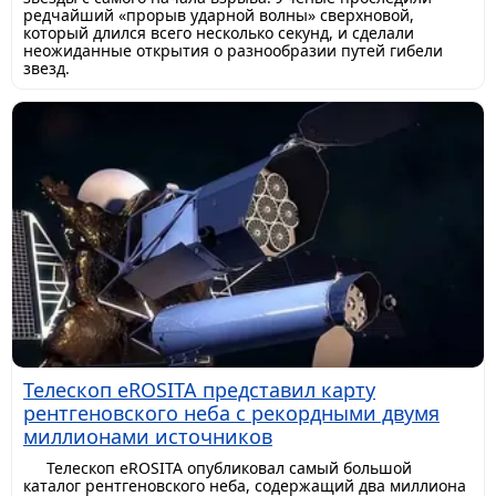
редчайший «прорыв ударной волны» сверхновой,
который длился всего несколько секунд, и сделали
неожиданные открытия о разнообразии путей гибели
звезд.
Телескоп eROSITA представил карту
рентгеновского неба с рекордными двумя
миллионами источников
Телескоп eROSITA опубликовал самый большой
каталог рентгеновского неба, содержащий два миллиона