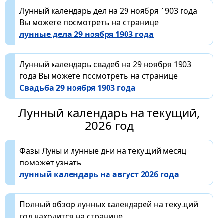
Лунный календарь дел на 29 ноября 1903 года
Вы можете посмотреть на странице
лунные дела 29 ноября 1903 года
Лунный календарь свадеб на 29 ноября 1903
года Вы можете посмотреть на странице
Свадьба 29 ноября 1903 года
Лунный календарь на текущий,
2026 год
Фазы Луны и лунные дни на текущий месяц
поможет узнать
лунный календарь на август 2026 года
Полный обзор лунных календарей на текущий
год находится на странице