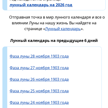
лунный календарь на 2026 год
Отправная точка в мир лунного календаря и все о
влиянии Луны на нашу жизнь Вы найдете на
странице «
Лунный календарь
».
Лунный календарь на предыдущие 6 дней
Фаза луны 28 ноября 1903 года
Фаза луны 27 ноября 1903 года
Фаза луны 26 ноября 1903 года
Фаза луны 25 ноября 1903 года
Фаза луны 24 ноября 1903 года