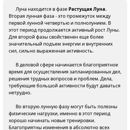
Луна находится в фазе
Растущая Луна
.
Вторая лунная фаза - это промежуток между
первой лунной четвертью и полнолунием. В
этот период продолжается активный рост Луны.
Для второй фазы свойственен еще более
значительный подъем энергии и внутренних
сил, сильно выраженная активность.
В деловой сфере начинается благоприятное
время для осуществления запланированных дел,
решения трудных вопросов и проблем. Дела,
требующие большой активности будут даваться
нетрудно.
Во вторую лунную фазу могут быть полезны
физические нагрузки, именно в этот период
хорошо начинать новые тренировки.
Благоприятны изменения в абсолютно всех