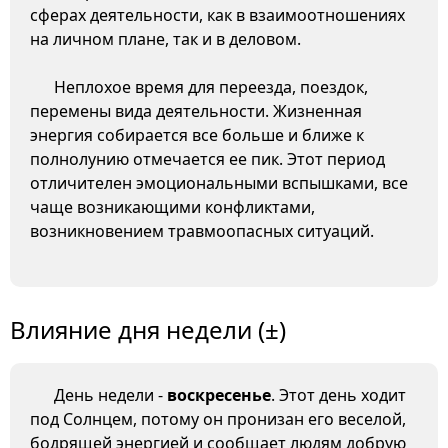
сферах деятельности, как в взаимоотношениях
на личном плане, так и в деловом.
Неплохое время для переезда, поездок,
перемены вида деятельности. Жизненная
энергия собирается все больше и ближе к
полнолунию отмечается ее пик. Этот период
отличителен эмоциональными вспышками, все
чаще возникающими конфликтами,
возникновением травмоопасных ситуаций.
Влияние дня недели (±)
День недели -
воскресенье
. Этот день ходит
под Солнцем, потому он пронизан его веселой,
бодрящей энергией и сообщает людям добрую