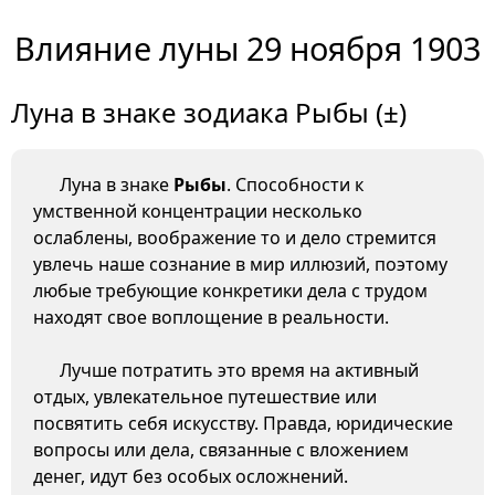
Влияние луны 29 ноября 1903
Луна в знаке зодиака Рыбы (±)
Луна в знаке
Рыбы
. Способности к
умственной концентрации несколько
ослаблены, воображение то и дело стремится
увлечь наше сознание в мир иллюзий, поэтому
любые требующие конкретики дела с трудом
находят свое воплощение в реальности.
Лучше потратить это время на активный
отдых, увлекательное путешествие или
посвятить себя искусству. Правда, юридические
вопросы или дела, связанные с вложением
денег, идут без особых осложнений.