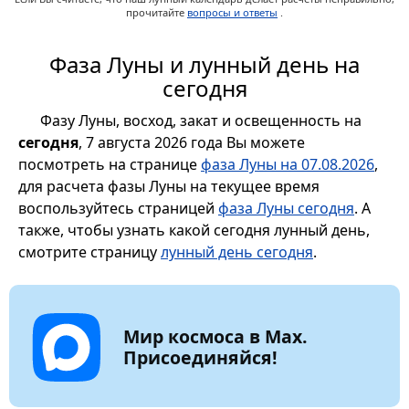
прочитайте
вопросы и ответы
.
Фаза Луны и лунный день на
сегодня
Фазу Луны, восход, закат и освещенность на
сегодня
, 7 августа 2026 года Вы можете
посмотреть на странице
фаза Луны на 07.08.2026
,
для расчета фазы Луны на текущее время
воспользуйтесь страницей
фаза Луны сегодня
. А
также, чтобы узнать какой сегодня лунный день,
смотрите страницу
лунный день сегодня
.
Мир космоса в Max.
Присоединяйся!