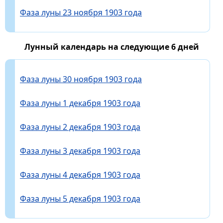
Фаза луны 23 ноября 1903 года
Лунный календарь на следующие 6 дней
Фаза луны 30 ноября 1903 года
Фаза луны 1 декабря 1903 года
Фаза луны 2 декабря 1903 года
Фаза луны 3 декабря 1903 года
Фаза луны 4 декабря 1903 года
Фаза луны 5 декабря 1903 года