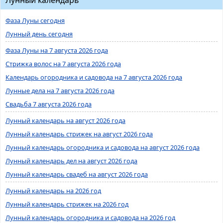
Фаза Луны сегодня
Лунный день сегодня
Фаза Луны на 7 августа 2026 года
Стрижка волос на 7 августа 2026 года
Календарь огородника и садовода на 7 августа 2026 года
Лунные дела на 7 августа 2026 года
Свадьба 7 августа 2026 года
Лунный календарь на август 2026 года
Лунный календарь стрижек на август 2026 года
Лунный календарь огородника и садовода на август 2026 года
Лунный календарь дел на август 2026 года
Лунный календарь свадеб на август 2026 года
Лунный календарь на 2026 год
Лунный календарь стрижек на 2026 год
Лунный календарь огородника и садовода на 2026 год