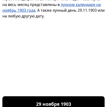
на весь месяц представлены в
лунном календаре на
ноябрь 1903 года
. А также лунный день 29.11.1903 или
на любую другую дату.
29 ноября 1903