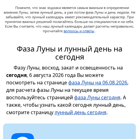
Помните, что знак зодиака является самым важным в определении
влияния Луны, затем лунный день, а уже потом фаза Луны и день недели. Не
забывайте, что лунный календарь имеет рекомендательный характер. При
принятии важных решений полагайтесь больше на специалистов и на себя.
Если Вы считаете, что наш лунный календарь делает расчеты неправильно,
прочитайте
вопросы и ответы
.
Фаза Луны и лунный день на
сегодня
Фазу Луны, восход, закат и освещенность на
сегодня
, 6 августа 2026 года Вы можете
посмотреть на странице
фаза Луны на 06.08.2026
,
для расчета фазы Луны на текущее время
воспользуйтесь страницей
фаза Луны сегодня
. А
также, чтобы узнать какой сегодня лунный день,
смотрите страницу
лунный день сегодня
.