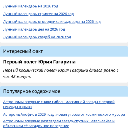
Лунный календарь на 2026 год
Лунный календарь стрижек на 2026 год
Лунный календарь огородника и садовода на 2026 год
Лунный календарь дел на 2026 год
Лунный календарь свадеб на 2026 год
Интересный факт
Первый полет Юрия Гагарина
Первый космический полет Юрия Гагарина длился ровно 1
час 48 минут.
Популярное содержимое
Астрономы впервые сняли гибель массивной звезды с первой
секунды взрыва
Астероид Апофис в 2029 году: новая угроза от космического мусора
Астрономы впервые разглядели звезду-спутник Бетельгейзе и
объяснили её загадочное поведение