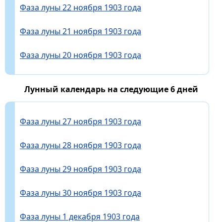
Фаза луны 22 ноября 1903 года
Фаза луны 21 ноября 1903 года
Фаза луны 20 ноября 1903 года
Лунный календарь на следующие 6 дней
Фаза луны 27 ноября 1903 года
Фаза луны 28 ноября 1903 года
Фаза луны 29 ноября 1903 года
Фаза луны 30 ноября 1903 года
Фаза луны 1 декабря 1903 года