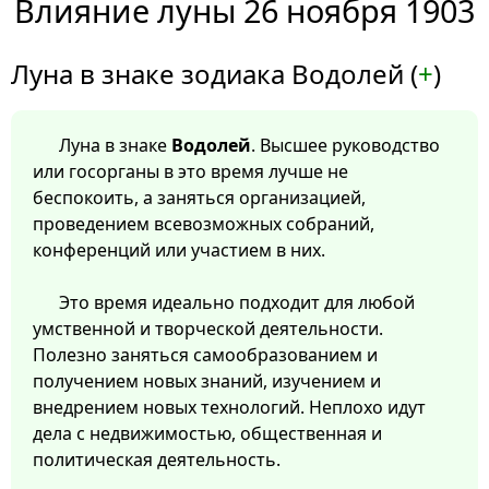
Влияние луны 26 ноября 1903
Луна в знаке зодиака Водолей (
+
)
Луна в знаке
Водолей
. Высшее руководство
или госорганы в это время лучше не
беспокоить, а заняться организацией,
проведением всевозможных собраний,
конференций или участием в них.
Это время идеально подходит для любой
умственной и творческой деятельности.
Полезно заняться самообразованием и
получением новых знаний, изучением и
внедрением новых технологий. Неплохо идут
дела с недвижимостью, общественная и
политическая деятельность.