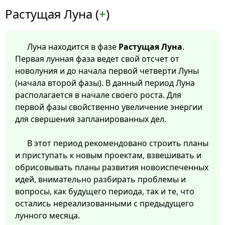
Растущая Луна (
+
)
Луна находится в фазе
Растущая Луна
.
Первая лунная фаза ведет свой отсчет от
новолуния и до начала первой четверти Луны
(начала второй фазы). В данный период Луна
располагается в начале своего роста. Для
первой фазы свойственно увеличение энергии
для свершения запланированных дел.
В этот период рекомендовано строить планы
и приступать к новым проектам, взвешивать и
обрисовывать планы развития новоиспеченных
идей, внимательно разбирать проблемы и
вопросы, как будущего периода, так и те, что
остались нереализованными с предыдущего
лунного месяца.