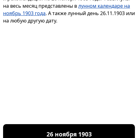
на весь месяц представлены в
лунном календаре на
ноябрь 1903 года
. А также лунный день 26.11.1903 или
на любую другую дату.
26 ноября 1903