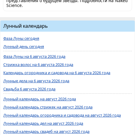
представления о будущем звезды. Подробности на Naked
Science.
Лунный календарь
Фаза Луны сегодня
Лунный день сегодня
Фаза Луны на 6 августа 2026 года
Стрижка волос на 6 августа 2026 года
Календарь огородника и садовода на 6 августа 2026 года
Лунные дела на 6 августа 2026 года
Свадьба 6 августа 2026 года
Лунный календарь на август 2026 года
Лунный календарь стрижек на август 2026 года
Лунный календарь огородника и садовода на август 2026 года
Лунный календарь дел на август 2026 года
Лунный календарь свадеб на август 2026 года