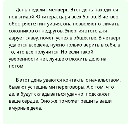
День недели -
четверг
. Этот день находится
под эгидой Юпитера, царя всех богов. В четверг
обостряется интуиция, она позволяет отличать
союзников от недругов. Энергия этого дня
дарует славу, почет, успех в обществе. В четверг
удаются все дела, нужно только верить в себя, в
то, что все получится. Но если такой
уверенности нет, лучше отложить дело на
потом.
В этот день удаются контакты с начальством,
бывают успешными переговоры. А о том, что
дела будут складываться удачно, подскажет
ваше сердце. Оно же поможет решить ваши
амурные дела.