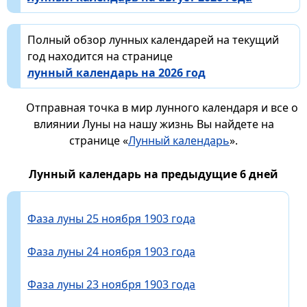
Полный обзор лунных календарей на текущий
год находится на странице
лунный календарь на 2026 год
Отправная точка в мир лунного календаря и все о
влиянии Луны на нашу жизнь Вы найдете на
странице «
Лунный календарь
».
Лунный календарь на предыдущие 6 дней
Фаза луны 25 ноября 1903 года
Фаза луны 24 ноября 1903 года
Фаза луны 23 ноября 1903 года