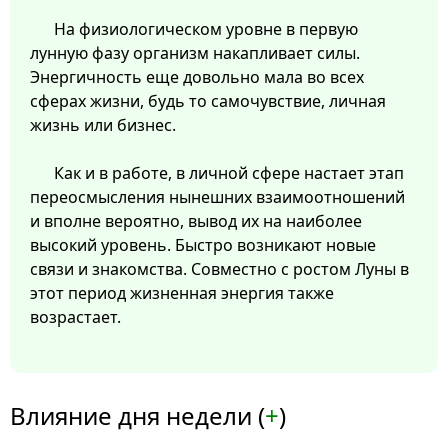
На физиологическом уровне в первую
лунную фазу организм накапливает силы.
Энергичность еще довольно мала во всех
сферах жизни, будь то самочувствие, личная
жизнь или бизнес.
Как и в работе, в личной сфере настает этап
переосмысления нынешних взаимоотношений
и вполне вероятно, вывод их на наиболее
высокий уровень. Быстро возникают новые
связи и знакомства. Совместно с ростом Луны в
этот период жизненная энергия также
возрастает.
Влияние дня недели (
+
)