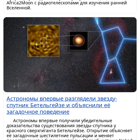
Africa2Moon с радиотелескопами для изучения ранней
Вселенной.
Астрономы впервые разглядели звезду-
спутник Бетельгейзе и объяснили её
загадочное поведение
Астрономы впервые получили убедительные
доказательства существования звезды-спутника у
красного сверхгиганта Бетельгейзе. Открытие объясняет
её загадочные шестилетние пульсации и меняет