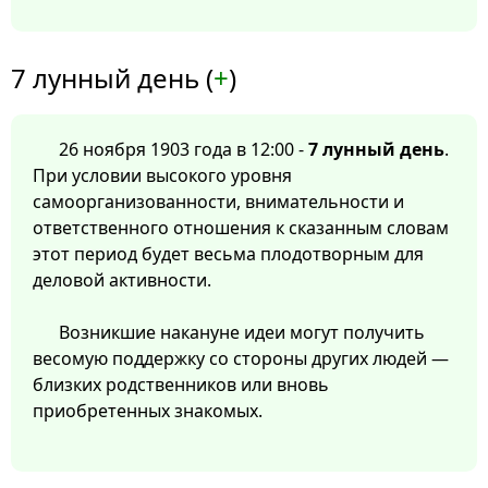
7 лунный день (
+
)
26 ноября 1903 года в 12:00 -
7 лунный день
.
При условии высокого уровня
самоорганизованности, внимательности и
ответственного отношения к сказанным словам
этот период будет весьма плодотворным для
деловой активности.
Возникшие накануне идеи могут получить
весомую поддержку со стороны других людей —
близких родственников или вновь
приобретенных знакомых.