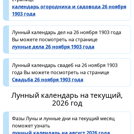
календарь огородника и садовода 26 ноября
1903 года
Лунный календарь дел на 26 ноября 1903 года
Вы можете посмотреть на странице
лунные дела 26 ноября 1903 года
Лунный календарь свадеб на 26 ноября 1903
года Вы можете посмотреть на странице
Свадьба 26 ноября 1903 года
Лунный календарь на текущий,
2026 год
Фазы Луны и лунные дни на текущий месяц
поможет узнать
лунный календарь на август 2026 года