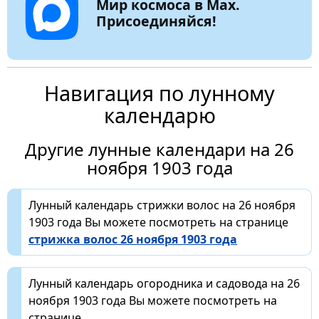
Мир космоса в Max.
Присоединяйся!
Навигация по лунному
календарю
Другие лунные календари на 26
ноября 1903 года
Лунный календарь стрижки волос на 26 ноября
1903 года Вы можете посмотреть на странице
стрижка волос 26 ноября 1903 года
Лунный календарь огородника и садовода на 26
ноября 1903 года Вы можете посмотреть на
странице