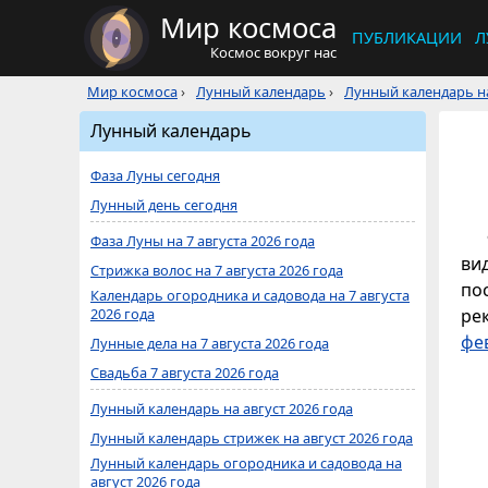
Мир космоса
ПУБЛИКАЦИИ
Л
Космос вокруг нас
Мир космоса
›
Лунный календарь
›
Лунный календарь на
Лунный календарь
Фаза Луны сегодня
Лунный день сегодня
Фаза Луны на 7 августа 2026 года
ви
Стрижка волос на 7 августа 2026 года
по
Календарь огородника и садовода на 7 августа
2026 года
ре
фе
Лунные дела на 7 августа 2026 года
Свадьба 7 августа 2026 года
Лунный календарь на август 2026 года
Лунный календарь стрижек на август 2026 года
Лунный календарь огородника и садовода на
август 2026 года