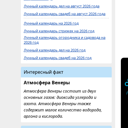
Лунный календарь дел на август 2026 года
Лунный календарь свадеб на август 2026 года
Лунный календарь на 2026 год
Лунный календарь стрижек на 2026 год
Лунный календарь огородника и садовода на
2026 год
Лунный календарь дел на 2026 год
Лунный календарь свадеб на 2026 год
Интересный факт
Атмосфера Венеры
Атмосфера Венеры состоит из двух
основных газов: диоксида углерода и
азота. Атмосфера Венеры также
содержит малое количество водорода,
аргона и кислорода.