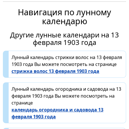
Навигация по лунному
календарю
Другие лунные календари на 13
февраля 1903 года
Лунный календарь стрижки волос на 13 февраля
1903 года Вы можете посмотреть на странице
стрижка волос 13 февраля 1903 года
Лунный календарь огородника и садовода на 13
февраля 1903 года Вы можете посмотреть на
странице
календарь огородника и садовода 13
февраля 1903 года