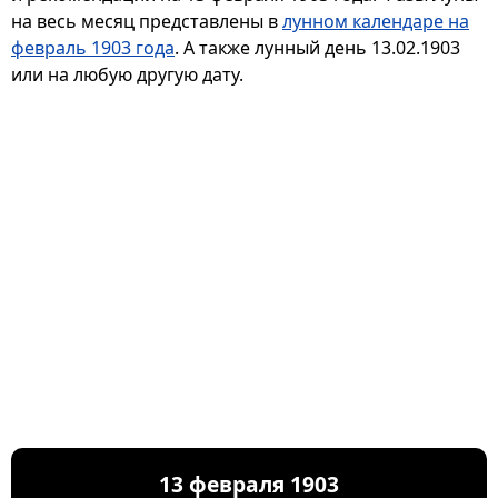
на весь месяц представлены в
лунном календаре на
февраль 1903 года
. А также лунный день 13.02.1903
или на любую другую дату.
13 февраля 1903