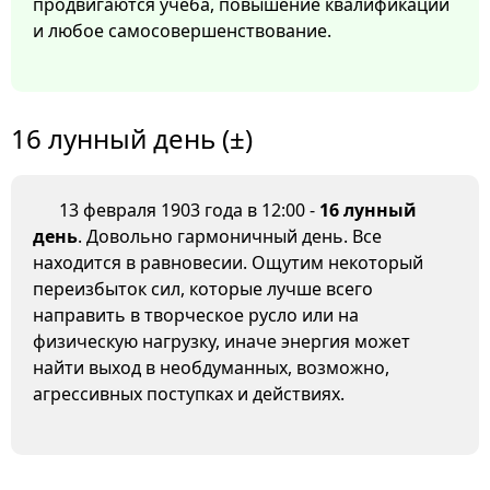
продвигаются учеба, повышение квалификации
и любое самосовершенствование.
16 лунный день (±)
13 февраля 1903 года в 12:00 -
16 лунный
день
. Довольно гармоничный день. Все
находится в равновесии. Ощутим некоторый
переизбыток сил, которые лучше всего
направить в творческое русло или на
физическую нагрузку, иначе энергия может
найти выход в необдуманных, возможно,
агрессивных поступках и действиях.