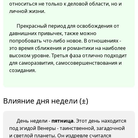
относиться не только к деловой области, но и
личной жизни.
Прекрасный период для освобождения от
давнишних привычек, также можно
попробовать что-либо новое. В отношениях -
это время сближения и романтики на наиболее
высоком уровне. Третья фаза отлично подходит
для саморазвития, самосовершенствования и
созидания.
Влияние дня недели (±)
День недели -
пятница
. Этот день находится
под эгидой Венеры - таинственной, загадочной
и светлой планеты. Он издревле считался