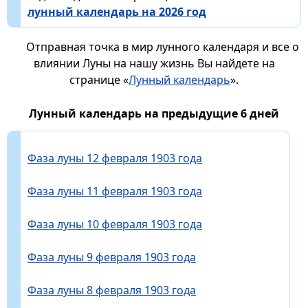
лунный календарь на 2026 год
Отправная точка в мир лунного календаря и все о
влиянии Луны на нашу жизнь Вы найдете на
странице «
Лунный календарь
».
Лунный календарь на предыдущие 6 дней
Фаза луны 12 февраля 1903 года
Фаза луны 11 февраля 1903 года
Фаза луны 10 февраля 1903 года
Фаза луны 9 февраля 1903 года
Фаза луны 8 февраля 1903 года