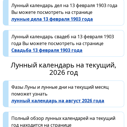
Лунный календарь дел на 13 февраля 1903 года
Вы можете посмотреть на странице
лунные дела 13 февраля 1903 года
Лунный календарь свадеб на 13 февраля 1903
года Вы можете посмотреть на странице
Свадьба 13 февраля 1903 года
Лунный календарь на текущий,
2026 год
Фазы Луны и лунные дни на текущий месяц
поможет узнать
лунный календарь на август 2026 года
Полный обзор лунных календарей на текущий
год находится на странице