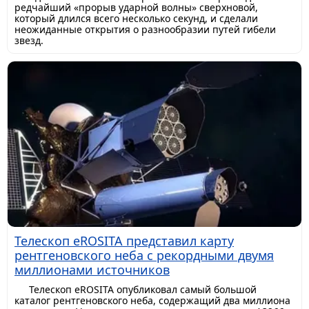
редчайший «прорыв ударной волны» сверхновой,
который длился всего несколько секунд, и сделали
неожиданные открытия о разнообразии путей гибели
звезд.
Телескоп eROSITA представил карту
рентгеновского неба с рекордными двумя
миллионами источников
Телескоп eROSITA опубликовал самый большой
каталог рентгеновского неба, содержащий два миллиона