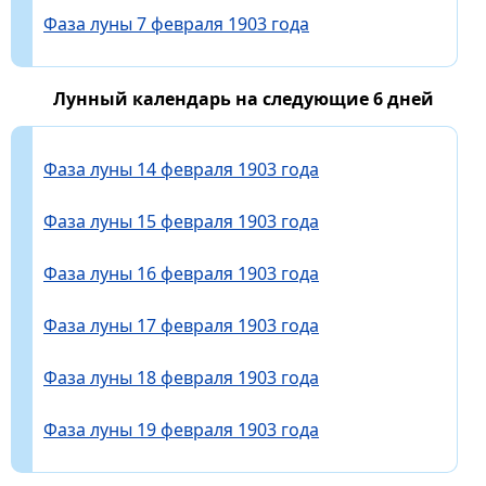
Фаза луны 7 февраля 1903 года
Лунный календарь на следующие 6 дней
Фаза луны 14 февраля 1903 года
Фаза луны 15 февраля 1903 года
Фаза луны 16 февраля 1903 года
Фаза луны 17 февраля 1903 года
Фаза луны 18 февраля 1903 года
Фаза луны 19 февраля 1903 года