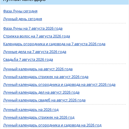
Фаза Луны сегодня
Лунный день сегодня
Фаза Луны на 7 августа 2026 года
Стрижка волос на 7 августа 2026 года
Календарь огородника и садовода на 7 августа 2026 года
Лунные дела на 7 августа 2026 года
Свадьба 7 августа 2026 года
Лунный календарь на август 2026 года
Лунный календарь стрижек на август 2026 года
Лунный календарь огородника и садовода на август 2026 года
Лунный календарь дел на август 2026 года
Лунный календарь свадеб на август 2026 года
Лунный календарь на 2026 год
Лунный календарь стрижек на 2026 год
Лунный календарь огородника и садовода на 2026 год