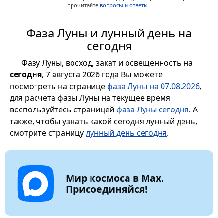
прочитайте
вопросы и ответы
.
Фаза Луны и лунный день на
сегодня
Фазу Луны, восход, закат и освещенность на
сегодня
, 7 августа 2026 года Вы можете
посмотреть на странице
фаза Луны на 07.08.2026
,
для расчета фазы Луны на текущее время
воспользуйтесь страницей
фаза Луны сегодня
. А
также, чтобы узнать какой сегодня лунный день,
смотрите страницу
лунный день сегодня
.
Мир космоса в Max.
Присоединяйся!