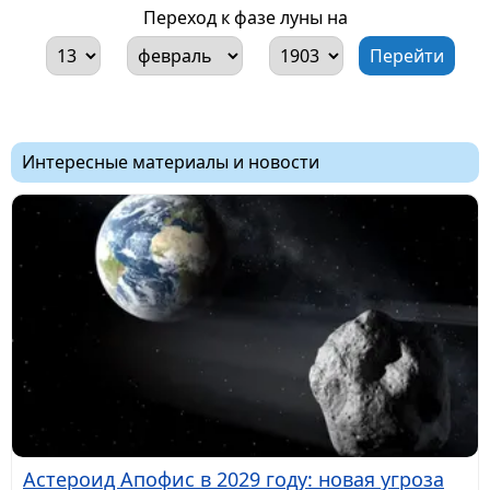
Переход к фазе луны на
Интересные материалы и новости
Астероид Апофис в 2029 году: новая угроза