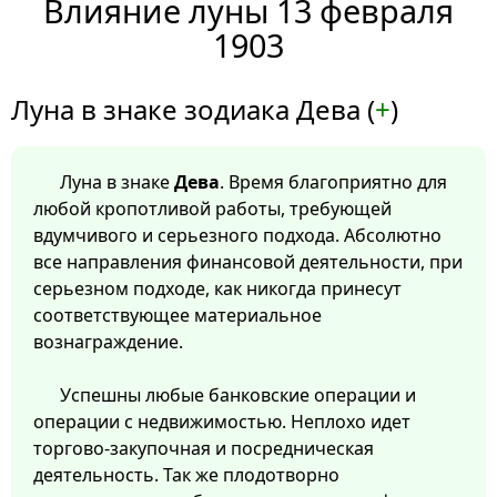
Влияние луны 13 февраля
1903
Луна в знаке зодиака Дева (
+
)
Луна в знаке
Дева
. Время благоприятно для
любой кропотливой работы, требующей
вдумчивого и серьезного подхода. Абсолютно
все направления финансовой деятельности, при
серьезном подходе, как никогда принесут
соответствующее материальное
вознаграждение.
Успешны любые банковские операции и
операции с недвижимостью. Неплохо идет
торгово-закупочная и посредническая
деятельность. Так же плодотворно