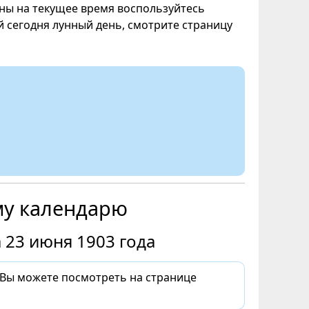
уны на текущее время воспользуйтесь
ой сегодня лунный день, смотрите страницу
му календарю
 23 июня 1903 года
 Вы можете посмотреть на странице