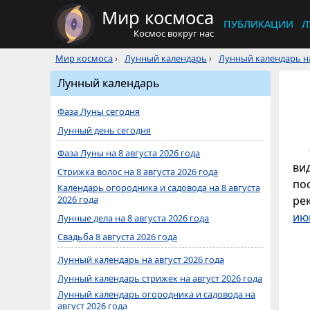
Мир космоса
ПУБЛИКАЦИИ
Л
Космос вокруг нас
Мир космоса
›
Лунный календарь
›
Лунный календарь на
Лунный календарь
Фаза Луны сегодня
Лунный день сегодня
Фаза Луны на 8 августа 2026 года
ви
Стрижка волос на 8 августа 2026 года
по
Календарь огородника и садовода на 8 августа
2026 года
ре
ию
Лунные дела на 8 августа 2026 года
Свадьба 8 августа 2026 года
Лунный календарь на август 2026 года
Лунный календарь стрижек на август 2026 года
Лунный календарь огородника и садовода на
август 2026 года