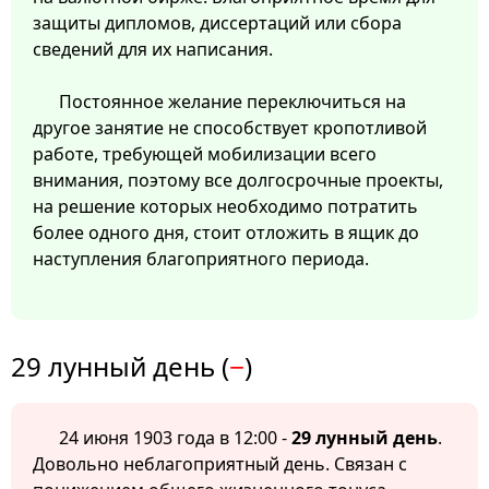
защиты дипломов, диссертаций или сбора
сведений для их написания.
Постоянное желание переключиться на
другое занятие не способствует кропотливой
работе, требующей мобилизации всего
внимания, поэтому все долгосрочные проекты,
на решение которых необходимо потратить
более одного дня, стоит отложить в ящик до
наступления благоприятного периода.
29 лунный день (
−
)
24 июня 1903 года в 12:00 -
29 лунный день
.
Довольно неблагоприятный день. Связан с