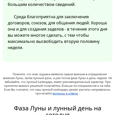
большим количеством сведений.
Среда благоприятна для заключения
договоров, союзов, для общения людей. Хороша
она и для создания заделов - в течение этого дня
вы можете многое сделать, с тем чтобы
максимально высвободить вторую половину
недели.
Помните, что знак зодиака является самым важным в определении
влияния Луны, затем лунный день, а уже потом фаза Луны и день недели. Не
забывайте, что лунный календарь имеет рекомендательный характер. При
принятии важных решений полагайтесь больше на специалистов и на себя.
Если Вы считаете, что наш лунный календарь делает расчеты неправильно,
прочитайте
вопросы и ответы
.
Фаза Луны и лунный день на
сегодня