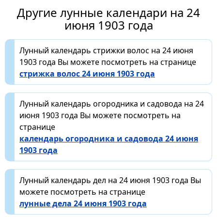
Другие лунные календари на 24
июня 1903 года
Лунный календарь стрижки волос на 24 июня
1903 года Вы можете посмотреть на странице
стрижка волос 24 июня 1903 года
Лунный календарь огородника и садовода на 24
июня 1903 года Вы можете посмотреть на
странице
календарь огородника и садовода 24 июня
1903 года
Лунный календарь дел на 24 июня 1903 года Вы
можете посмотреть на странице
лунные дела 24 июня 1903 года