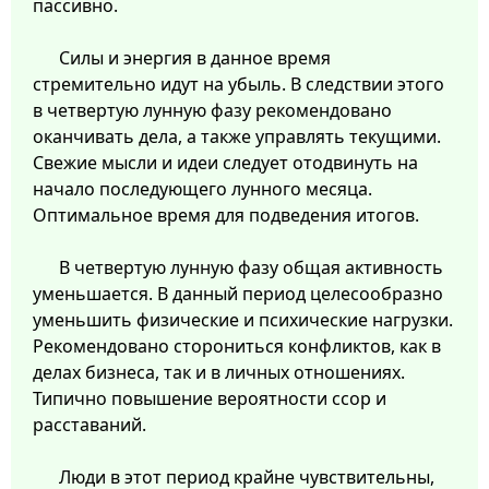
пассивно.
Силы и энергия в данное время
стремительно идут на убыль. В следствии этого
в четвертую лунную фазу рекомендовано
оканчивать дела, а также управлять текущими.
Свежие мысли и идеи следует отодвинуть на
начало последующего лунного месяца.
Оптимальное время для подведения итогов.
В четвертую лунную фазу общая активность
уменьшается. В данный период целесообразно
уменьшить физические и психические нагрузки.
Рекомендовано сторониться конфликтов, как в
делах бизнеса, так и в личных отношениях.
Типично повышение вероятности ссор и
расставаний.
Люди в этот период крайне чувствительны,