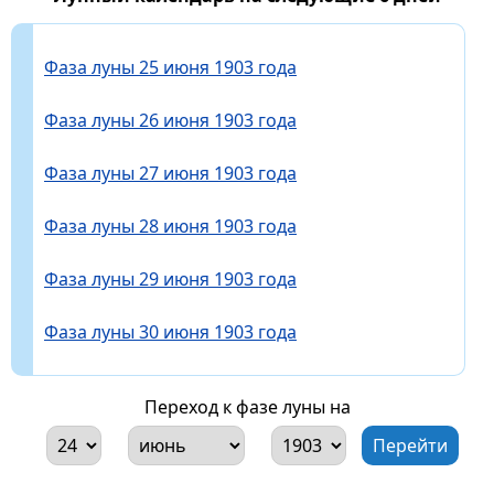
Фаза луны 25 июня 1903 года
Фаза луны 26 июня 1903 года
Фаза луны 27 июня 1903 года
Фаза луны 28 июня 1903 года
Фаза луны 29 июня 1903 года
Фаза луны 30 июня 1903 года
Переход к фазе луны на