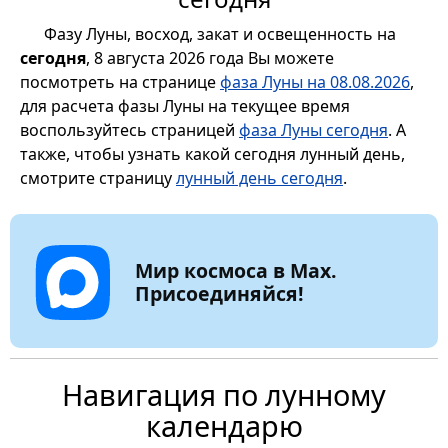
Фазу Луны, восход, закат и освещенность на
сегодня
, 8 августа 2026 года Вы можете
посмотреть на странице
фаза Луны на 08.08.2026
,
для расчета фазы Луны на текущее время
воспользуйтесь страницей
фаза Луны сегодня
. А
также, чтобы узнать какой сегодня лунный день,
смотрите страницу
лунный день сегодня
.
Мир космоса в Max.
Присоединяйся!
Навигация по лунному
календарю