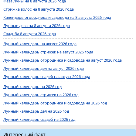
Фаза Луны на 8 августа 2026 года
Стрижка волос на 8 августа 2026 года
Календарь огородника и садовода на 8 августа 2026 года
Лунные дела на 8 августа 2026 года
Свадьба 8 августа 2026 года
Лунный календарь на август 2026 года
Лунный календарь стрижек на август 2026 года
Лунный календарь огородника и садовода на август 2026 года
Лунный календарь дел на август 2026 года
Лунный календарь свадеб на август 2026 года
Лунный календарь на 2026 год
Лунный календарь стрижек на 2026 год
Лунный календарь огородника и садовода на 2026 год
Лунный календарь дел на 2026 год
Лунный календарь свадеб на 2026 год
Интересный факт