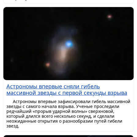
Астрономы впервые сняли гибель
массивной звезды с первой секунды взрыва
Астрономы впервые зафиксировали гибель массивной
звезды с самого начала взрыва. Ученые проследили
редчайший «прорыв ударной волны» сверхновой,
который длился всего несколько секунд, и сделали
неожиданные открытия о разнообразии путей гибели
звезд.