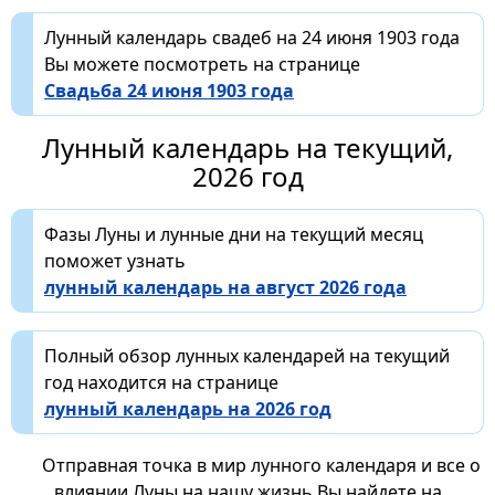
Лунный календарь свадеб на 24 июня 1903 года
Вы можете посмотреть на странице
Свадьба 24 июня 1903 года
Лунный календарь на текущий,
2026 год
Фазы Луны и лунные дни на текущий месяц
поможет узнать
лунный календарь на август 2026 года
Полный обзор лунных календарей на текущий
год находится на странице
лунный календарь на 2026 год
Отправная точка в мир лунного календаря и все о
влиянии Луны на нашу жизнь Вы найдете на