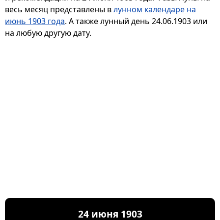
весь месяц представлены в
лунном календаре на
июнь 1903 года
. А также лунный день 24.06.1903 или
на любую другую дату.
24 июня 1903