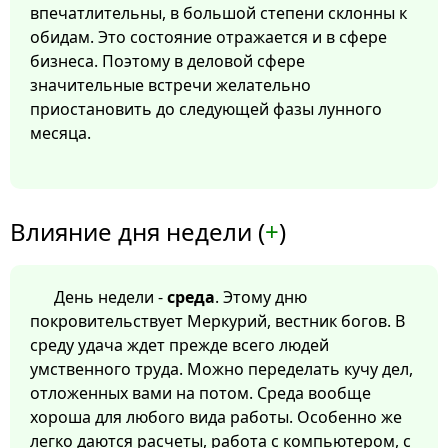
впечатлительны, в большой степени склонны к
обидам. Это состояние отражается и в сфере
бизнеса. Поэтому в деловой сфере
значительные встречи желательно
приостановить до следующей фазы лунного
месяца.
Влияние дня недели (
+
)
День недели -
среда
. Этому дню
покровительствует Меркурий, вестник богов. В
среду удача ждет прежде всего людей
умственного труда. Можно переделать кучу дел,
отложенных вами на потом. Среда вообще
хороша для любого вида работы. Особенно же
легко даются расчеты, работа с компьютером, с