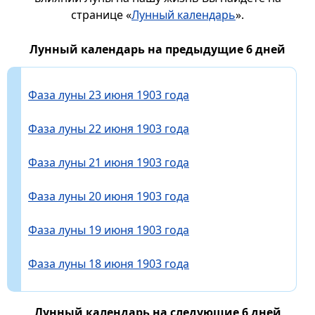
странице «
Лунный календарь
».
Лунный календарь на предыдущие 6 дней
Фаза луны 23 июня 1903 года
Фаза луны 22 июня 1903 года
Фаза луны 21 июня 1903 года
Фаза луны 20 июня 1903 года
Фаза луны 19 июня 1903 года
Фаза луны 18 июня 1903 года
Лунный календарь на следующие 6 дней