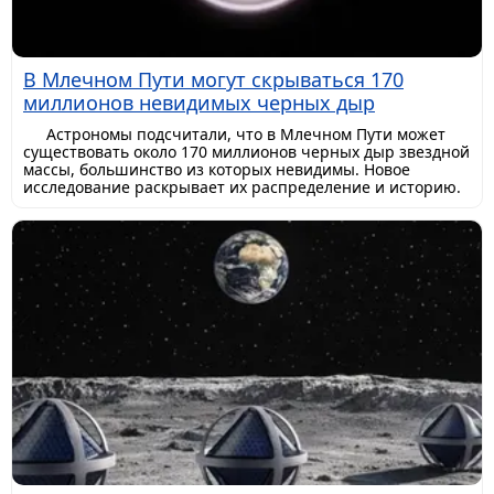
В Млечном Пути могут скрываться 170
миллионов невидимых черных дыр
Астрономы подсчитали, что в Млечном Пути может
существовать около 170 миллионов черных дыр звездной
массы, большинство из которых невидимы. Новое
исследование раскрывает их распределение и историю.