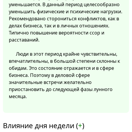
уменьшается. В данный период целесообразно
уменьшить физические и психические нагрузки.
Рекомендовано сторониться конфликтов, как в
делах бизнеса, так и в личных отношениях.
Типично повышение вероятности ссор и
расставаний.
Люди в этот период крайне чувствительны,
впечатлительны, в большой степени склонны к
обидам. Это состояние отражается и в сфере
бизнеса. Поэтому в деловой сфере
значительные встречи желательно
приостановить до следующей фазы лунного
месяца.
Влияние дня недели (
+
)