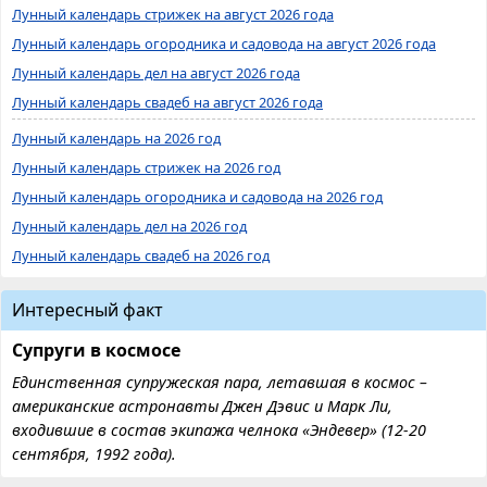
Лунный календарь стрижек на август 2026 года
Лунный календарь огородника и садовода на август 2026 года
Лунный календарь дел на август 2026 года
Лунный календарь свадеб на август 2026 года
Лунный календарь на 2026 год
Лунный календарь стрижек на 2026 год
Лунный календарь огородника и садовода на 2026 год
Лунный календарь дел на 2026 год
Лунный календарь свадеб на 2026 год
Интересный факт
Супруги в космосе
Единственная супружеская пара, летавшая в космос –
американские астронавты Джен Дэвис и Марк Ли,
входившие в состав экипажа челнока «Эндевер» (12-20
сентября, 1992 года).