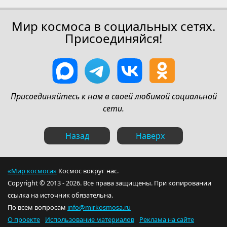
Мир космоса в социальных сетях.
Присоединяйся!
Присоединяйтесь к нам в своей любимой социальной
сети.
Назад
Наверх
«Мир космоса»
Космос вокруг нас.
Copyright © 2013 - 2026. Все права защищены. При копировании
ссылка на источник обязательна.
По всем вопросам
info@mirkosmosa.ru
О проекте
Использование материалов
Реклама на сайте