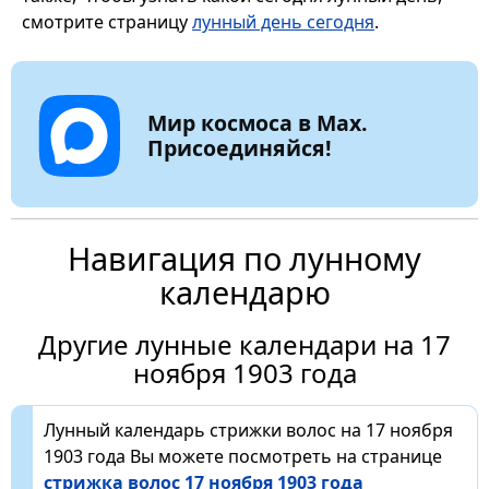
смотрите страницу
лунный день сегодня
.
Мир космоса в Max.
Присоединяйся!
Навигация по лунному
календарю
Другие лунные календари на 17
ноября 1903 года
Лунный календарь стрижки волос на 17 ноября
1903 года Вы можете посмотреть на странице
стрижка волос 17 ноября 1903 года