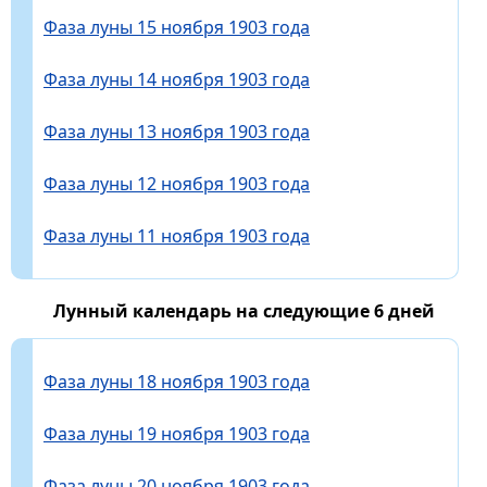
Фаза луны 15 ноября 1903 года
Фаза луны 14 ноября 1903 года
Фаза луны 13 ноября 1903 года
Фаза луны 12 ноября 1903 года
Фаза луны 11 ноября 1903 года
Лунный календарь на следующие 6 дней
Фаза луны 18 ноября 1903 года
Фаза луны 19 ноября 1903 года
Фаза луны 20 ноября 1903 года