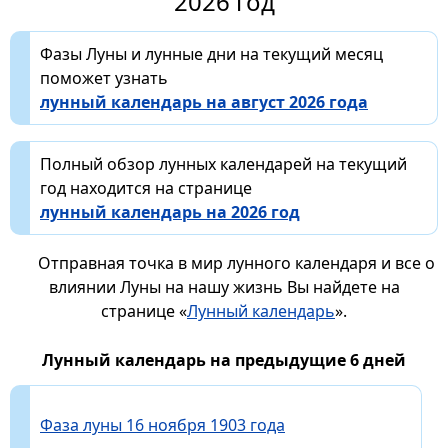
2026 год
Фазы Луны и лунные дни на текущий месяц
поможет узнать
лунный календарь на август 2026 года
Полный обзор лунных календарей на текущий
год находится на странице
лунный календарь на 2026 год
Отправная точка в мир лунного календаря и все о
влиянии Луны на нашу жизнь Вы найдете на
странице «
Лунный календарь
».
Лунный календарь на предыдущие 6 дней
Фаза луны 16 ноября 1903 года