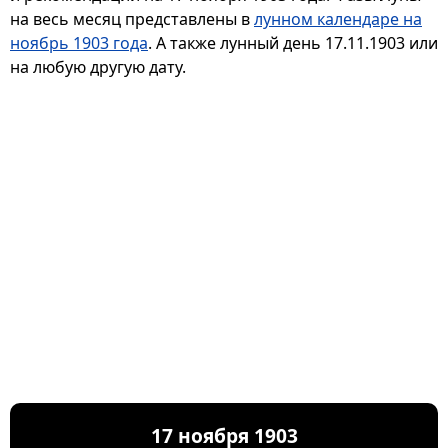
на весь месяц представлены в
лунном календаре на
ноябрь 1903 года
. А также лунный день 17.11.1903 или
на любую другую дату.
17 ноября 1903