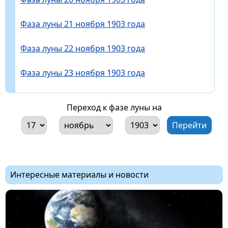
Фаза луны 21 ноября 1903 года
Фаза луны 22 ноября 1903 года
Фаза луны 23 ноября 1903 года
Переход к фазе луны на
Интересные материалы и новости