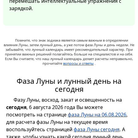
перемешать интеллектуальные упражнения с
зарядкой.
Помните, что знак зодиака является самым важным в определении
влияния Луны, затем лунный день, а уже потом фаза Луны и день недели. Не
забывайте, что лунный календарь имеет рекомендательный характер. При
принятии важных решений полагайтесь больше на специалистов и на себя.
Если Вы считаете, что наш лунный календарь делает расчеты неправильно,
прочитайте
вопросы и ответы
.
Фаза Луны и лунный день на
сегодня
Фазу Луны, восход, закат и освещенность на
сегодня
, 6 августа 2026 года Вы можете
посмотреть на странице
фаза Луны на 06.08.2026
,
для расчета фазы Луны на текущее время
воспользуйтесь страницей
фаза Луны сегодня
. А
также, чтобы узнать какой сегодня лунный день,