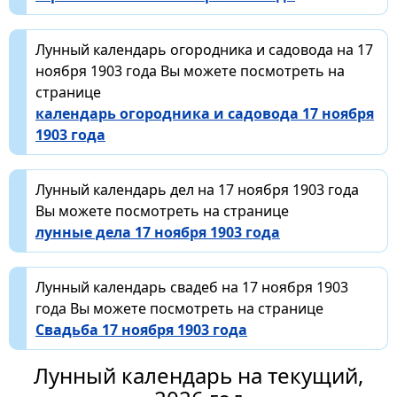
Лунный календарь огородника и садовода на 17
ноября 1903 года Вы можете посмотреть на
странице
календарь огородника и садовода 17 ноября
1903 года
Лунный календарь дел на 17 ноября 1903 года
Вы можете посмотреть на странице
лунные дела 17 ноября 1903 года
Лунный календарь свадеб на 17 ноября 1903
года Вы можете посмотреть на странице
Свадьба 17 ноября 1903 года
Лунный календарь на текущий,