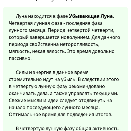
Луна находится в фазе
Убывающая Луна
.
Четвертая лунная фаза - последняя фаза
лунного месяца. Период четвертой четверти,
который завершается новолунием. Для данного
периода свойственна неторопливость,
мягкость, некая вялость. Это время довольно
пассивно.
Силы и энергия в данное время
стремительно идут на убыль. В следствии этого
в четвертую лунную фазу рекомендовано
оканчивать дела, а также управлять текущими.
Свежие мысли и идеи следует отодвинуть на
начало последующего лунного месяца.
Оптимальное время для подведения итогов.
В четвертую лунную фазу общая активность