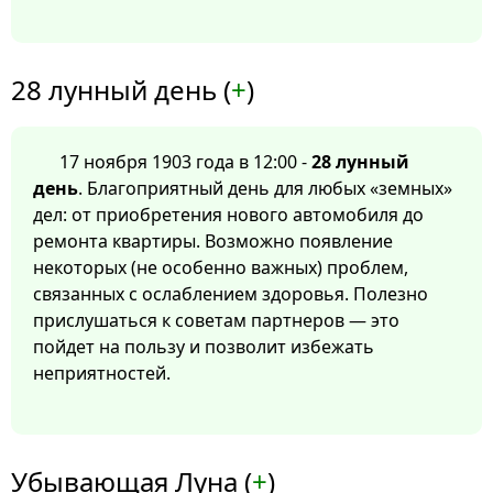
28 лунный день (
+
)
17 ноября 1903 года в 12:00 -
28 лунный
день
. Благоприятный день для любых «земных»
дел: от приобретения нового автомобиля до
ремонта квартиры. Возможно появление
некоторых (не особенно важных) проблем,
связанных с ослаблением здоровья. Полезно
прислушаться к советам партнеров — это
пойдет на пользу и позволит избежать
неприятностей.
Убывающая Луна (
+
)