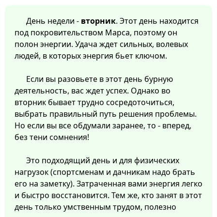
День недели -
вторник
. Этот день находится
под покровительством Марса, поэтому он
полон энергии. Удача ждет сильных, волевых
людей, в которых энергия бьет ключом.
Если вы разовьете в этот день бурную
деятельность, вас ждет успех. Однако во
вторник бывает трудно сосредоточиться,
выбрать правильный путь решения проблемы.
Но если вы все обдумали заранее, то - вперед,
без тени сомнения!
Это подходящий день и для физических
нагрузок (спортсменам и дачникам надо брать
его на заметку). Затраченная вами энергия легко
и быстро восстановится. Тем же, кто занят в этот
день только умственным трудом, полезно