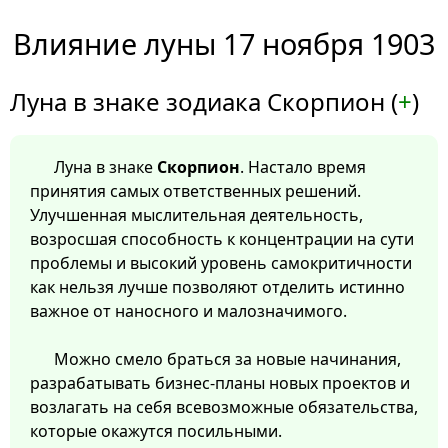
Влияние луны 17 ноября 1903
Луна в знаке зодиака Скорпион (
+
)
Луна в знаке
Скорпион
. Настало время
принятия самых ответственных решений.
Улучшенная мыслительная деятельность,
возросшая способность к концентрации на сути
проблемы и высокий уровень самокритичности
как нельзя лучше позволяют отделить истинно
важное от наносного и малозначимого.
Можно смело браться за новые начинания,
разрабатывать бизнес-планы новых проектов и
возлагать на себя всевозможные обязательства,
которые окажутся посильными.