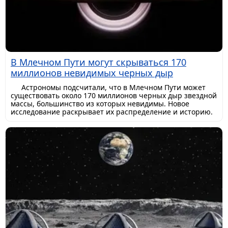
В Млечном Пути могут скрываться 170
миллионов невидимых черных дыр
Астрономы подсчитали, что в Млечном Пути может
существовать около 170 миллионов черных дыр звездной
массы, большинство из которых невидимы. Новое
исследование раскрывает их распределение и историю.