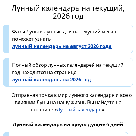
Лунный календарь на текущий,
2026 год
Фазы Луны и лунные дни на текущий месяц
поможет узнать
лунный календарь на август 2026 года
Полный обзор лунных календарей на текущий
год находится на странице
лунный календарь на 2026 год
Отправная точка в мир лунного календаря и все о
влиянии Луны на нашу жизнь Вы найдете на
странице «
Лунный календарь
».
Лунный календарь на предыдущие 6 дней