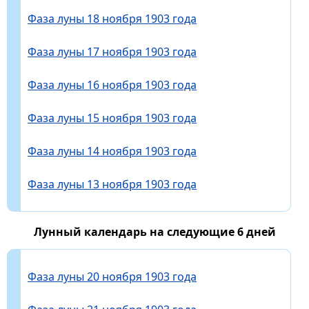
Фаза луны 18 ноября 1903 года
Фаза луны 17 ноября 1903 года
Фаза луны 16 ноября 1903 года
Фаза луны 15 ноября 1903 года
Фаза луны 14 ноября 1903 года
Фаза луны 13 ноября 1903 года
Лунный календарь на следующие 6 дней
Фаза луны 20 ноября 1903 года