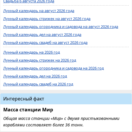
Свадьба 6 августа 2026 года
Лунный календарь на август 2026 года
Лунный календарь стрижек на август 2026 года
Лунный календарь огородника и садовода на август 2026 года
Лунный календарь дел на август 2026 года
Лунный календарь свадеб на август 2026 года
Лунный календарь на 2026 год
Лунный календарь стрижек на 2026 год
Лунный календарь огородника и садовода на 2026 год
Лунный календарь дел на 2026 год
Лунный календарь свадеб на 2026 год
Интересный факт
Масса станции Мир
Общая масса станции «Мир» с двумя пристыкованными
кораблями составляет более 36 тонн.