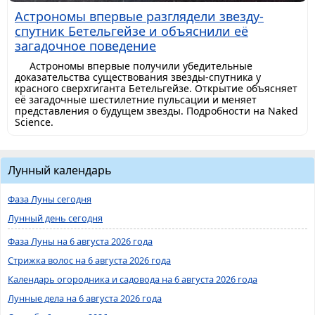
Астрономы впервые разглядели звезду-
спутник Бетельгейзе и объяснили её
загадочное поведение
Астрономы впервые получили убедительные
доказательства существования звезды-спутника у
красного сверхгиганта Бетельгейзе. Открытие объясняет
её загадочные шестилетние пульсации и меняет
представления о будущем звезды. Подробности на Naked
Science.
Лунный календарь
Фаза Луны сегодня
Лунный день сегодня
Фаза Луны на 6 августа 2026 года
Стрижка волос на 6 августа 2026 года
Календарь огородника и садовода на 6 августа 2026 года
Лунные дела на 6 августа 2026 года