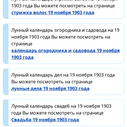
1903 года Вы можете посмотреть на странице
стрижка волос 19 ноября 1903 года
Лунный календарь огородника и садовода на 19
ноября 1903 года Вы можете посмотреть на
странице
календарь огородника и садовода 19 ноября
1903 года
Лунный календарь дел на 19 ноября 1903 года
Вы можете посмотреть на странице
лунные дела 19 ноября 1903 года
Лунный календарь свадеб на 19 ноября 1903
года Вы можете посмотреть на странице
Свадьба 19 ноября 1903 года