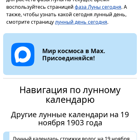
воспользуйтесь страницей
фаза Луны сегодня
. А
также, чтобы узнать какой сегодня лунный день,
смотрите страницу
лунный день сегодня
.
Мир космоса в Max.
Присоединяйся!
Навигация по лунному
календарю
Другие лунные календари на 19
ноября 1903 года
Лунный календарь стрижки волос на 19 ноября