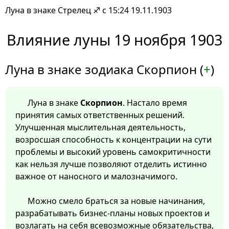
Луна в знаке Стрелец ♐ с 15:24 19.11.1903
Влияние луны 19 ноября 1903
Луна в знаке зодиака Скорпион (
+
)
Луна в знаке
Скорпион
. Настало время
принятия самых ответственных решений.
Улучшенная мыслительная деятельность,
возросшая способность к концентрации на сути
проблемы и высокий уровень самокритичности
как нельзя лучше позволяют отделить истинно
важное от наносного и малозначимого.
Можно смело браться за новые начинания,
разрабатывать бизнес-планы новых проектов и
возлагать на себя всевозможные обязательства,