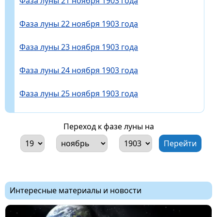
Фаза луны 21 ноября 1903 года
Фаза луны 22 ноября 1903 года
Фаза луны 23 ноября 1903 года
Фаза луны 24 ноября 1903 года
Фаза луны 25 ноября 1903 года
Переход к фазе луны на
Интересные материалы и новости