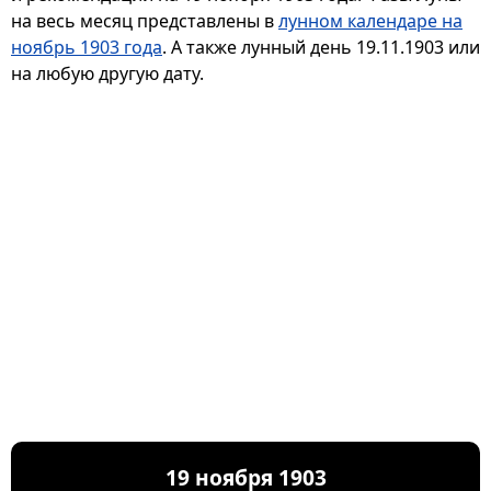
на весь месяц представлены в
лунном календаре на
ноябрь 1903 года
. А также лунный день 19.11.1903 или
на любую другую дату.
19 ноября 1903