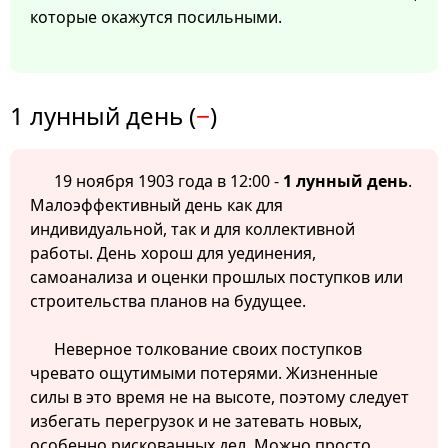
которые окажутся посильными.
1 лунный день (
−
)
19 ноября 1903 года в 12:00 -
1 лунный день
.
Малоэффективный день как для
индивидуальной, так и для коллективной
работы. День хорош для уединения,
самоанализа и оценки прошлых поступков или
строительства планов на будущее.
Неверное толкование своих поступков
чревато ощутимыми потерями. Жизненные
силы в это время не на высоте, поэтому следует
избегать перегрузок и не затевать новых,
особенно рискованных дел. Можно просто