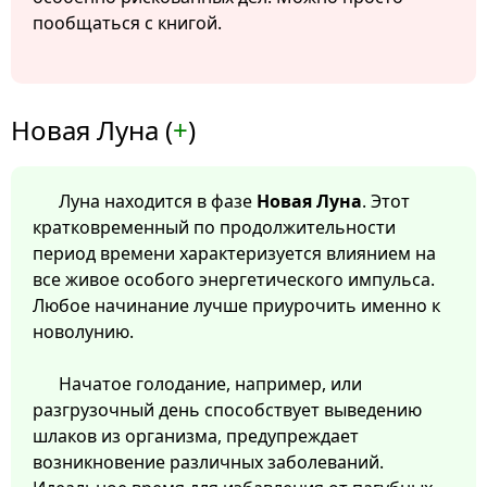
пообщаться с книгой.
Новая Луна (
+
)
Луна находится в фазе
Новая Луна
. Этот
кратковременный по продолжительности
период времени характеризуется влиянием на
все живое особого энергетического импульса.
Любое начинание лучше приурочить именно к
новолунию.
Начатое голодание, например, или
разгрузочный день способствует выведению
шлаков из организма, предупреждает
возникновение различных заболеваний.