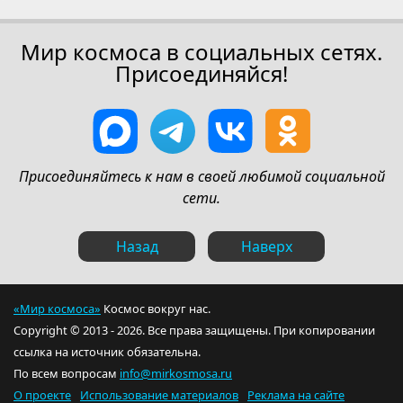
Мир космоса в социальных сетях.
Присоединяйся!
Присоединяйтесь к нам в своей любимой социальной
сети.
Назад
Наверх
«Мир космоса»
Космос вокруг нас.
Copyright © 2013 - 2026. Все права защищены. При копировании
ссылка на источник обязательна.
По всем вопросам
info@mirkosmosa.ru
О проекте
Использование материалов
Реклама на сайте