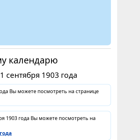
му календарю
1 сентября 1903 года
года Вы можете посмотреть на странице
ря 1903 года Вы можете посмотреть на
 года