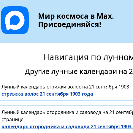
Мир космоса в Max.
Присоединяйся!
Навигация по лунно
Другие лунные календари на 2
Лунный календарь стрижки волос на 21 сентября 1903 
стрижка волос 21 сентября 1903 года
Лунный календарь огородника и садовода на 21 сентяб
странице
календарь огородника и садовода 21 сентября 1903