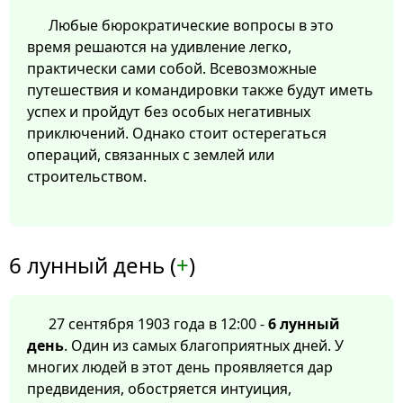
Любые бюрократические вопросы в это
время решаются на удивление легко,
практически сами собой. Всевозможные
путешествия и командировки также будут иметь
успех и пройдут без особых негативных
приключений. Однако стоит остерегаться
операций, связанных с землей или
строительством.
6 лунный день (
+
)
27 сентября 1903 года в 12:00 -
6 лунный
день
. Один из самых благоприятных дней. У
многих людей в этот день проявляется дар
предвидения, обостряется интуиция,