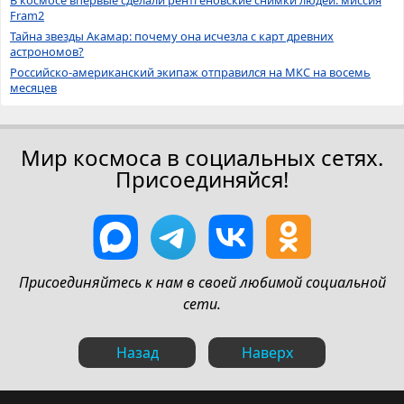
Fram2
Тайна звезды Акамар: почему она исчезла с карт древних
астрономов?
Российско-американский экипаж отправился на МКС на восемь
месяцев
Мир космоса в социальных сетях.
Присоединяйся!
Присоединяйтесь к нам в своей любимой социальной
сети.
Назад
Наверх