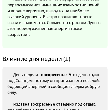
переосмысления нынешних взаимоотношений
и вполне вероятно, вывод их на наиболее
высокий уровень. Быстро возникают новые
связи и знакомства. Совместно с ростом Луны в
этот период жизненная энергия также
возрастает.
Влияние дня недели (±)
День недели -
воскресенье
. Этот день ходит
под Солнцем, потому он пронизан его веселой,
бодрящей энергией и сообщает людям добрую
силу.
Издавна воскресенье отведено под отдых,