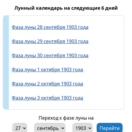
Лунный календарь на следующие 6 дней
Фаза луны 28 сентября 1903 года
Фаза луны 29 сентября 1903 года
Фаза луны 30 сентября 1903 года
Фаза луны 1 октября 1903 года
Фаза луны 2 октября 1903 года
Фаза луны 3 октября 1903 года
Переход к фазе луны на