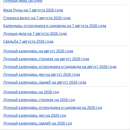
Лунный день сегодня
Фаза Луны на 7 августа 2026 года
Стрижка волос на 7 августа 2026 года
Календарь огородника и садовода на 7 августа 2026 года
Лунные дела на 7 августа 2026 года
Свадьба 7 августа 2026 года
Лунный календарь на август 2026 года
Лунный календарь стрижек на август 2026 года
Лунный календарь огородника и садовода на август 2026 года
Лунный календарь дел на август 2026 года
Лунный календарь свадеб на август 2026 года
Лунный календарь на 2026 год
Лунный календарь стрижек на 2026 год
Лунный календарь огородника и садовода на 2026 год
Лунный календарь дел на 2026 год
Лунный календарь свадеб на 2026 год