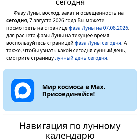
сегодня
Фазу Луны, восход, закат и освещенность на
сегодня
, 7 августа 2026 года Вы можете
посмотреть на странице
фаза Луны на 07.08.2026
,
для расчета фазы Луны на текущее время
воспользуйтесь страницей
фаза Луны сегодня
. А
также, чтобы узнать какой сегодня лунный день,
смотрите страницу
лунный день сегодня
.
Мир космоса в Max.
Присоединяйся!
Навигация по лунному
календарю