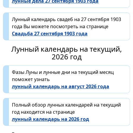
лунные дела 27 сентября 1903 года
Лунный календарь свадеб на 27 сентября 1903
года Вы можете посмотреть на странице
Свадьба 27 сентября 1903 года
Лунный календарь на текущий,
2026 год
Фазы Луны и лунные дни на текущий месяц
поможет узнать
лунный календарь на август 2026 года
Полный обзор лунных календарей на текущий
год находится на странице
лунный календарь на 2026 год