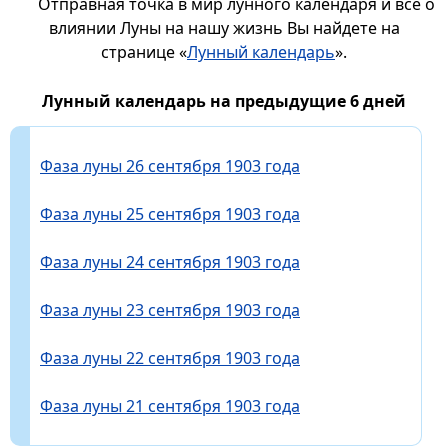
Отправная точка в мир лунного календаря и все о
влиянии Луны на нашу жизнь Вы найдете на
странице «
Лунный календарь
».
Лунный календарь на предыдущие 6 дней
Фаза луны 26 сентября 1903 года
Фаза луны 25 сентября 1903 года
Фаза луны 24 сентября 1903 года
Фаза луны 23 сентября 1903 года
Фаза луны 22 сентября 1903 года
Фаза луны 21 сентября 1903 года