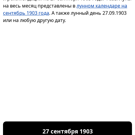
на весь месяц представлены в
лунном календаре на
сентябрь 1903 года
. А также лунный день 27.09.1903
или на любую другую дату.
27 сентября 1903