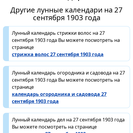
Другие лунные календари на 27
сентября 1903 года
Лунный календарь стрижки волос на 27
сентября 1903 года Вы можете посмотреть на
странице
стрижка волос 27 сентября 1903 года
Лунный календарь огородника и садовода на 27
сентября 1903 года Вы можете посмотреть на
странице
календарь огородника и садовода 27
сентября 1903 года
Лунный календарь дел на 27 сентября 1903 года
Вы можете посмотреть на странице