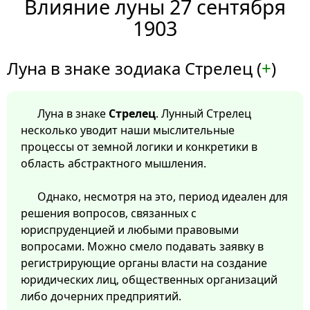
Влияние луны 27 сентября
1903
Луна в знаке зодиака Стрелец (
+
)
Луна в знаке
Стрелец
. Лунный Стрелец
несколько уводит наши мыслительные
процессы от земной логики и конкретики в
область абстрактного мышления.
Однако, несмотря на это, период идеален для
решения вопросов, связанных с
юриспруденцией и любыми правовыми
вопросами. Можно смело подавать заявку в
регистрирующие органы власти на создание
юридических лиц, общественных организаций
либо дочерних предприятий.