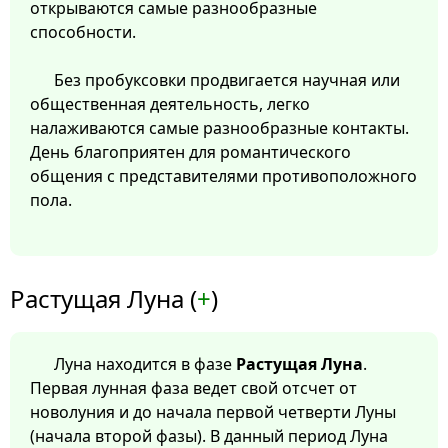
открываются самые разнообразные
способности.
Без пробуксовки продвигается научная или
общественная деятельность, легко
налаживаются самые разнообразные контакты.
День благоприятен для романтического
общения с представителями противоположного
пола.
Растущая Луна (
+
)
Луна находится в фазе
Растущая Луна
.
Первая лунная фаза ведет свой отсчет от
новолуния и до начала первой четверти Луны
(начала второй фазы). В данный период Луна