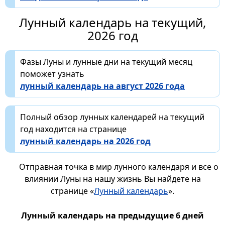
Лунный календарь на текущий,
2026 год
Фазы Луны и лунные дни на текущий месяц
поможет узнать
лунный календарь на август 2026 года
Полный обзор лунных календарей на текущий
год находится на странице
лунный календарь на 2026 год
Отправная точка в мир лунного календаря и все о
влиянии Луны на нашу жизнь Вы найдете на
странице «
Лунный календарь
».
Лунный календарь на предыдущие 6 дней