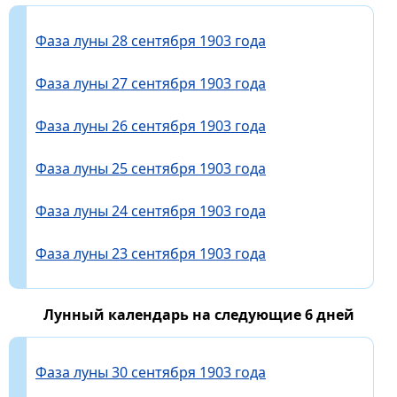
Фаза луны 28 сентября 1903 года
Фаза луны 27 сентября 1903 года
Фаза луны 26 сентября 1903 года
Фаза луны 25 сентября 1903 года
Фаза луны 24 сентября 1903 года
Фаза луны 23 сентября 1903 года
Лунный календарь на следующие 6 дней
Фаза луны 30 сентября 1903 года