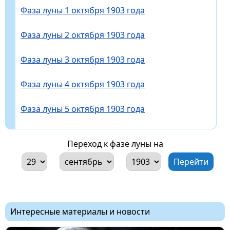
Фаза луны 1 октября 1903 года
Фаза луны 2 октября 1903 года
Фаза луны 3 октября 1903 года
Фаза луны 4 октября 1903 года
Фаза луны 5 октября 1903 года
Переход к фазе луны на
Интересные материалы и новости