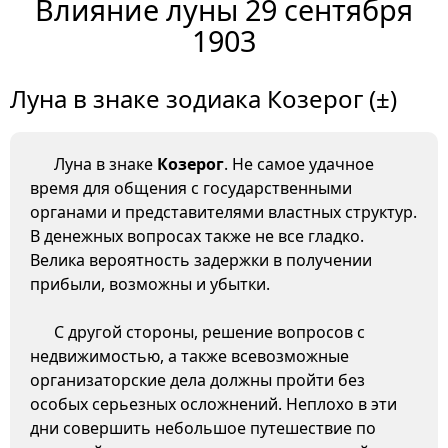
Влияние луны 29 сентября
1903
Луна в знаке зодиака Козерог (±)
Луна в знаке
Козерог
. Не самое удачное
время для общения с государственными
органами и представителями властных структур.
В денежных вопросах также не все гладко.
Велика вероятность задержки в получении
прибыли, возможны и убытки.
С другой стороны, решение вопросов с
недвижимостью, а также всевозможные
организаторские дела должны пройти без
особых серьезных осложнений. Неплохо в эти
дни совершить небольшое путешествие по