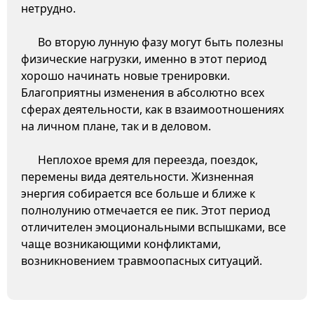
нетрудно.
Во вторую лунную фазу могут быть полезны
физические нагрузки, именно в этот период
хорошо начинать новые тренировки.
Благоприятны изменения в абсолютно всех
сферах деятельности, как в взаимоотношениях
на личном плане, так и в деловом.
Неплохое время для переезда, поездок,
перемены вида деятельности. Жизненная
энергия собирается все больше и ближе к
полнолунию отмечается ее пик. Этот период
отличителен эмоциональными вспышками, все
чаще возникающими конфликтами,
возникновением травмоопасных ситуаций.