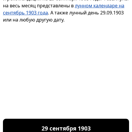
на весь месяц представлены в
лунном календаре на
сентябрь 1903 года
. А также лунный день 29.09.1903
или на любую другую дату.
29 сентября 1903