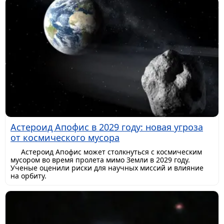
Астероид Апофис в 2029 году: новая угроза
от космического мусора
Астероид Апофис может столкнуться с космическим
мусором во время пролета мимо Земли в 2029 году.
Ученые оценили риски для научных миссий и влияние
на орбиту.