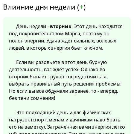
Влияние дня недели (
+
)
День недели -
вторник
. Этот день находится
под покровительством Марса, поэтому он
полон энергии. Удача ждет сильных, волевых
людей, в которых энергия бьет ключом.
Если вы разовьете в этот день бурную
деятельность, вас ждет успех. Однако во
вторник бывает трудно сосредоточиться,
выбрать правильный путь решения проблемы.
Но если вы все обдумали заранее, то - вперед,
без тени сомнения!
Это подходящий день и для физических
нагрузок (спортсменам и дачникам надо брать
его на заметку). Затраченная вами энергия легко