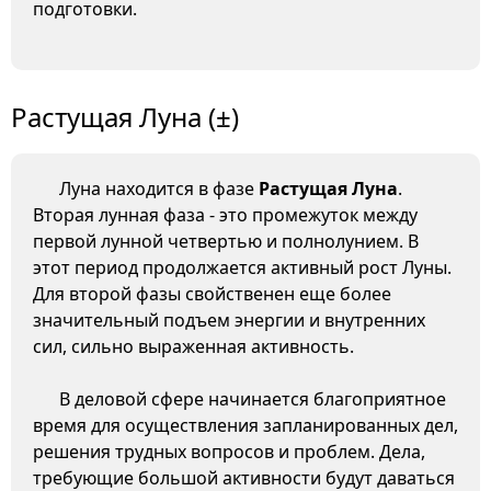
подготовки.
Растущая Луна (±)
Луна находится в фазе
Растущая Луна
.
Вторая лунная фаза - это промежуток между
первой лунной четвертью и полнолунием. В
этот период продолжается активный рост Луны.
Для второй фазы свойственен еще более
значительный подъем энергии и внутренних
сил, сильно выраженная активность.
В деловой сфере начинается благоприятное
время для осуществления запланированных дел,
решения трудных вопросов и проблем. Дела,
требующие большой активности будут даваться