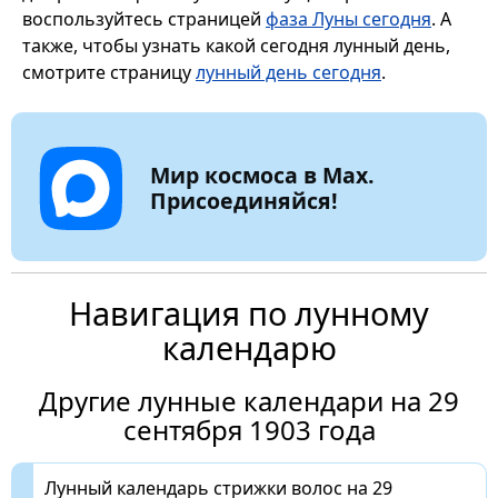
воспользуйтесь страницей
фаза Луны сегодня
. А
также, чтобы узнать какой сегодня лунный день,
смотрите страницу
лунный день сегодня
.
Мир космоса в Max.
Присоединяйся!
Навигация по лунному
календарю
Другие лунные календари на 29
сентября 1903 года
Лунный календарь стрижки волос на 29