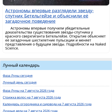
Астрономы впервые разглядели звезду-
спутник Бетельгейзе и объяснили её
загадочное поведение
Астрономы впервые получили убедительные
доказательства существования звезды-спутника у
красного сверхгиганта Бетельгейзе. Открытие объясняет
её загадочные шестилетние пульсации и меняет
представления о будущем звезды. Подробности на Naked
Science.
Лунный календарь
Фаза Луны сегодня
Лунный день сегодня
Фаза Луны на 7 августа 2026 года
Стрижка волос на 7 августа 2026 года
Календарь огородника и садовода на 7 августа 2026 года
Лунные дела на 7 августа 2026 года