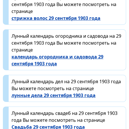
сентября 1903 года Вы можете посмотреть на
странице
стрижка волос 29 сентября 1903 года
Лунный календарь огородника и садовода на 29
сентября 1903 года Вы можете посмотреть на
странице
календарь огородника и садовода 29
сентября 1903 года
Лунный календарь дел на 29 сентября 1903 года
Вы можете посмотреть на странице
лунные дела 29 сентября 1903 года
Лунный календарь свадеб на 29 сентября 1903
года Вы можете посмотреть на странице
Свадьба 29 сентября 1903 года