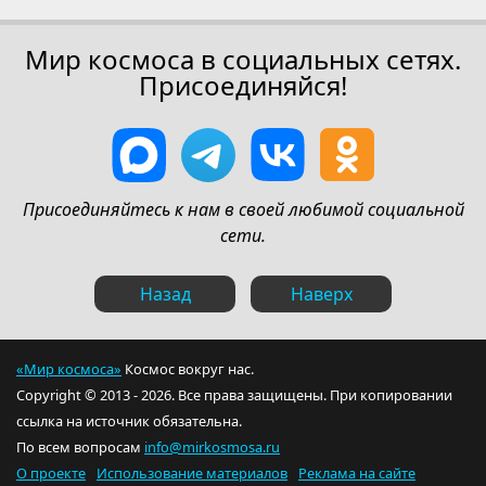
Мир космоса в социальных сетях.
Присоединяйся!
Присоединяйтесь к нам в своей любимой социальной
сети.
Назад
Наверх
«Мир космоса»
Космос вокруг нас.
Copyright © 2013 - 2026. Все права защищены. При копировании
ссылка на источник обязательна.
По всем вопросам
info@mirkosmosa.ru
О проекте
Использование материалов
Реклама на сайте