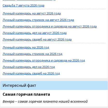
Свадьба 7 августа 2026 года
Лунный календарь на август 2026 года
Лунный календарь стрижек на август 2026 года
Лунный календарь огородника и садовода на август 2026 года
Лунный календарь дел на август 2026 года
Лунный календарь свадеб на август 2026 года
Лунный календарь на 2026 год
Лунный календарь стрижек на 2026 год
Лунный календарь огородника и садовода на 2026 год
Лунный календарь дел на 2026 год
Лунный календарь свадеб на 2026 год
Интересный факт
Самая горячая планета
Венера – самая горячая планета нашей вселенной