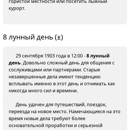
гористой местности или посетить лыжный
курорт.
8 лунный день (±)
29 сентября 1903 года в 12:00 -
8 лунный
день
. Довольно сложный день для общения с
сослуживцами или партнерами. Старые
незавершенные дела имеют тенденцию
всплывать именно в этот день и отнимать как
никогда много сил и времени.
День удачен для путешествий, поездок,
переезда на новое место. Намечающиеся на это
время новые дела требуют более
основательной проработки и серьезной